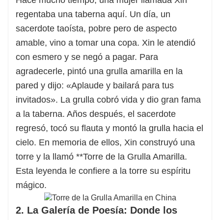
regentaba una taberna aquí. Un día, un
sacerdote taoísta, pobre pero de aspecto
amable, vino a tomar una copa. Xin le atendió
con esmero y se negó a pagar. Para
agradecerle, pintó una grulla amarilla en la
pared y dijo: «Aplaude y bailará para tus
invitados». La grulla cobró vida y dio gran fama
a la taberna. Años después, el sacerdote
regresó, tocó su flauta y montó la grulla hacia el
cielo. En memoria de ellos, Xin construyó una
torre y la llamó **Torre de la Grulla Amarilla.
Esta leyenda le confiere a la torre su espíritu
mágico.
2. La Galería de Poesía: Donde los