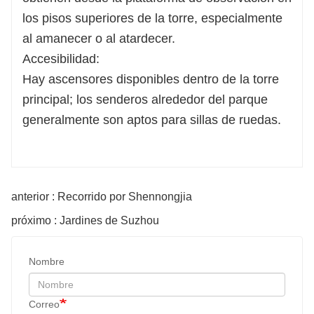
los pisos superiores de la torre, especialmente
al amanecer o al atardecer.
Accesibilidad:
Hay ascensores disponibles dentro de la torre
principal; los senderos alrededor del parque
generalmente son aptos para sillas de ruedas.
anterior : Recorrido por Shennongjia
próximo : Jardines de Suzhou
Nombre
Correo