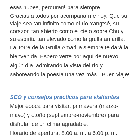
esas nubes, perdurará para siempre.
Gracias a todos por acompañarme hoy. Que su
viaje sea tan infinito como el río Yangtsé, su
corazón tan abierto como el cielo sobre Chu y
su espíritu tan elevado como la grulla amarilla.
La Torre de la Grulla Amarilla siempre te dará la
bienvenida. Espero verte por aquí de nuevo
algún día, admirando la vista del río y
saboreando la poesía una vez más. ¡Buen viaje!
SEO y consejos prácticos para visitantes
Mejor época para visitar: primavera (marzo-
mayo) y otoño (septiembre-noviembre) para
disfrutar de un clima agradable.
Horario de apertura: 8:00 a. m. a 6:00 p. m.