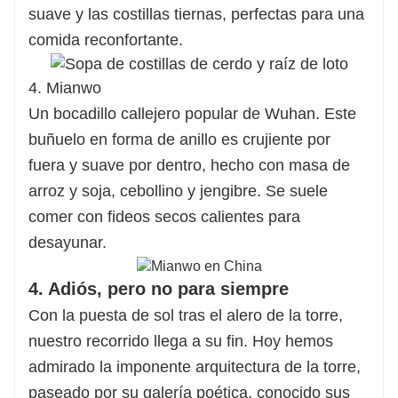
suave y las costillas tiernas, perfectas para una
comida reconfortante.
4. Mianwo
Un bocadillo callejero popular de Wuhan. Este
buñuelo en forma de anillo es crujiente por
fuera y suave por dentro, hecho con masa de
arroz y soja, cebollino y jengibre. Se suele
comer con fideos secos calientes para
desayunar.
4. Adiós, pero no para siempre
Con la puesta de sol tras el alero de la torre,
nuestro recorrido llega a su fin. Hoy hemos
admirado la imponente arquitectura de la torre,
paseado por su galería poética, conocido sus