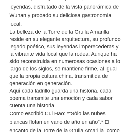
leyendas, disfrutado de la vista panorámica de
Wuhan y probado su deliciosa gastronomía
local.
La belleza de la Torre de la Grulla Amarilla
reside en su elegante arquitectura, su profundo
legado poético, sus leyendas imperecederas y
la vibrante vida local que la rodea. Aunque ha
sido reconstruida en numerosas ocasiones a lo
largo de los siglos, se mantiene firme, al igual
que la propia cultura china, transmitida de
generación en generación.
Aquí cada ladrillo guarda una historia, cada
poema transmite una emoción y cada sabor
cuenta una historia.
Como escribió Cui Hao: *“Sólo las nubes
blancas flotan en vano de año en año”.* El
encanto de la Torre de la Grulla Amarilla, como