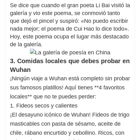
Se dice que cuando el gran poeta Li Bai visitó la
galería y vio este poema, se conmovió tanto
que dejó el pincel y suspiró: «No puedo escribir
nada mejor; el poema de Cui Hao lo dice todo».
Hoy, este poema ocupa el lugar más destacado
de la galería.
3. Comidas locales que debes probar en
Wuhan
¡Ningún viaje a Wuhan está completo sin probar
sus famosos platillos! Aquí tienes **4 favoritos
locales** que no te puedes perder:
1. Fideos secos y calientes
¡El desayuno icónico de Wuhan! Fideos de trigo
masticables con pasta de sésamo, aceite de
chile, rábano encurtido y cebollino. Ricos, con