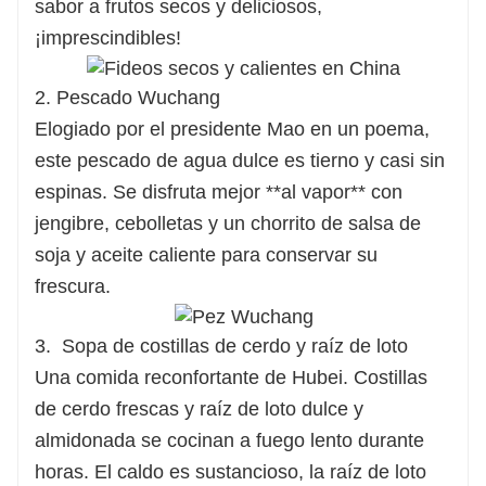
sabor a frutos secos y deliciosos,
¡imprescindibles!
2. Pescado Wuchang
Elogiado por el presidente Mao en un poema,
este pescado de agua dulce es tierno y casi sin
espinas. Se disfruta mejor **al vapor** con
jengibre, cebolletas y un chorrito de salsa de
soja y aceite caliente para conservar su
frescura.
3. Sopa de costillas de cerdo y raíz de loto
Una comida reconfortante de Hubei. Costillas
de cerdo frescas y raíz de loto dulce y
almidonada se cocinan a fuego lento durante
horas. El caldo es sustancioso, la raíz de loto