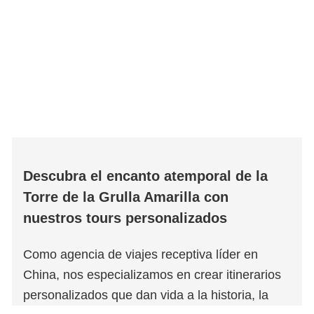
Descubra el encanto atemporal de la
Torre de la Grulla Amarilla con
nuestros tours personalizados
Como agencia de viajes receptiva líder en
China, nos especializamos en crear itinerarios
personalizados que dan vida a la historia, la