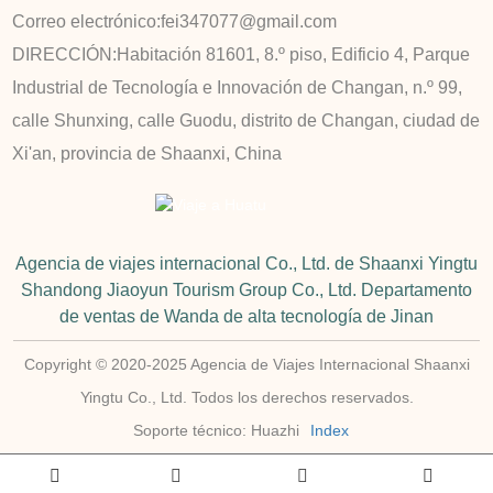
Correo electrónico:
fei347077@gmail.com
DIRECCIÓN:
Habitación 81601, 8.º piso, Edificio 4, Parque
Industrial de Tecnología e Innovación de Changan, n.º 99,
calle Shunxing, calle Guodu, distrito de Changan, ciudad de
Xi'an, provincia de Shaanxi, China
Agencia de viajes internacional Co., Ltd. de Shaanxi Yingtu
Shandong Jiaoyun Tourism Group Co., Ltd. Departamento
de ventas de Wanda de alta tecnología de Jinan
Copyright © 2020-2025 Agencia de Viajes Internacional Shaanxi
Yingtu Co., Ltd. Todos los derechos reservados.
Soporte técnico: Huazhi
Index