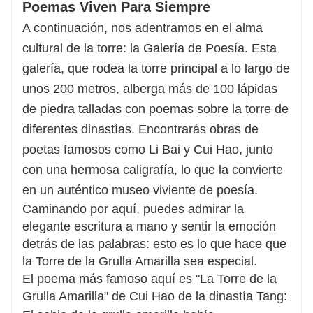
Poemas Viven Para Siempre
A continuación, nos adentramos en el alma
cultural de la torre: la Galería de Poesía. Esta
galería, que rodea la torre principal a lo largo de
unos 200 metros, alberga más de 100 lápidas
de piedra talladas con poemas sobre la torre de
diferentes dinastías. Encontrarás obras de
poetas famosos como Li Bai y Cui Hao, junto
con una hermosa caligrafía, lo que la convierte
en un auténtico museo viviente de poesía.
Caminando por aquí, puedes admirar la
elegante escritura a mano y sentir la emoción
detrás de las palabras: esto es lo que hace que
la Torre de la Grulla Amarilla sea especial.
El poema más famoso aquí es "La Torre de la
Grulla Amarilla" de Cui Hao de la dinastía Tang: