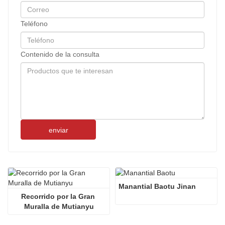
Teléfono
Contenido de la consulta
enviar
Manantial Baotu Jinan
Recorrido por la Gran 
Muralla de Mutianyu