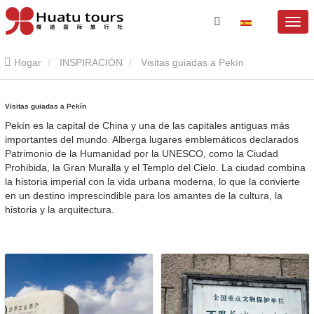
Hogar
INSPIRACIÓN
Visitas guiadas a Pekín
Visitas guiadas a Pekín
Pekín es la capital de China y una de las capitales antiguas más
importantes del mundo. Alberga lugares emblemáticos declarados
Patrimonio de la Humanidad por la UNESCO, como la Ciudad
Prohibida, la Gran Muralla y el Templo del Cielo. La ciudad combina
la historia imperial con la vida urbana moderna, lo que la convierte
en un destino imprescindible para los amantes de la cultura, la
historia y la arquitectura.