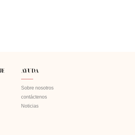
JE
AYUDA
Sobre nosotros
contáctenos
Noticias