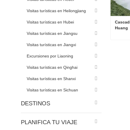
Visitas turísticas en Heilongjiang
Visitas turísticas en Hubei
Cascada
Huang
Visitas turísticas en Jiangsu
Visitas turísticas en Jiangxi
Contac
Excursiones por Liaoning
Visitas turísticas en Qinghai
Visitas turísticas en Shanxi
Visitas turísticas en Sichuan
DESTINOS
PLANIFICA TU VIAJE