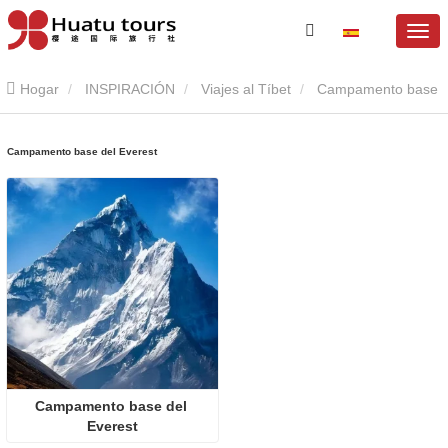
Hogar
INSPIRACIÓN
Viajes al Tíbet
Campamento base
del Everest
Campamento base del Everest
Campamento base del 
Everest