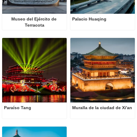
Museo del Ejército de 
Palacio Huaqing
Terracota
Paraíso Tang
Muralla de la ciudad de Xi'an