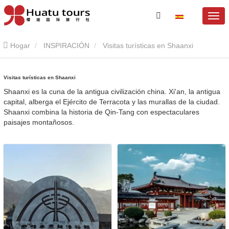
Hogar
INSPIRACIÓN
Visitas turísticas en Shaanxi
Visitas turísticas en Shaanxi
Shaanxi es la cuna de la antigua civilización china. Xi'an, la antigua
capital, alberga el Ejército de Terracota y las murallas de la ciudad.
Shaanxi combina la historia de Qin-Tang con espectaculares
paisajes montañosos.