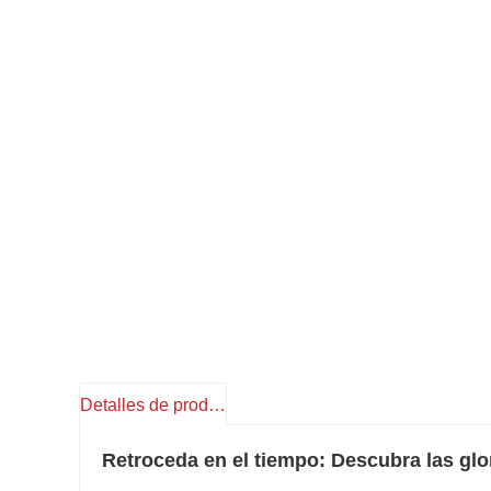
Detalles de producto
Retroceda en el tiempo: Descubra las glor