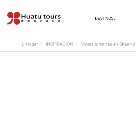
DESTINOS
Hogar
INSPIRACIÓN
Visitas turísticas en Shaanxi