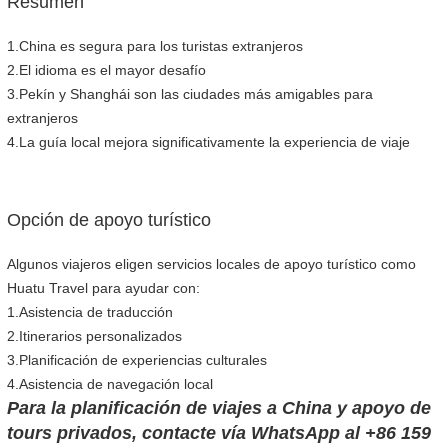
Resumen
1.China es segura para los turistas extranjeros
2.El idioma es el mayor desafío
3.Pekín y Shanghái son las ciudades más amigables para
extranjeros
4.La guía local mejora significativamente la experiencia de viaje
Opción de apoyo turístico
Algunos viajeros eligen servicios locales de apoyo turístico como
Huatu Travel para ayudar con:
1.Asistencia de traducción
2.Itinerarios personalizados
3.Planificación de experiencias culturales
4.Asistencia de navegación local
Para la planificación de viajes a China y apoyo de
tours privados, contacte vía WhatsApp al +86 159