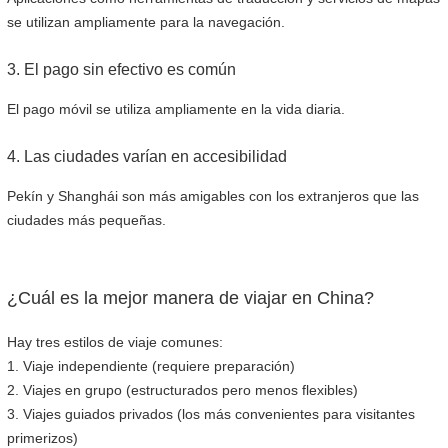
se utilizan ampliamente para la navegación.
3. El pago sin efectivo es común
El pago móvil se utiliza ampliamente en la vida diaria.
4. Las ciudades varían en accesibilidad
Pekín y Shanghái son más amigables con los extranjeros que las
ciudades más pequeñas.
¿Cuál es la mejor manera de viajar en China?
Hay tres estilos de viaje comunes:
1. Viaje independiente (requiere preparación)
2. Viajes en grupo (estructurados pero menos flexibles)
3. Viajes guiados privados (los más convenientes para visitantes
primerizos)