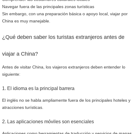
Navegar fuera de las principales zonas turísticas
Sin embargo, con una preparación básica o apoyo local, viajar por
China es muy manejable.
¿Qué deben saber los turistas extranjeros antes de
viajar a China?
Antes de visitar China, los viajeros extranjeros deben entender lo
siguiente:
1. El idioma es la principal barrera
El inglés no se habla ampliamente fuera de los principales hoteles y
atracciones turísticas.
2. Las aplicaciones móviles son esenciales
Aplicaciones como herramientas de traducción y servicios de mapas