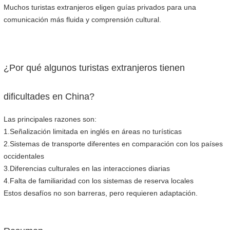
Muchos turistas extranjeros eligen guías privados para una
comunicación más fluida y comprensión cultural.
¿Por qué algunos turistas extranjeros tienen
dificultades en China?
Las principales razones son:
1.Señalización limitada en inglés en áreas no turísticas
2.Sistemas de transporte diferentes en comparación con los países
occidentales
3.Diferencias culturales en las interacciones diarias
4.Falta de familiaridad con los sistemas de reserva locales
Estos desafíos no son barreras, pero requieren adaptación.