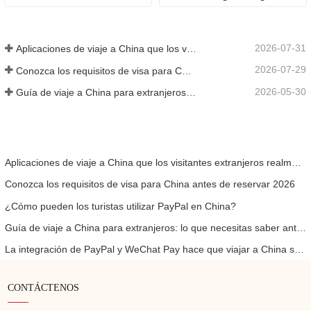
2026-07-31
Aplicaciones de viaje a China que los visitantes extranjeros realmente necesitan en 2026
2026-07-29
Conozca los requisitos de visa para China antes de reservar 2026
2026-05-30
Guía de viaje a China para extranjeros: lo que necesitas saber antes de visitar
Aplicaciones de viaje a China que los visitantes extranjeros realmente necesitan en 2026
Conozca los requisitos de visa para China antes de reservar 2026
¿Cómo pueden los turistas utilizar PayPal en China?
Guía de viaje a China para extranjeros: lo que necesitas saber antes de visitar
La integración de PayPal y WeChat Pay hace que viajar a China sea más fácil para los visitantes internacionales
CONTÁCTENOS