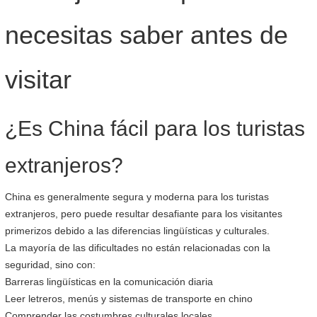
necesitas saber antes de
visitar
¿Es China fácil para los turistas
extranjeros?
China es generalmente segura y moderna para los turistas
extranjeros, pero puede resultar desafiante para los visitantes
primerizos debido a las diferencias lingüísticas y culturales.
La mayoría de las dificultades no están relacionadas con la
seguridad, sino con:
Barreras lingüísticas en la comunicación diaria
Leer letreros, menús y sistemas de transporte en chino
Comprender las costumbres culturales locales