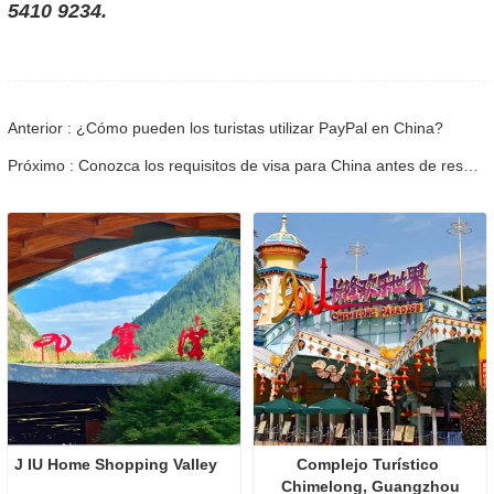
5410 9234.
Anterior : ¿Cómo pueden los turistas utilizar PayPal en China?
Próximo : Conozca los requisitos de visa para China antes de reservar 2026
J IU Home Shopping Valley
Complejo Turístico 
Chimelong, Guangzhou