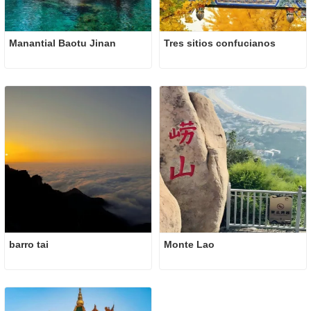
Manantial Baotu Jinan
Tres sitios confucianos
barro tai
Monte Lao