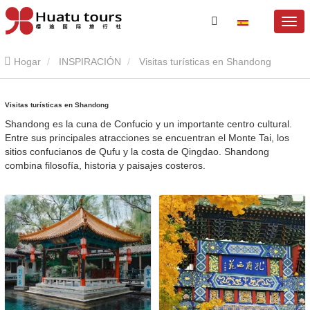
Hogar
INSPIRACIÓN
Visitas turísticas en Shandong
Visitas turísticas en Shandong
Shandong es la cuna de Confucio y un importante centro cultural.
Entre sus principales atracciones se encuentran el Monte Tai, los
sitios confucianos de Qufu y la costa de Qingdao. Shandong
combina filosofía, historia y paisajes costeros.