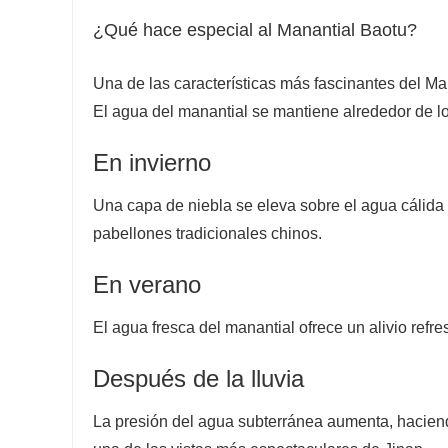
¿Qué hace especial al Manantial Baotu?
Una de las características más fascinantes del Ma
El agua del manantial se mantiene alrededor de lo
En invierno
Una capa de niebla se eleva sobre el agua cálida
pabellones tradicionales chinos.
En verano
El agua fresca del manantial ofrece un alivio refre
Después de la lluvia
La presión del agua subterránea aumenta, haciend