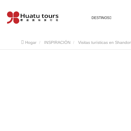
DESTINOS
Hogar
INSPIRACIÓN
Visitas turísticas en Shando