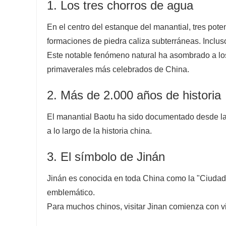
1. Los tres chorros de agua
En el centro del estanque del manantial, tres pot
formaciones de piedra caliza subterráneas. Incluso
Este notable fenómeno natural ha asombrado a los 
primaverales más celebrados de China.
2. Más de 2.000 años de historia
El manantial Baotu ha sido documentado desde la 
a lo largo de la historia china.
3. El símbolo de Jinán
Jinán es conocida en toda China como la "Ciudad
emblemático.
Para muchos chinos, visitar Jinan comienza con vi