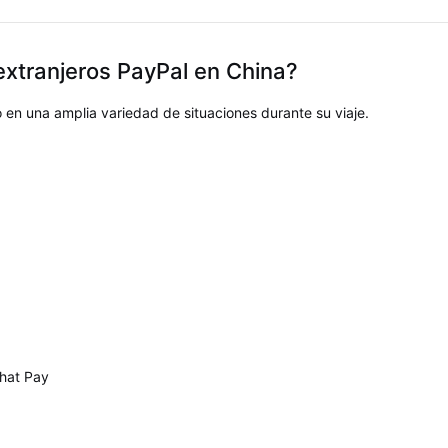
 extranjeros PayPal en China?
io en una amplia variedad de situaciones durante su viaje.
hat Pay