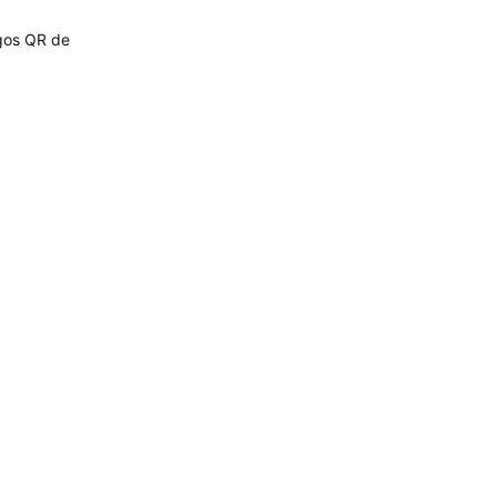
igos QR de