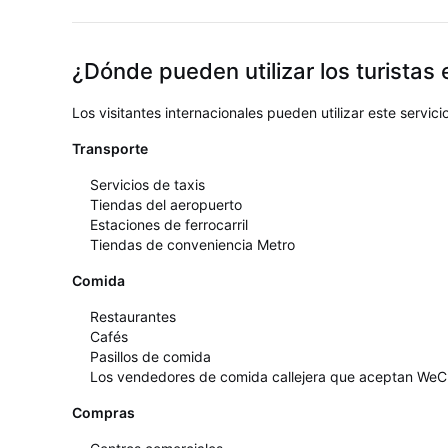
¿Dónde pueden utilizar los turistas
Los visitantes internacionales pueden utilizar este servic
Transporte
Servicios de taxis
Tiendas del aeropuerto
Estaciones de ferrocarril
Tiendas de conveniencia Metro
Comida
Restaurantes
Cafés
Pasillos de comida
Los vendedores de comida callejera que aceptan WeC
Compras