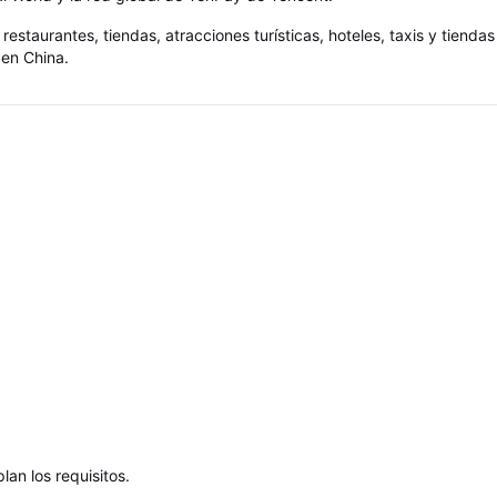
restaurantes, tiendas, atracciones turísticas, hoteles, taxis y tiendas
 en China.
an los requisitos.