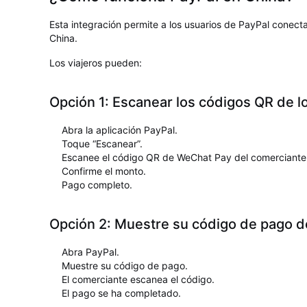
Esta integración permite a los usuarios de PayPal cone
China.
Los viajeros pueden:
Opción 1: Escanear los códigos QR de 
Abra la aplicación PayPal.
Toque “Escanear”.
Escanee el código QR de WeChat Pay del comerciante
Confirme el monto.
Pago completo.
Opción 2: Muestre su código de pago d
Abra PayPal.
Muestre su código de pago.
El comerciante escanea el código.
El pago se ha completado.