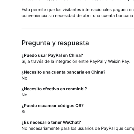
Esto permite que los visitantes internacionales paguen en 
conveniencia sin necesidad de abrir una cuenta bancaria
Pregunta y respuesta
¿Puedo usar PayPal en China?
Sí, a través de la integración entre PayPal y Weixin Pay.
¿Necesito una cuenta bancaria en China?
No
¿Necesito efectivo en renminbi?
No
¿Puedo escanear códigos QR?
Sí
¿Es necesario tener WeChat?
No necesariamente para los usuarios de PayPal que cumpl