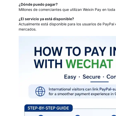
¿Dónde puedo pagar?
Millones de comerciantes que utilizan Weixin Pay en toda
¿El servicio ya está disponible?
Actualmente está disponible para los usuarios de PayPal
mercados.