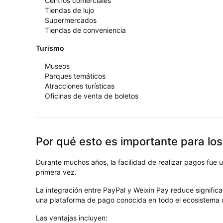
Centros comerciales
Tiendas de lujo
Supermercados
Tiendas de conveniencia
Turismo
Museos
Parques temáticos
Atracciones turísticas
Oficinas de venta de boletos
Por qué esto es importante para los
Durante muchos años, la facilidad de realizar pagos fue
primera vez.
La integración entre PayPal y Weixin Pay reduce significat
una plataforma de pago conocida en todo el ecosistema
Las ventajas incluyen: