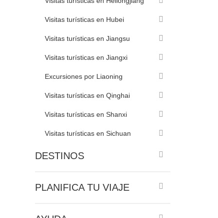
Visitas turísticas en Heilongjiang
Visitas turísticas en Hubei
Visitas turísticas en Jiangsu
Visitas turísticas en Jiangxi
Excursiones por Liaoning
Visitas turísticas en Qinghai
Visitas turísticas en Shanxi
Visitas turísticas en Sichuan
DESTINOS
PLANIFICA TU VIAJE