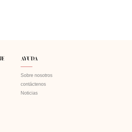
JE
AYUDA
Sobre nosotros
contáctenos
Noticias