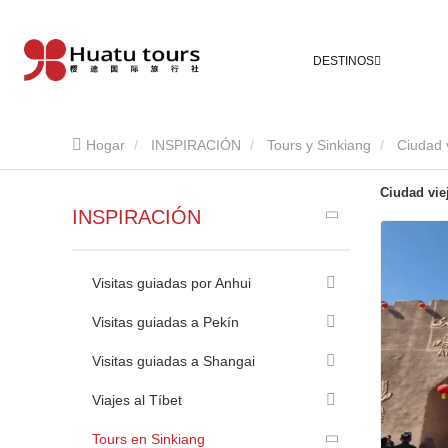
DESTINOS
Hogar
INSPIRACIÓN
Tours y Sinkiang
Ciudad 
Ciudad vie
INSPIRACIÓN
Visitas guiadas por Anhui
Visitas guiadas a Pekín
Visitas guiadas a Shangai
Viajes al Tíbet
Tours en Sinkiang