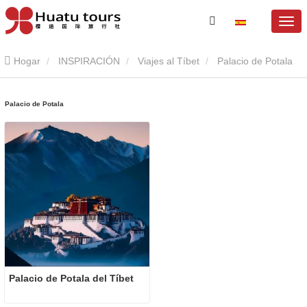
Hogar
INSPIRACIÓN
Viajes al Tíbet
Palacio de Potala
Palacio de Potala
Palacio de Potala del Tíbet