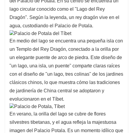
del Palacio de Potala. En su centro se encuentra un
lago circular conocido como el "Lago del Rey
Dragón". Según la leyenda, un rey dragón vive en el
agua, custodiando el Palacio de Potala.
En medio del lago se encuentra una pequeña isla con
un Templo del Rey Dragón, conectado a la orilla por
un elegante puente de arco de piedra. Este diseño de
"un lago, una isla, un puente" comparte claras raíces
con el diseño de "un lago, tres colinas" de los jardines
clásicos chinos, lo que muestra cómo las tradiciones
de jardinería de China central se adoptaron y
evolucionaron en el Tíbet.
En verano, la orilla del lago se cubre de flores
silvestres tibetanas, y el agua refleja la majestuosa
imagen del Palacio Potala. Es un momento idílico que