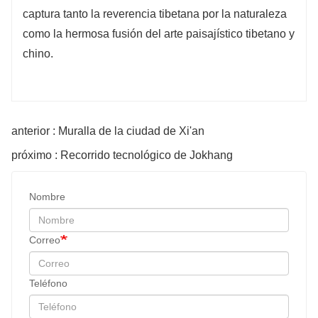
captura tanto la reverencia tibetana por la naturaleza
como la hermosa fusión del arte paisajístico tibetano y
chino.
anterior : Muralla de la ciudad de Xi'an
próximo : Recorrido tecnológico de Jokhang
Nombre
Correo
Teléfono