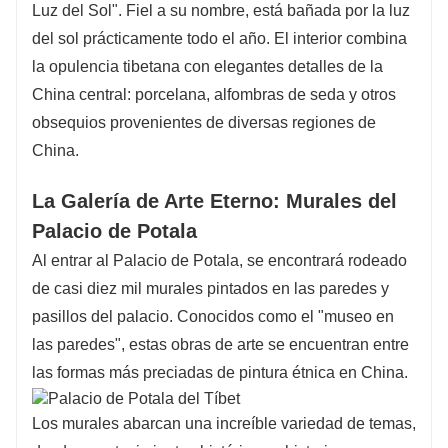
Luz del Sol". Fiel a su nombre, está bañada por la luz
del sol prácticamente todo el año. El interior combina
la opulencia tibetana con elegantes detalles de la
China central: porcelana, alfombras de seda y otros
obsequios provenientes de diversas regiones de
China.
La Galería de Arte Eterno: Murales del
Palacio de Potala
Al entrar al Palacio de Potala, se encontrará rodeado
de casi diez mil murales pintados en las paredes y
pasillos del palacio. Conocidos como el "museo en
las paredes", estas obras de arte se encuentran entre
las formas más preciadas de pintura étnica en China.
Los murales abarcan una increíble variedad de temas,