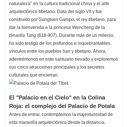
naturaleza" en la cultura tradicional china y el arte
palacio hoy!
arquitectónico tibetano. Data del siglo VII y fue
construido por Songtsen Gampo, el rey tibetano, para
dar la bienvenida a la princesa Wencheng de la
dinastía Tang (618-907). Durante más de un milenio,
ha sido testigo de los profundos e inquebrantables
vínculos entre los pueblos han y tibetano. Ahora,
adentrémonos en este santuario nevado y exploremos
sus cinco atracciones principales y los secretos
culturales que encierran.
El "Palacio en el Cielo" en la Colina
Roja: el complejo del Palacio de Potala
Antes de entrar, contemplemos la majestuosidad de
esta maravilla arquitectónica desde la distancia.