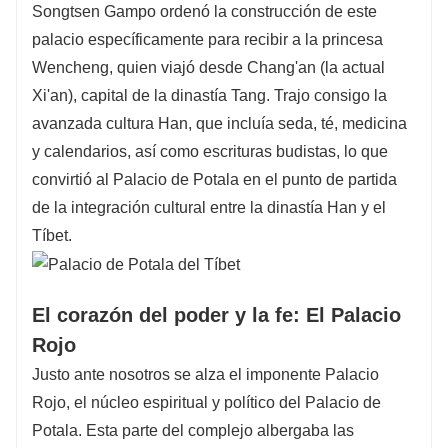
Songtsen Gampo ordenó la construcción de este
palacio específicamente para recibir a la princesa
Wencheng, quien viajó desde Chang'an (la actual
Xi'an), capital de la dinastía Tang. Trajo consigo la
avanzada cultura Han, que incluía seda, té, medicina
y calendarios, así como escrituras budistas, lo que
convirtió al Palacio de Potala en el punto de partida
de la integración cultural entre la dinastía Han y el
Tíbet.
El corazón del poder y la fe: El Palacio
Rojo
Justo ante nosotros se alza el imponente Palacio
Rojo, el núcleo espiritual y político del Palacio de
Potala. Esta parte del complejo albergaba las