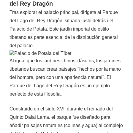
del Rey Dragón
Tras explorar el palacio principal, dirígete al Parque
del Lago del Rey Dragón, situado justo detrás del
Palacio de Potala. Este jardín imperial de estilo
tibetano es parte esencial de la distribución general
del palacio.
Al igual que los jardines chinos clásicos, los jardines
tibetanos buscan crear paisajes "hechos por la mano
del hombre, pero con una apariencia natural". El
Parque del Lago del Rey Dragón es un ejemplo
perfecto de esta filosofía.
Construido en el siglo XVII durante el reinado del
Quinto Dalai Lama, el parque fue diseñado para
añadir paisajes naturales (colinas y agua) al complejo