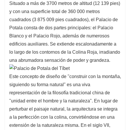
Situado a más de 3700 metros de altitud (12 139 pies)
y con una superficie total de 360 000 metros
cuadrados (3 875 009 pies cuadrados), el Palacio de
Potala consta de dos partes principales: el Palacio
Blanco y el Palacio Rojo, además de numerosos
edificios auxiliares. Se extiende escalonadamente a
lo largo de los contornos de la Colina Roja, irradiando
una abrumadora sensación de poder y grandeza.
Este concepto de diseño de "construir con la montaña,
siguiendo su forma natural" es una viva
representación de la filosofía tradicional china de
"unidad entre el hombre y la naturaleza". En lugar de
perturbar el paisaje natural, la arquitectura se integra
a la perfección con la colina, convirtiéndose en una
extensión de la naturaleza misma. En el siglo VII,