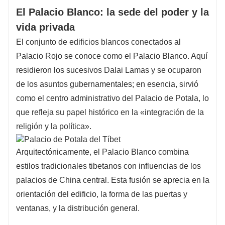
El Palacio Blanco: la sede del poder y la
vida privada
El conjunto de edificios blancos conectados al
Palacio Rojo se conoce como el Palacio Blanco. Aquí
residieron los sucesivos Dalai Lamas y se ocuparon
de los asuntos gubernamentales; en esencia, sirvió
como el centro administrativo del Palacio de Potala, lo
que refleja su papel histórico en la «integración de la
religión y la política».
Arquitectónicamente, el Palacio Blanco combina
estilos tradicionales tibetanos con influencias de los
palacios de China central. Esta fusión se aprecia en la
orientación del edificio, la forma de las puertas y
ventanas, y la distribución general.