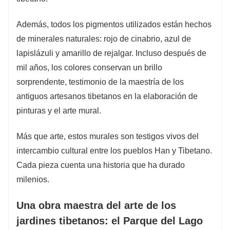
Además, todos los pigmentos utilizados están hechos
de minerales naturales: rojo de cinabrio, azul de
lapislázuli y amarillo de rejalgar. Incluso después de
mil años, los colores conservan un brillo
sorprendente, testimonio de la maestría de los
antiguos artesanos tibetanos en la elaboración de
pinturas y el arte mural.
Más que arte, estos murales son testigos vivos del
intercambio cultural entre los pueblos Han y Tibetano.
Cada pieza cuenta una historia que ha durado
milenios.
Una obra maestra del arte de los
jardines tibetanos: el Parque del Lago