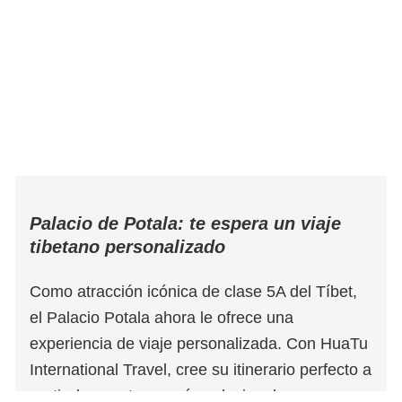
Palacio de Potala: te espera un viaje
tibetano personalizado
Como atracción icónica de clase 5A del Tíbet,
el Palacio Potala ahora le ofrece una
experiencia de viaje personalizada. Con HuaTu
International Travel, cree su itinerario perfecto a
partir de nuestro menú exclusivo de