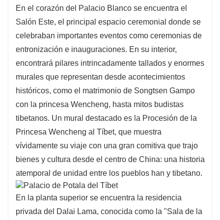
En el corazón del Palacio Blanco se encuentra el
Salón Este, el principal espacio ceremonial donde se
celebraban importantes eventos como ceremonias de
entronización e inauguraciones. En su interior,
encontrará pilares intrincadamente tallados y enormes
murales que representan desde acontecimientos
históricos, como el matrimonio de Songtsen Gampo
con la princesa Wencheng, hasta mitos budistas
tibetanos. Un mural destacado es la Procesión de la
Princesa Wencheng al Tíbet, que muestra
vívidamente su viaje con una gran comitiva que trajo
bienes y cultura desde el centro de China: una historia
atemporal de unidad entre los pueblos han y tibetano.
En la planta superior se encuentra la residencia
privada del Dalai Lama, conocida como la "Sala de la