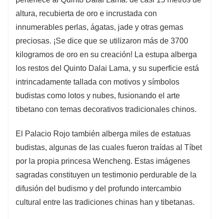
altura, recubierta de oro e incrustada con
innumerables perlas, ágatas, jade y otras gemas
preciosas. ¡Se dice que se utilizaron más de 3700
kilogramos de oro en su creación! La estupa alberga
los restos del Quinto Dalai Lama, y ​​su superficie está
intrincadamente tallada con motivos y símbolos
budistas como lotos y nubes, fusionando el arte
tibetano con temas decorativos tradicionales chinos.
El Palacio Rojo también alberga miles de estatuas
budistas, algunas de las cuales fueron traídas al Tíbet
por la propia princesa Wencheng. Estas imágenes
sagradas constituyen un testimonio perdurable de la
difusión del budismo y del profundo intercambio
cultural entre las tradiciones chinas han y tibetanas.