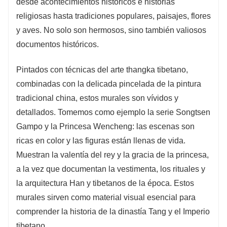
desde acontecimientos históricos e historias
religiosas hasta tradiciones populares, paisajes, flores
y aves. No solo son hermosos, sino también valiosos
documentos históricos.
Pintados con técnicas del arte thangka tibetano,
combinadas con la delicada pincelada de la pintura
tradicional china, estos murales son vívidos y
detallados. Tomemos como ejemplo la serie Songtsen
Gampo y la Princesa Wencheng: las escenas son
ricas en color y las figuras están llenas de vida.
Muestran la valentía del rey y la gracia de la princesa,
a la vez que documentan la vestimenta, los rituales y
la arquitectura Han y tibetanos de la época. Estos
murales sirven como material visual esencial para
comprender la historia de la dinastía Tang y el Imperio
tibetano.