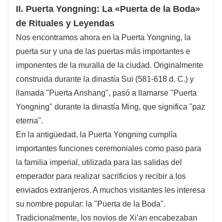
II. Puerta Yongning: La «Puerta de la Boda»
de Rituales y Leyendas
Nos encontramos ahora en la Puerta Yongning, la
puerta sur y una de las puertas más importantes e
imponentes de la muralla de la ciudad. Originalmente
construida durante la dinastía Sui (581-618 d. C.) y
llamada "Puerta Anshang", pasó a llamarse "Puerta
Yongning" durante la dinastía Ming, que significa "paz
eterna".
En la antigüedad, la Puerta Yongning cumplía
importantes funciones ceremoniales como paso para
la familia imperial, utilizada para las salidas del
emperador para realizar sacrificios y recibir a los
enviados extranjeros. A muchos visitantes les interesa
su nombre popular: la "Puerta de la Boda".
Tradicionalmente, los novios de Xi'an encabezaban