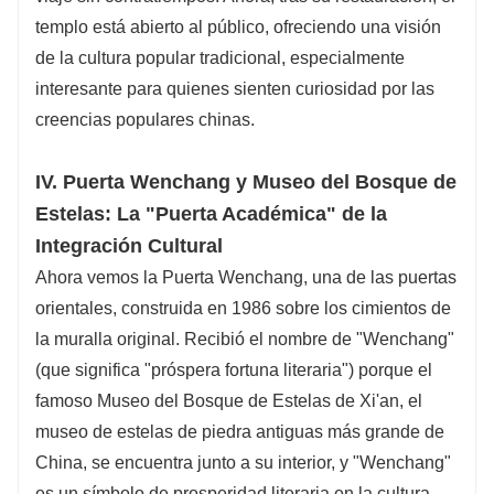
templo está abierto al público, ofreciendo una visión
de la cultura popular tradicional, especialmente
interesante para quienes sienten curiosidad por las
creencias populares chinas.
IV. Puerta Wenchang y Museo del Bosque de
Estelas: La "Puerta Académica" de la
Integración Cultural
Ahora vemos la Puerta Wenchang, una de las puertas
orientales, construida en 1986 sobre los cimientos de
la muralla original. Recibió el nombre de "Wenchang"
(que significa "próspera fortuna literaria") porque el
famoso Museo del Bosque de Estelas de Xi'an, el
museo de estelas de piedra antiguas más grande de
China, se encuentra junto a su interior, y "Wenchang"
es un símbolo de prosperidad literaria en la cultura