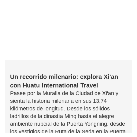
Un recorrido milenario: explora Xi'an
con Huatu International Travel
Pasee por la Muralla de la Ciudad de Xi'an y
sienta la historia milenaria en sus 13,74
kilómetros de longitud. Desde los sólidos
ladrillos de la dinastía Ming hasta el alegre
ambiente nupcial de la Puerta Yongning, desde
los vestigios de la Ruta de la Seda en la Puerta