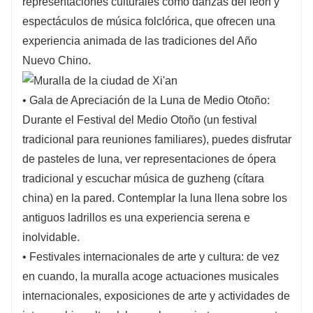
representaciones culturales como danzas del león y
espectáculos de música folclórica, que ofrecen una
experiencia animada de las tradiciones del Año
Nuevo Chino.
• Gala de Apreciación de la Luna de Medio Otoño:
Durante el Festival del Medio Otoño (un festival
tradicional para reuniones familiares), puedes disfrutar
de pasteles de luna, ver representaciones de ópera
tradicional y escuchar música de guzheng (cítara
china) en la pared. Contemplar la luna llena sobre los
antiguos ladrillos es una experiencia serena e
inolvidable.
• Festivales internacionales de arte y cultura: de vez
en cuando, la muralla acoge actuaciones musicales
internacionales, exposiciones de arte y actividades de