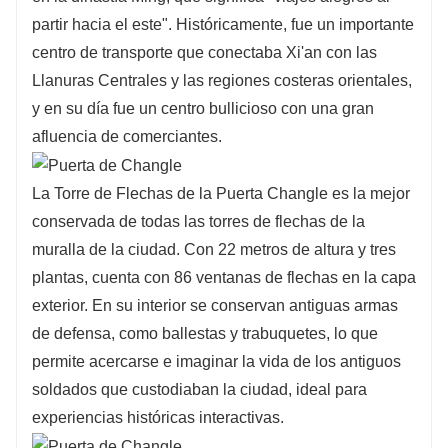
partir hacia el este". Históricamente, fue un importante
centro de transporte que conectaba Xi'an con las
Llanuras Centrales y las regiones costeras orientales,
y en su día fue un centro bullicioso con una gran
afluencia de comerciantes.
La Torre de Flechas de la Puerta Changle es la mejor
conservada de todas las torres de flechas de la
muralla de la ciudad. Con 22 metros de altura y tres
plantas, cuenta con 86 ventanas de flechas en la capa
exterior. En su interior se conservan antiguas armas
de defensa, como ballestas y trabuquetes, lo que
permite acercarse e imaginar la vida de los antiguos
soldados que custodiaban la ciudad, ideal para
experiencias históricas interactivas.