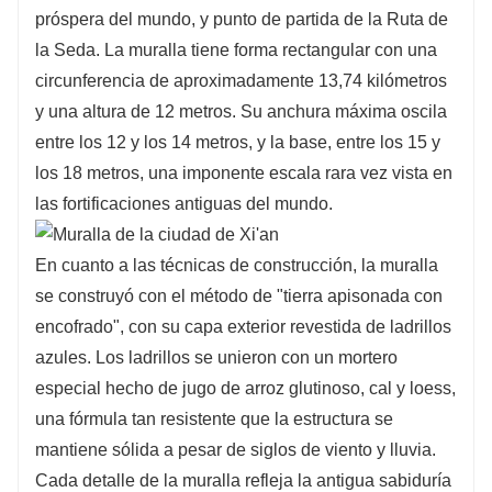
próspera del mundo, y punto de partida de la Ruta de
la Seda. La muralla tiene forma rectangular con una
circunferencia de aproximadamente 13,74 kilómetros
y una altura de 12 metros. Su anchura máxima oscila
entre los 12 y los 14 metros, y la base, entre los 15 y
los 18 metros, una imponente escala rara vez vista en
las fortificaciones antiguas del mundo.
En cuanto a las técnicas de construcción, la muralla
se construyó con el método de "tierra apisonada con
encofrado", con su capa exterior revestida de ladrillos
azules. Los ladrillos se unieron con un mortero
especial hecho de jugo de arroz glutinoso, cal y loess,
una fórmula tan resistente que la estructura se
mantiene sólida a pesar de siglos de viento y lluvia.
Cada detalle de la muralla refleja la antigua sabiduría