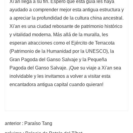
Xi'an llega a su fin. Espero que esta guía les haya
ayudado a comprender mejor esta antigua estructura y
a apreciar la profundidad de la cultura china ancestral.
Xi'an es una ciudad rebosante de patrimonio histórico
y vitalidad moderna. Más allá de la muralla, les
esperan atracciones como el Ejército de Terracota
(Patrimonio de la Humanidad por la UNESCO), la
Gran Pagoda del Ganso Salvaje y la Pequeña
Pagoda del Ganso Salvaje. ¡Que su viaje a Xi'an sea
inolvidable y les invitamos a volver a visitar esta
encantadora antigua capital cuando quieran!
anterior : Paraíso Tang