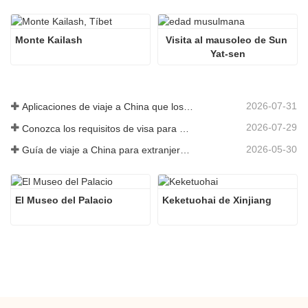
Monte Kailash
Visita al mausoleo de Sun 
Yat-sen
2026-07-31
Aplicaciones de viaje a China que los visitantes extranjeros realmente necesitan en 2026
2026-07-29
Conozca los requisitos de visa para China antes de reservar 2026
2026-05-30
Guía de viaje a China para extranjeros: lo que necesitas saber antes de visitar
El Museo del Palacio
Keketuohai de Xinjiang