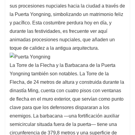
sus procesiones nupciales hacia la ciudad a través de
la Puerta Yongning, simbolizando un matrimonio feliz
y pacífico. Esta costumbre perdura hoy en día, y
durante las festividades, es frecuente ver aquí
animadas procesiones nupciales, que añaden un
toque de calidez a la antigua arquitectura.
La Torre de la Flecha y la Barbacana de la Puerta
Yongning también son notables. La Torre de la
Flecha, de 24 metros de altura y construida durante la
dinastía Ming, cuenta con cuatro pisos con ventanas
de flecha en el muro exterior, que servían como punto
clave para que los defensores dispararan a los
enemigos. La barbacana —una fortificación auxiliar
semicircular situada fuera de la puerta— tiene una
circunferencia de 379,8 metros y una superficie de