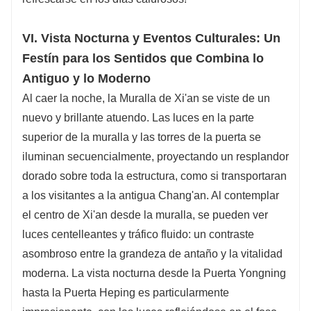
VI. Vista Nocturna y Eventos Culturales: Un
Festín para los Sentidos que Combina lo
Antiguo y lo Moderno
Al caer la noche, la Muralla de Xi'an se viste de un
nuevo y brillante atuendo. Las luces en la parte
superior de la muralla y las torres de la puerta se
iluminan secuencialmente, proyectando un resplandor
dorado sobre toda la estructura, como si transportaran
a los visitantes a la antigua Chang'an. Al contemplar
el centro de Xi'an desde la muralla, se pueden ver
luces centelleantes y tráfico fluido: un contraste
asombroso entre la grandeza de antaño y la vitalidad
moderna. La vista nocturna desde la Puerta Yongning
hasta la Puerta Heping es particularmente