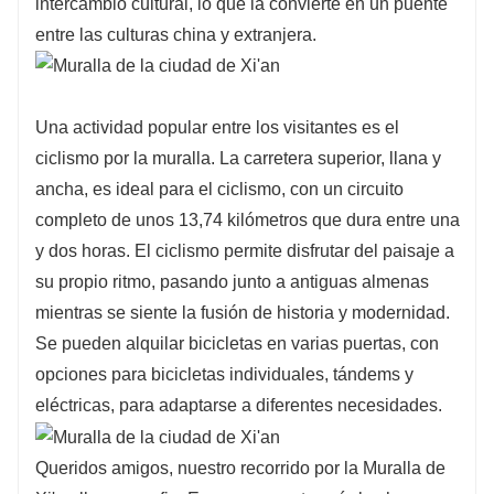
intercambio cultural, lo que la convierte en un puente
entre las culturas china y extranjera.
Una actividad popular entre los visitantes es el
ciclismo por la muralla. La carretera superior, llana y
ancha, es ideal para el ciclismo, con un circuito
completo de unos 13,74 kilómetros que dura entre una
y dos horas. El ciclismo permite disfrutar del paisaje a
su propio ritmo, pasando junto a antiguas almenas
mientras se siente la fusión de historia y modernidad.
Se pueden alquilar bicicletas en varias puertas, con
opciones para bicicletas individuales, tándems y
eléctricas, para adaptarse a diferentes necesidades.
Queridos amigos, nuestro recorrido por la Muralla de