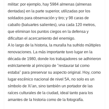
militar: por ejemplo, hay 5984 almenas (almenas
dentadas) en la parte superior, utilizadas por los
soldados para observación y tiro; y 98 caras de
caballo (baluartes salientes), una cada 120 metros,
que eliminan los puntos ciegos en la defensa y
dificultan el acercamiento del enemigo.
A lo largo de la historia, la muralla ha sufrido múltiples
renovaciones. La más importante tuvo lugar en la
década de 1980, donde los trabajadores se adhirieron
estrictamente al principio de "restaurar tal como
estaba" para preservar su aspecto original. Hoy, como
lugar escénico nacional de nivel 5A, no solo es un
símbolo de Xi'an, sino también un portador de las
raíces culturales de la ciudad, ideal tanto para los
amantes de la historia como de la fotografía.