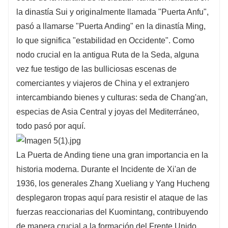
la dinastía Sui y originalmente llamada "Puerta Anfu",
pasó a llamarse "Puerta Anding" en la dinastía Ming,
lo que significa "estabilidad en Occidente". Como
nodo crucial en la antigua Ruta de la Seda, alguna
vez fue testigo de las bulliciosas escenas de
comerciantes y viajeros de China y el extranjero
intercambiando bienes y culturas: seda de Chang'an,
especias de Asia Central y joyas del Mediterráneo,
todo pasó por aquí.
La Puerta de Anding tiene una gran importancia en la
historia moderna. Durante el Incidente de Xi'an de
1936, los generales Zhang Xueliang y Yang Hucheng
desplegaron tropas aquí para resistir el ataque de las
fuerzas reaccionarias del Kuomintang, contribuyendo
de manera crucial a la formación del Frente Unido