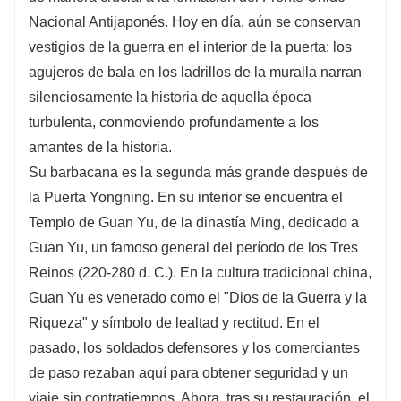
Nacional Antijaponés. Hoy en día, aún se conservan
vestigios de la guerra en el interior de la puerta: los
agujeros de bala en los ladrillos de la muralla narran
silenciosamente la historia de aquella época
turbulenta, conmoviendo profundamente a los
amantes de la historia.
Su barbacana es la segunda más grande después de
la Puerta Yongning. En su interior se encuentra el
Templo de Guan Yu, de la dinastía Ming, dedicado a
Guan Yu, un famoso general del período de los Tres
Reinos (220-280 d. C.). En la cultura tradicional china,
Guan Yu es venerado como el "Dios de la Guerra y la
Riqueza" y símbolo de lealtad y rectitud. En el
pasado, los soldados defensores y los comerciantes
de paso rezaban aquí para obtener seguridad y un
viaje sin contratiempos. Ahora, tras su restauración, el