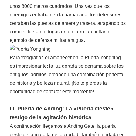
unos 8000 metros cuadrados. Una vez que los
enemigos entraban en la barbacana, los defensores
cerraban las puertas delantera y trasera, atrapándolos
como si fueran tortugas en un tarro, un brillante
ejemplo de defensa militar antigua.
Para fotografiar, el amanecer en la Puerta Yongning
es impresionante: la luz dorada se derrama sobre los
antiguos ladrillos, creando una combinación perfecta
de historia y belleza natural. ¡No te pierdas la
oportunidad de capturar este momento!
III. Puerta de Anding: La «Puerta Oeste»,
testigo de la agitación histórica
A continuación llegamos a Anding Gate, la puerta
oeste de la muralla de la ciudad. También fundada en