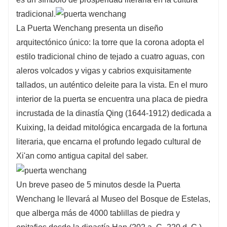
tradicional.
La Puerta Wenchang presenta un diseño
arquitectónico único: la torre que la corona adopta el
estilo tradicional chino de tejado a cuatro aguas, con
aleros volcados y vigas y cabrios exquisitamente
tallados, un auténtico deleite para la vista. En el muro
interior de la puerta se encuentra una placa de piedra
incrustada de la dinastía Qing (1644-1912) dedicada a
Kuixing, la deidad mitológica encargada de la fortuna
literaria, que encarna el profundo legado cultural de
Xi'an como antigua capital del saber.
Un breve paseo de 5 minutos desde la Puerta
Wenchang le llevará al Museo del Bosque de Estelas,
que alberga más de 4000 tablillas de piedra y