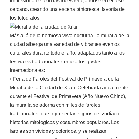
impresionante, con las luces reflejándose en el foso
cercano, creando una escena pintoresca, favorita de
los fotógrafos.
Más allá de la hermosa vista nocturna, la muralla de la
ciudad alberga una variedad de vibrantes eventos
culturales durante todo el año, adaptados tanto a los
festivales tradicionales como a los gustos
internacionales:
• Feria de Faroles del Festival de Primavera de la
Muralla de la Ciudad de Xi'an: Celebrada anualmente
durante el Festival de Primavera (Año Nuevo Chino),
la muralla se adorna con miles de faroles
tradicionales, que representan signos del zodíaco,
historias mitológicas y costumbres populares. Los
faroles son vívidos y coloridos, y se realizan