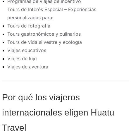
Programas de viajes de incentivo
Tours de Interés Especial – Experiencias
personalizadas para:
Tours de fotografía
Tours gastronómicos y culinarios
Tours de vida silvestre y ecología
Viajes educativos
Viajes de lujo
Viajes de aventura
Por qué los viajeros
internacionales eligen Huatu
Travel