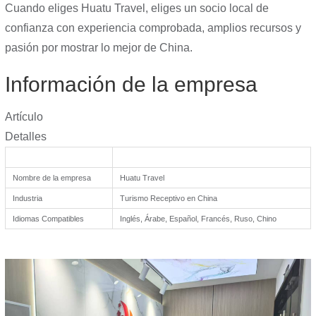
Cuando eliges Huatu Travel, eliges un socio local de
confianza con experiencia comprobada, amplios recursos y
pasión por mostrar lo mejor de China.
Información de la empresa
Artículo
Detalles
Nombre de la empresa
Huatu Travel
Industria
Turismo Receptivo en China
Idiomas Compatibles
Inglés, Árabe, Español, Francés, Ruso, Chino