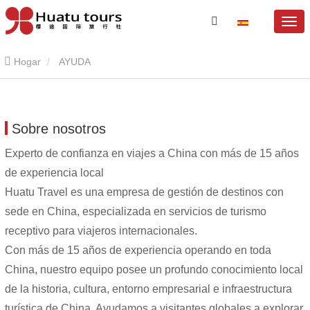
Hogar
AYUDA
Sobre nosotros
Experto de confianza en viajes a China con más de 15 años
de experiencia local
Huatu Travel es una empresa de gestión de destinos con
sede en China, especializada en servicios de turismo
receptivo para viajeros internacionales.
Con más de 15 años de experiencia operando en toda
China, nuestro equipo posee un profundo conocimiento local
de la historia, cultura, entorno empresarial e infraestructura
turística de China. Ayudamos a visitantes globales a explorar