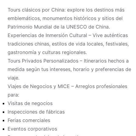
Tours clásicos por China: explore los destinos más
emblemáticos, monumentos históricos y sitios del
Patrimonio Mundial de la UNESCO de China.
Experiencias de Inmersión Cultural – Vive auténticas
tradiciones chinas, estilos de vida locales, festivales,
gastronomía y culturas regionales.
Tours Privados Personalizados – Itinerarios hechos a
medida según tus intereses, horario y preferencias de
viaje.
Viajes de Negocios y MICE – Arreglos profesionales
para:
Visitas de negocios
Inspecciones de fábricas
Ferias comerciales
Eventos corporativos