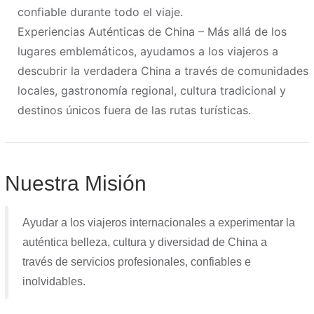
confiable durante todo el viaje.
Experiencias Auténticas de China – Más allá de los
lugares emblemáticos, ayudamos a los viajeros a
descubrir la verdadera China a través de comunidades
locales, gastronomía regional, cultura tradicional y
destinos únicos fuera de las rutas turísticas.
Nuestra Misión
Ayudar a los viajeros internacionales a experimentar la
auténtica belleza, cultura y diversidad de China a
través de servicios profesionales, confiables e
inolvidables.