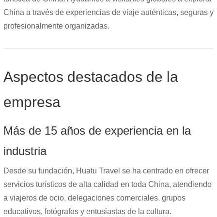
China a través de experiencias de viaje auténticas, seguras y
profesionalmente organizadas.
Aspectos destacados de la
empresa
Más de 15 años de experiencia en la
industria
Desde su fundación, Huatu Travel se ha centrado en ofrecer
servicios turísticos de alta calidad en toda China, atendiendo
a viajeros de ocio, delegaciones comerciales, grupos
educativos, fotógrafos y entusiastas de la cultura.