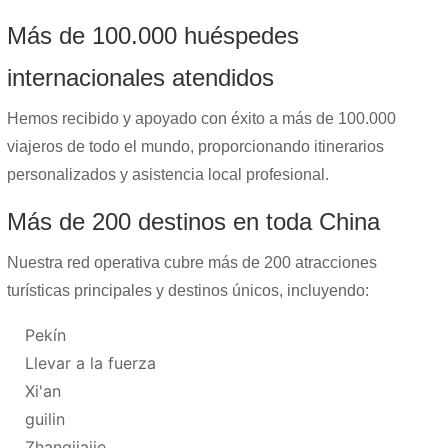
Más de 100.000 huéspedes
internacionales atendidos
Hemos recibido y apoyado con éxito a más de 100.000
viajeros de todo el mundo, proporcionando itinerarios
personalizados y asistencia local profesional.
Más de 200 destinos en toda China
Nuestra red operativa cubre más de 200 atracciones
turísticas principales y destinos únicos, incluyendo:
Pekín
Llevar a la fuerza
Xi'an
guilin
Zhangjiajie