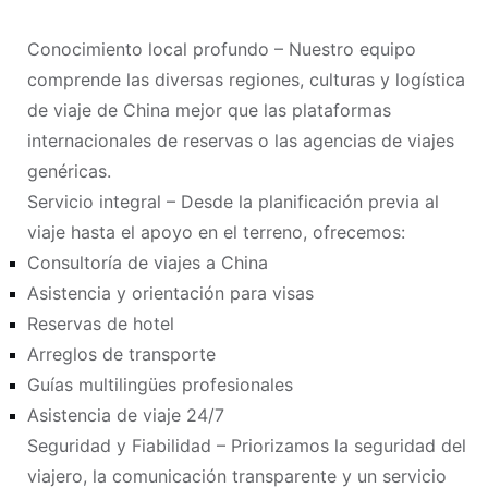
Conocimiento local profundo – Nuestro equipo
comprende las diversas regiones, culturas y logística
de viaje de China mejor que las plataformas
internacionales de reservas o las agencias de viajes
genéricas.
Servicio integral – Desde la planificación previa al
viaje hasta el apoyo en el terreno, ofrecemos:
Consultoría de viajes a China
Asistencia y orientación para visas
Reservas de hotel
Arreglos de transporte
Guías multilingües profesionales
Asistencia de viaje 24/7
Seguridad y Fiabilidad – Priorizamos la seguridad del
viajero, la comunicación transparente y un servicio