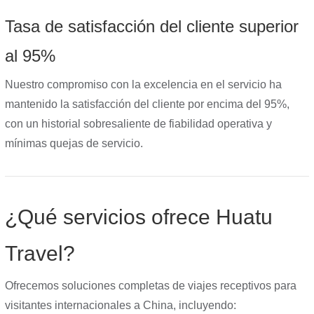
Tasa de satisfacción del cliente superior
al 95%
Nuestro compromiso con la excelencia en el servicio ha
mantenido la satisfacción del cliente por encima del 95%,
con un historial sobresaliente de fiabilidad operativa y
mínimas quejas de servicio.
¿Qué servicios ofrece Huatu
Travel?
Ofrecemos soluciones completas de viajes receptivos para
visitantes internacionales a China, incluyendo: