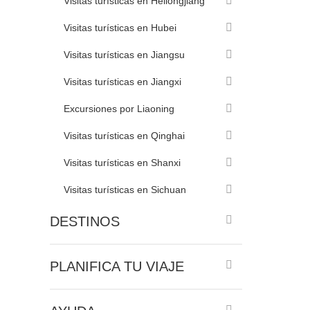
Visitas turísticas en Heilongjiang
Visitas turísticas en Hubei
Visitas turísticas en Jiangsu
Visitas turísticas en Jiangxi
Excursiones por Liaoning
Visitas turísticas en Qinghai
Visitas turísticas en Shanxi
Visitas turísticas en Sichuan
DESTINOS
PLANIFICA TU VIAJE