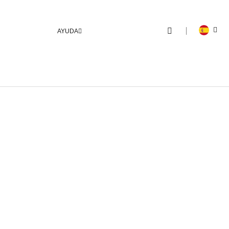
AYUDA