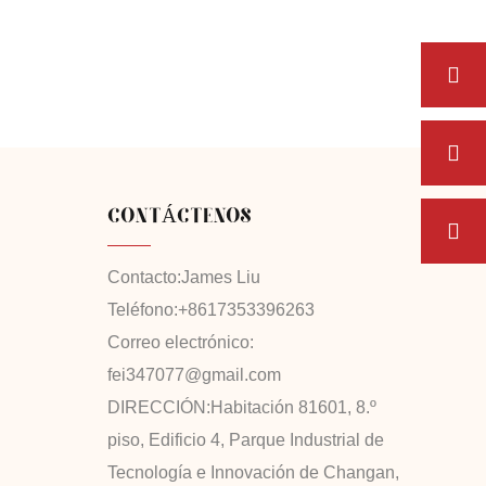
CONTÁCTENOS
Contacto:
James Liu
Teléfono:
+8617353396263
Correo electrónico:
fei347077@gmail.com
DIRECCIÓN:
Habitación 81601, 8.º
piso, Edificio 4, Parque Industrial de
Tecnología e Innovación de Changan,