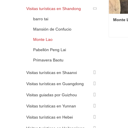
Visitas turísticas en Shandong
barro tai
Monte 
Mansión de Confucio
Monte Lao
Monte 
Pabellón Peng Lai
Contac
Primavera Baotu
Visitas turísticas en Shaanxi
Visitas turísticas en Guangdong
Visitas guiadas por Guizhou
Visitas turísticas en Yunnan
Visitas turísticas en Hebei