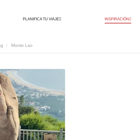
PLANIFICA TU VIAJE
INSPIRACIÓN
ng
Monte Lao