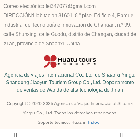
Correo electrónico:
fei347077@gmail.com
DIRECCIÓN:
Habitación 81601, 8.º piso, Edificio 4, Parque
Industrial de Tecnología e Innovación de Changan, n.º 99,
calle Shunxing, calle Guodu, distrito de Changan, ciudad de
Xi'an, provincia de Shaanxi, China
Agencia de viajes internacional Co., Ltd. de Shaanxi Yingtu
Shandong Jiaoyun Tourism Group Co., Ltd. Departamento
de ventas de Wanda de alta tecnología de Jinan
Copyright © 2020-2025 Agencia de Viajes Internacional Shaanxi
Yingtu Co., Ltd. Todos los derechos reservados.
Soporte técnico: Huazhi
Index