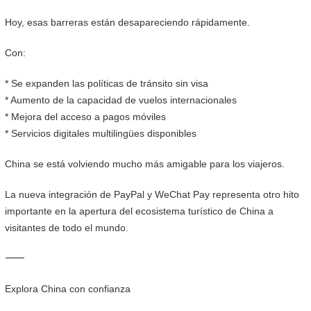
Hoy, esas barreras están desapareciendo rápidamente.
Con:
* Se expanden las políticas de tránsito sin visa
* Aumento de la capacidad de vuelos internacionales
* Mejora del acceso a pagos móviles
* Servicios digitales multilingües disponibles
China se está volviendo mucho más amigable para los viajeros.
La nueva integración de PayPal y WeChat Pay representa otro hito
importante en la apertura del ecosistema turístico de China a
visitantes de todo el mundo.
⸻
Explora China con confianza