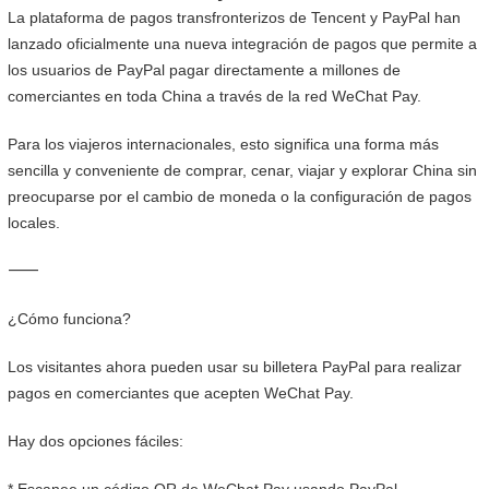
La plataforma de pagos transfronterizos de Tencent y PayPal han
lanzado oficialmente una nueva integración de pagos que permite a
los usuarios de PayPal pagar directamente a millones de
comerciantes en toda China a través de la red WeChat Pay.
Para los viajeros internacionales, esto significa una forma más
sencilla y conveniente de comprar, cenar, viajar y explorar China sin
preocuparse por el cambio de moneda o la configuración de pagos
locales.
⸻
¿Cómo funciona?
Los visitantes ahora pueden usar su billetera PayPal para realizar
pagos en comerciantes que acepten WeChat Pay.
Hay dos opciones fáciles: