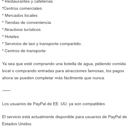
* Restaurantes y cafeterías
*Centros comerciales
* Mercados locales
* Tiendas de conveniencia
* Atractivos turísticos
* Hoteles
* Servicios de taxi y transporte compartido.
* Centros de transporte
Ya sea que esté comprando una botella de agua, pidiendo comida
local o comprando entradas para atracciones famosas, los pagos
ahora se pueden completar más fácilmente que nunca.
⸻
Los usuarios de PayPal de EE. UU. ya son compatibles
El servicio está actualmente disponible para usuarios de PayPal de
Estados Unidos.