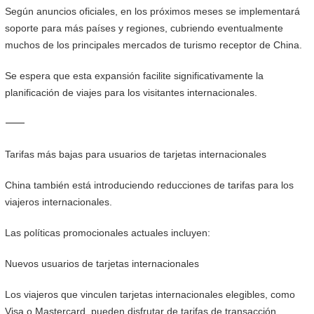
Según anuncios oficiales, en los próximos meses se implementará
soporte para más países y regiones, cubriendo eventualmente
muchos de los principales mercados de turismo receptor de China.
Se espera que esta expansión facilite significativamente la
planificación de viajes para los visitantes internacionales.
⸻
Tarifas más bajas para usuarios de tarjetas internacionales
China también está introduciendo reducciones de tarifas para los
viajeros internacionales.
Las políticas promocionales actuales incluyen:
Nuevos usuarios de tarjetas internacionales
Los viajeros que vinculen tarjetas internacionales elegibles, como
Visa o Mastercard, pueden disfrutar de tarifas de transacción