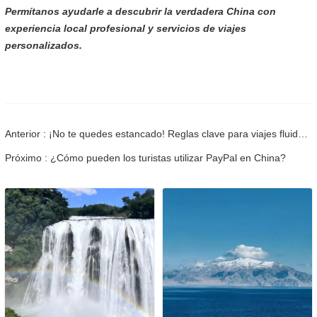
Permítanos ayudarle a descubrir la verdadera China con
experiencia local profesional y servicios de viajes
personalizados.
Anterior : ¡No te quedes estancado! Reglas clave para viajes fluidos y sin visa en tránsito por China
Próximo : ¿Cómo pueden los turistas utilizar PayPal en China?