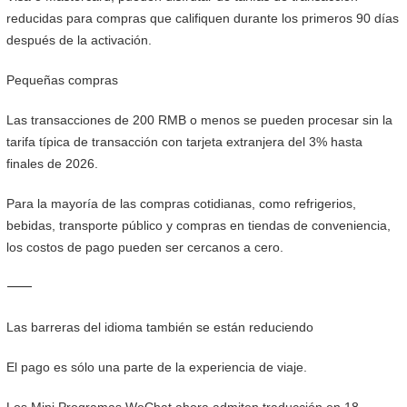
reducidas para compras que califiquen durante los primeros 90 días
después de la activación.
Pequeñas compras
Las transacciones de 200 RMB o menos se pueden procesar sin la
tarifa típica de transacción con tarjeta extranjera del 3% hasta
finales de 2026.
Para la mayoría de las compras cotidianas, como refrigerios,
bebidas, transporte público y compras en tiendas de conveniencia,
los costos de pago pueden ser cercanos a cero.
⸻
Las barreras del idioma también se están reduciendo
El pago es sólo una parte de la experiencia de viaje.