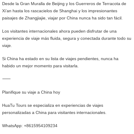
Desde la Gran Muralla de Beijing y los Guerreros de Terracota de
Xi’an hasta los rascacielos de Shanghai y los impresionantes
paisajes de Zhangjiajie, viajar por China nunca ha sido tan fácil.
Los visitantes internacionales ahora pueden disfrutar de una
experiencia de viaje más fluida, segura y conectada durante todo su
viaje.
Si China ha estado en su lista de viajes pendientes, nunca ha
habido un mejor momento para visitarla.
⸻
Planifique su viaje a China hoy
HuaTu Tours se especializa en experiencias de viajes
personalizadas a China para visitantes internacionales.
WhatsApp: +8615954109234