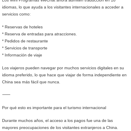
Los Mini Programas WeChat ahora admiten traducción en 18
idiomas, lo que ayuda a los visitantes internacionales a acceder a
servicios como:
* Reservas de hoteles
* Reserva de entradas para atracciones.
* Pedidos de restaurante
* Servicios de transporte
* Información de viaje
Los viajeros pueden navegar por muchos servicios digitales en su
idioma preferido, lo que hace que viajar de forma independiente en
China sea más fácil que nunca.
⸻
Por qué esto es importante para el turismo internacional
Durante muchos años, el acceso a los pagos fue una de las
mayores preocupaciones de los visitantes extranjeros a China.