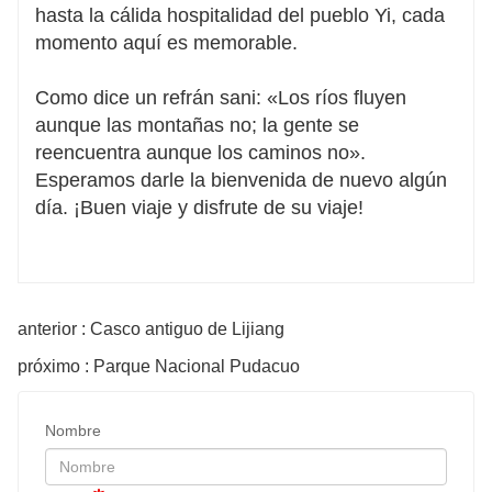
hasta la cálida hospitalidad del pueblo Yi, cada
momento aquí es memorable.
Como dice un refrán sani: «Los ríos fluyen
aunque las montañas no; la gente se
reencuentra aunque los caminos no».
Esperamos darle la bienvenida de nuevo algún
día. ¡Buen viaje y disfrute de su viaje!
anterior : Casco antiguo de Lijiang
próximo : Parque Nacional Pudacuo
Nombre