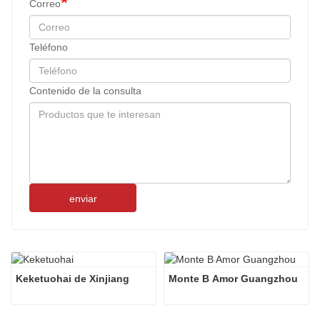
Correo
Teléfono
Contenido de la consulta
enviar
Keketuohai de Xinjiang
Monte B Amor Guangzhou