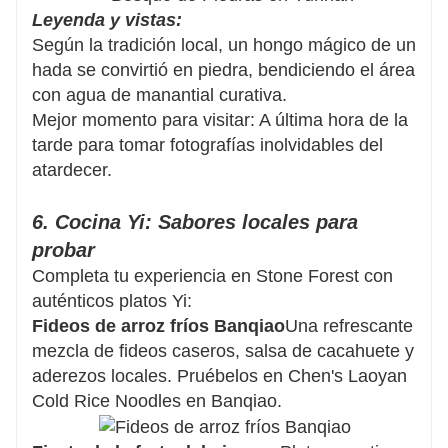
Leyenda y vistas:
Según la tradición local, un hongo mágico de un
hada se convirtió en piedra, bendiciendo el área
con agua de manantial curativa.
Mejor momento para visitar: A última hora de la
tarde para tomar fotografías inolvidables del
atardecer.
6. Cocina Yi: Sabores locales para
probar
Completa tu experiencia en Stone Forest con
auténticos platos Yi:
Fideos de arroz fríos Banqiao
Una refrescante
mezcla de fideos caseros, salsa de cacahuete y
aderezos locales. Pruébelos en Chen's Laoyan
Cold Rice Noodles en Banqiao.