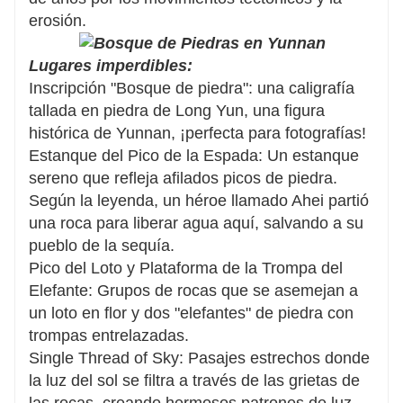
erosión.
Lugares imperdibles:
Inscripción "Bosque de piedra": una caligrafía
tallada en piedra de Long Yun, una figura
histórica de Yunnan, ¡perfecta para fotografías!
Estanque del Pico de la Espada: Un estanque
sereno que refleja afilados picos de piedra.
Según la leyenda, un héroe llamado Ahei partió
una roca para liberar agua aquí, salvando a su
pueblo de la sequía.
Pico del Loto y Plataforma de la Trompa del
Elefante: Grupos de rocas que se asemejan a
un loto en flor y dos "elefantes" de piedra con
trompas entrelazadas.
Single Thread of Sky: Pasajes estrechos donde
la luz del sol se filtra a través de las grietas de