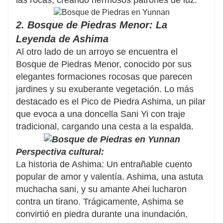
las rocas, creando hermosos patrones de luz.
2. Bosque de Piedras Menor: La
Leyenda de Ashima
Al otro lado de un arroyo se encuentra el
Bosque de Piedras Menor, conocido por sus
elegantes formaciones rocosas que parecen
jardines y su exuberante vegetación. Lo más
destacado es el Pico de Piedra Ashima, un pilar
que evoca a una doncella Sani Yi con traje
tradicional, cargando una cesta a la espalda.
Perspectiva cultural:
La historia de Ashima: Un entrañable cuento
popular de amor y valentía. Ashima, una astuta
muchacha sani, y su amante Ahei lucharon
contra un tirano. Trágicamente, Ashima se
convirtió en piedra durante una inundación,