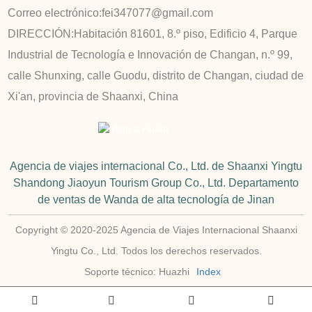
Correo electrónico:
fei347077@gmail.com
DIRECCIÓN:
Habitación 81601, 8.º piso, Edificio 4, Parque
Industrial de Tecnología e Innovación de Changan, n.º 99,
calle Shunxing, calle Guodu, distrito de Changan, ciudad de
Xi'an, provincia de Shaanxi, China
Agencia de viajes internacional Co., Ltd. de Shaanxi Yingtu
Shandong Jiaoyun Tourism Group Co., Ltd. Departamento
de ventas de Wanda de alta tecnología de Jinan
Copyright © 2020-2025 Agencia de Viajes Internacional Shaanxi
Yingtu Co., Ltd. Todos los derechos reservados.
Soporte técnico: Huazhi
Index