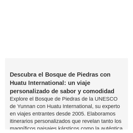
Descubra el Bosque de Piedras con
Huatu International: un viaje
personalizado de sabor y comodidad
Explore el Bosque de Piedras de la UNESCO
de Yunnan con Huatu International, su experto
en viajes entrantes desde 2005. Elaboramos
itinerarios personalizados que revelan tanto los
magníficos paisajes kársticos como la auténtica