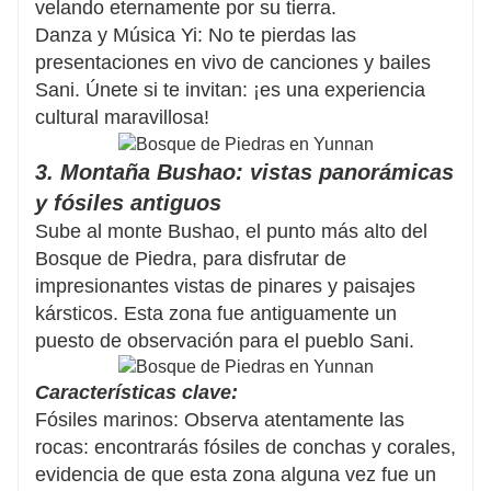
velando eternamente por su tierra.
Danza y Música Yi: No te pierdas las
presentaciones en vivo de canciones y bailes
Sani. Únete si te invitan: ¡es una experiencia
cultural maravillosa!
3. Montaña Bushao: vistas panorámicas
y fósiles antiguos
Sube al monte Bushao, el punto más alto del
Bosque de Piedra, para disfrutar de
impresionantes vistas de pinares y paisajes
kársticos. Esta zona fue antiguamente un
puesto de observación para el pueblo Sani.
Características clave:
Fósiles marinos: Observa atentamente las
rocas: encontrarás fósiles de conchas y corales,
evidencia de que esta zona alguna vez fue un