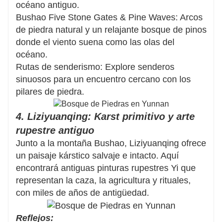
océano antiguo.
Bushao Five Stone Gates & Pine Waves: Arcos
de piedra natural y un relajante bosque de pinos
donde el viento suena como las olas del
océano.
Rutas de senderismo: Explore senderos
sinuosos para un encuentro cercano con los
pilares de piedra.
4. Liziyuanqing: Karst primitivo y arte
rupestre antiguo
Junto a la montaña Bushao, Liziyuanqing ofrece
un paisaje kárstico salvaje e intacto. Aquí
encontrará antiguas pinturas rupestres Yi que
representan la caza, la agricultura y rituales,
con miles de años de antigüedad.
Reflejos: