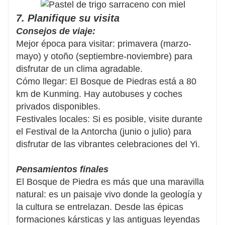
7. Planifique su visita
Consejos de viaje:
Mejor época para visitar: primavera (marzo-
mayo) y otoño (septiembre-noviembre) para
disfrutar de un clima agradable.
Cómo llegar: El Bosque de Piedras está a 80
km de Kunming. Hay autobuses y coches
privados disponibles.
Festivales locales: Si es posible, visite durante
el Festival de la Antorcha (junio o julio) para
disfrutar de las vibrantes celebraciones del Yi.
Pensamientos finales
El Bosque de Piedra es más que una maravilla
natural: es un paisaje vivo donde la geología y
la cultura se entrelazan. Desde las épicas
formaciones kársticas y las antiguas leyendas