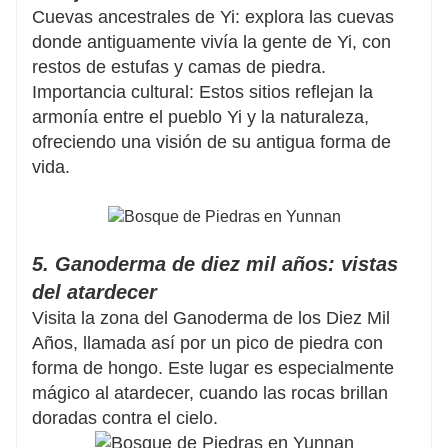
Cuevas ancestrales de Yi: explora las cuevas
donde antiguamente vivía la gente de Yi, con
restos de estufas y camas de piedra.
Importancia cultural: Estos sitios reflejan la
armonía entre el pueblo Yi y la naturaleza,
ofreciendo una visión de su antigua forma de
vida.
5. Ganoderma de diez mil años: vistas
del atardecer
Visita la zona del Ganoderma de los Diez Mil
Años, llamada así por un pico de piedra con
forma de hongo. Este lugar es especialmente
mágico al atardecer, cuando las rocas brillan
doradas contra el cielo.