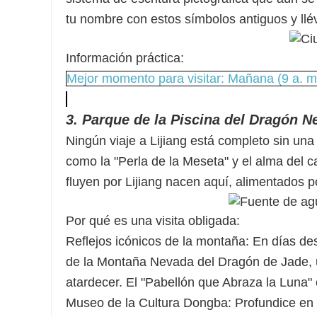
tu nombre con estos símbolos antiguos y llé
Información práctica:
Mejor momento para visitar: Mañana (9 a. m. 
3. Parque de la Piscina del Dragón Ne
Ningún viaje a Lijiang está completo sin un
como la "Perla de la Meseta" y el alma del c
fluyen por Lijiang nacen aquí, alimentados 
Por qué es una visita obligada:
Reflejos icónicos de la montaña: En días des
de la Montaña Nevada del Dragón de Jade, u
atardecer. El "Pabellón que Abraza la Luna" 
Museo de la Cultura Dongba: Profundice en l