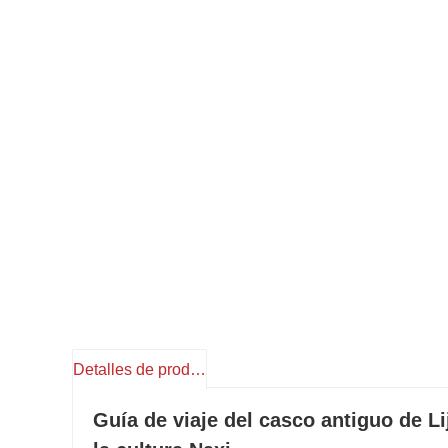
Detalles de producto
Guía de viaje del casco antiguo de Li