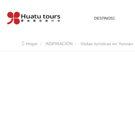
DESTINOS
Hogar
INSPIRACIÓN
Visitas turísticas en Yunnan