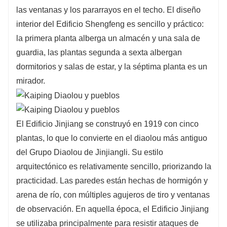
las ventanas y los pararrayos en el techo. El diseño
interior del Edificio Shengfeng es sencillo y práctico:
la primera planta alberga un almacén y una sala de
guardia, las plantas segunda a sexta albergan
dormitorios y salas de estar, y la séptima planta es un
mirador.
El Edificio Jinjiang se construyó en 1919 con cinco
plantas, lo que lo convierte en el diaolou más antiguo
del Grupo Diaolou de Jinjiangli. Su estilo
arquitectónico es relativamente sencillo, priorizando la
practicidad. Las paredes están hechas de hormigón y
arena de río, con múltiples agujeros de tiro y ventanas
de observación. En aquella época, el Edificio Jinjiang
se utilizaba principalmente para resistir ataques de