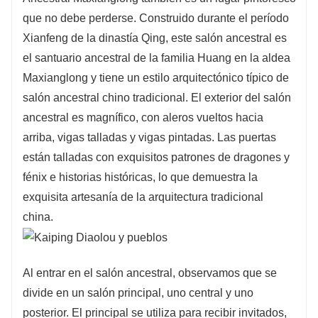
que no debe perderse. Construido durante el período
Xianfeng de la dinastía Qing, este salón ancestral es
el santuario ancestral de la familia Huang en la aldea
Maxianglong y tiene un estilo arquitectónico típico de
salón ancestral chino tradicional. El exterior del salón
ancestral es magnífico, con aleros vueltos hacia
arriba, vigas talladas y vigas pintadas. Las puertas
están talladas con exquisitos patrones de dragones y
fénix e historias históricas, lo que demuestra la
exquisita artesanía de la arquitectura tradicional
china.
Al entrar en el salón ancestral, observamos que se
divide en un salón principal, uno central y uno
posterior. El principal se utiliza para recibir invitados,