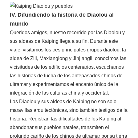
IV. Difundiendo la historia de Diaolou al
mundo
Queridos amigos, nuestro recorrido por las Diaolou y
sus aldeas de Kaiping llega a su fin. Durante este
viaje, visitamos los tres principales grupos diaolou: la
aldea de Zili, Maxianglong y Jinjiangli, conocimos las
vicisitudes de los edificios centenarios, escuchamos
las historias de lucha de los antepasados ​​chinos de
ultramar y experimentamos el encanto único de la
integración de las culturas china y occidental.
Las Diaolou y sus aldeas de Kaiping no son solo
maravillas arquitectónicas, sino también testigos de la
historia. Registran las dificultades de los Kaiping al
abandonar sus pueblos natales, transmiten el
profundo cariño de los chinos de ultramar por su tierra