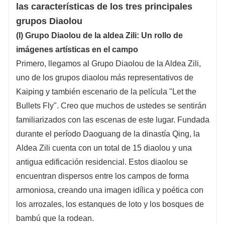
las características de los tres principales
grupos Diaolou
(I) Grupo Diaolou de la aldea Zili: Un rollo de
imágenes artísticas en el campo
Primero, llegamos al Grupo Diaolou de la Aldea Zili,
uno de los grupos diaolou más representativos de
Kaiping y también escenario de la película "Let the
Bullets Fly". Creo que muchos de ustedes se sentirán
familiarizados con las escenas de este lugar. Fundada
durante el período Daoguang de la dinastía Qing, la
Aldea Zili cuenta con un total de 15 diaolou y una
antigua edificación residencial. Estos diaolou se
encuentran dispersos entre los campos de forma
armoniosa, creando una imagen idílica y poética con
los arrozales, los estanques de loto y los bosques de
bambú que la rodean.