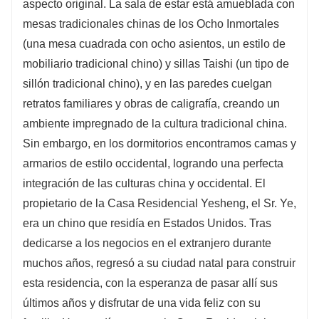
aspecto original. La sala de estar está amueblada con
mesas tradicionales chinas de los Ocho Inmortales
(una mesa cuadrada con ocho asientos, un estilo de
mobiliario tradicional chino) y sillas Taishi (un tipo de
sillón tradicional chino), y en las paredes cuelgan
retratos familiares y obras de caligrafía, creando un
ambiente impregnado de la cultura tradicional china.
Sin embargo, en los dormitorios encontramos camas y
armarios de estilo occidental, logrando una perfecta
integración de las culturas china y occidental. El
propietario de la Casa Residencial Yesheng, el Sr. Ye,
era un chino que residía en Estados Unidos. Tras
dedicarse a los negocios en el extranjero durante
muchos años, regresó a su ciudad natal para construir
esta residencia, con la esperanza de pasar allí sus
últimos años y disfrutar de una vida feliz con su