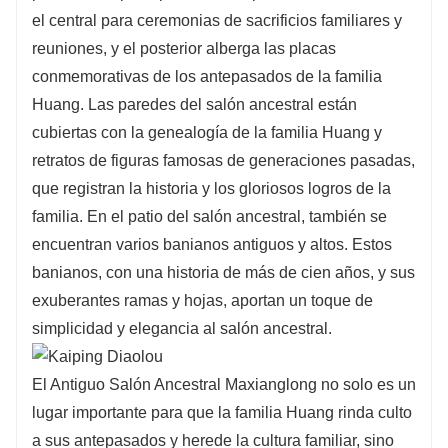
el central para ceremonias de sacrificios familiares y
reuniones, y el posterior alberga las placas
conmemorativas de los antepasados ​​de la familia
Huang. Las paredes del salón ancestral están
cubiertas con la genealogía de la familia Huang y
retratos de figuras famosas de generaciones pasadas,
que registran la historia y los gloriosos logros de la
familia. En el patio del salón ancestral, también se
encuentran varios banianos antiguos y altos. Estos
banianos, con una historia de más de cien años, y sus
exuberantes ramas y hojas, aportan un toque de
simplicidad y elegancia al salón ancestral.
El Antiguo Salón Ancestral Maxianglong no solo es un
lugar importante para que la familia Huang rinda culto
a sus antepasados ​​y herede la cultura familiar, sino