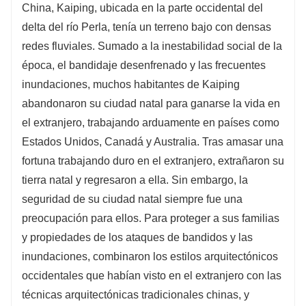
China, Kaiping, ubicada en la parte occidental del
delta del río Perla, tenía un terreno bajo con densas
redes fluviales. Sumado a la inestabilidad social de la
época, el bandidaje desenfrenado y las frecuentes
inundaciones, muchos habitantes de Kaiping
abandonaron su ciudad natal para ganarse la vida en
el extranjero, trabajando arduamente en países como
Estados Unidos, Canadá y Australia. Tras amasar una
fortuna trabajando duro en el extranjero, extrañaron su
tierra natal y regresaron a ella. Sin embargo, la
seguridad de su ciudad natal siempre fue una
preocupación para ellos. Para proteger a sus familias
y propiedades de los ataques de bandidos y las
inundaciones, combinaron los estilos arquitectónicos
occidentales que habían visto en el extranjero con las
técnicas arquitectónicas tradicionales chinas, y