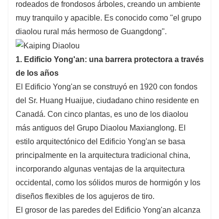
rodeados de frondosos árboles, creando un ambiente
muy tranquilo y apacible. Es conocido como "el grupo
diaolou rural más hermoso de Guangdong".
1. Edificio Yong'an: una barrera protectora a través
de los años
El Edificio Yong'an se construyó en 1920 con fondos
del Sr. Huang Huaijue, ciudadano chino residente en
Canadá. Con cinco plantas, es uno de los diaolou
más antiguos del Grupo Diaolou Maxianglong. El
estilo arquitectónico del Edificio Yong'an se basa
principalmente en la arquitectura tradicional china,
incorporando algunas ventajas de la arquitectura
occidental, como los sólidos muros de hormigón y los
diseños flexibles de los agujeros de tiro.
El grosor de las paredes del Edificio Yong'an alcanza