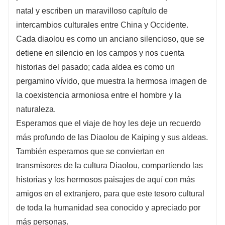
natal y escriben un maravilloso capítulo de
intercambios culturales entre China y Occidente.
Cada diaolou es como un anciano silencioso, que se
detiene en silencio en los campos y nos cuenta
historias del pasado; cada aldea es como un
pergamino vívido, que muestra la hermosa imagen de
la coexistencia armoniosa entre el hombre y la
naturaleza.
Esperamos que el viaje de hoy les deje un recuerdo
más profundo de las Diaolou de Kaiping y sus aldeas.
También esperamos que se conviertan en
transmisores de la cultura Diaolou, compartiendo las
historias y los hermosos paisajes de aquí con más
amigos en el extranjero, para que este tesoro cultural
de toda la humanidad sea conocido y apreciado por
más personas.