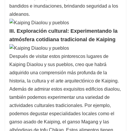
bandidos e inundaciones, brindando seguridad a los
aldeanos.
III. Exploración cultural: Experimentando la
atmósfera cotidiana tradicional de Kaiping
Después de visitar estos pintorescos lugares de
Kaiping Diaolou y sus pueblos, creo que habrá
adquirido una comprensión más profunda de la
historia, la cultura y el arte arquitectónico de Kaiping.
Además de admirar estos exquisitos edificios diaolou,
también podemos experimentar una variedad de
actividades culturales tradicionales. Por ejemplo,
podemos degustar especialidades locales como el
ganso asado de Kaiping, el ganso Magang y las
albóndigas de tofu Chikan. Estos alimentos tienen