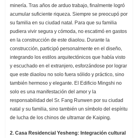
minería. Tras años de arduo trabajo, finalmente logró
acumular suficiente riqueza. Siempre se preocupó por
su familia en su ciudad natal. Para que su familia
pudiera vivir segura y cómoda, no escatimó en gastos
en la construcción de este diaolou. Durante la
construcción, participó personalmente en el diseño,
integrando los estilos arquitectónicos que había visto
y escuchado en el extranjero, esforzándose por lograr
que este diaolou no solo fuera sólido y práctico, sino
también hermoso y elegante. El Edificio Mingshi no
solo es una manifestación del amor y la
responsabilidad del Sr. Fang Runwen por su ciudad
natal y su familia, sino también un símbolo del espíritu
de lucha de los chinos de ultramar de Kaiping.
2. Casa Residencial Yesheng: Integración cultural