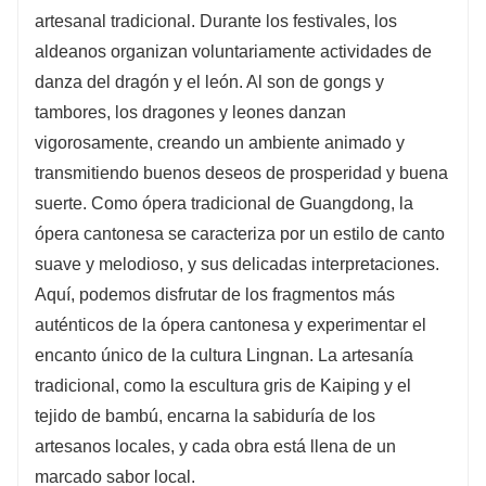
artesanal tradicional. Durante los festivales, los
aldeanos organizan voluntariamente actividades de
danza del dragón y el león. Al son de gongs y
tambores, los dragones y leones danzan
vigorosamente, creando un ambiente animado y
transmitiendo buenos deseos de prosperidad y buena
suerte. Como ópera tradicional de Guangdong, la
ópera cantonesa se caracteriza por un estilo de canto
suave y melodioso, y sus delicadas interpretaciones.
Aquí, podemos disfrutar de los fragmentos más
auténticos de la ópera cantonesa y experimentar el
encanto único de la cultura Lingnan. La artesanía
tradicional, como la escultura gris de Kaiping y el
tejido de bambú, encarna la sabiduría de los
artesanos locales, y cada obra está llena de un
marcado sabor local.