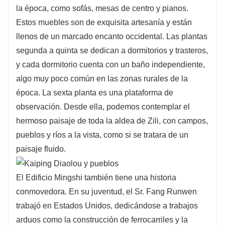
la época, como sofás, mesas de centro y pianos.
Estos muebles son de exquisita artesanía y están
llenos de un marcado encanto occidental. Las plantas
segunda a quinta se dedican a dormitorios y trasteros,
y cada dormitorio cuenta con un baño independiente,
algo muy poco común en las zonas rurales de la
época. La sexta planta es una plataforma de
observación. Desde ella, podemos contemplar el
hermoso paisaje de toda la aldea de Zili, con campos,
pueblos y ríos a la vista, como si se tratara de un
paisaje fluido.
El Edificio Mingshi también tiene una historia
conmovedora. En su juventud, el Sr. Fang Runwen
trabajó en Estados Unidos, dedicándose a trabajos
arduos como la construcción de ferrocarriles y la