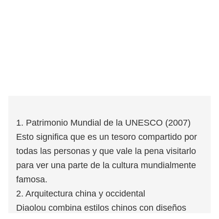
1. Patrimonio Mundial de la UNESCO (2007)
Esto significa que es un tesoro compartido por
todas las personas y que vale la pena visitarlo
para ver una parte de la cultura mundialmente
famosa.
2. Arquitectura china y occidental
Diaolou combina estilos chinos con diseños