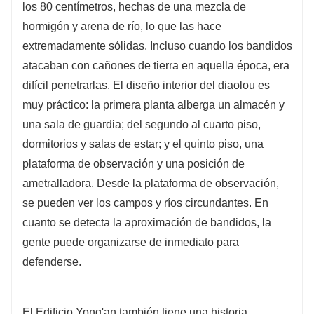
los 80 centímetros, hechas de una mezcla de
hormigón y arena de río, lo que las hace
extremadamente sólidas. Incluso cuando los bandidos
atacaban con cañones de tierra en aquella época, era
difícil penetrarlas. El diseño interior del diaolou es
muy práctico: la primera planta alberga un almacén y
una sala de guardia; del segundo al cuarto piso,
dormitorios y salas de estar; y el quinto piso, una
plataforma de observación y una posición de
ametralladora. Desde la plataforma de observación,
se pueden ver los campos y ríos circundantes. En
cuanto se detecta la aproximación de bandidos, la
gente puede organizarse de inmediato para
defenderse.
El Edificio Yong'an también tiene una historia