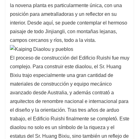
la novena planta es particularmente única, con una
posición para ametralladoras y un reflector en su
interior. Desde aquí, se puede contemplar el hermoso
paisaje de todo Jinjiangli, con montañas lejanas,
campos cercanos y ríos, todo a la vista.
El proceso de construcción del Edificio Ruishi fue muy
complejo. Para construir este diaolou, el Sr. Huang
Bixiu trajo especialmente una gran cantidad de
materiales de construcción y equipo mecánico
avanzado desde Australia, y además contrató a
arquitectos de renombre nacional e internacional para
el diseño y la orientación. Tras tres años de arduo
trabajo, el Edificio Ruishi finalmente se completó. Este
diaolou no solo es un símbolo de la riqueza y el
estatus del Sr. Huang Bixiu, sino también un reflejo de