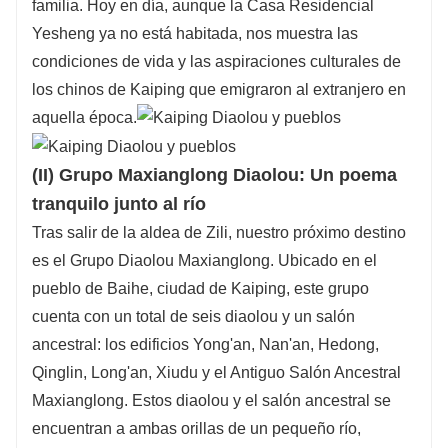
familia. Hoy en día, aunque la Casa Residencial
Yesheng ya no está habitada, nos muestra las
condiciones de vida y las aspiraciones culturales de
los chinos de Kaiping que emigraron al extranjero en
aquella época.
(II) Grupo Maxianglong Diaolou: Un poema
tranquilo junto al río
Tras salir de la aldea de Zili, nuestro próximo destino
es el Grupo Diaolou Maxianglong. Ubicado en el
pueblo de Baihe, ciudad de Kaiping, este grupo
cuenta con un total de seis diaolou y un salón
ancestral: los edificios Yong'an, Nan'an, Hedong,
Qinglin, Long'an, Xiudu y el Antiguo Salón Ancestral
Maxianglong. Estos diaolou y el salón ancestral se
encuentran a ambas orillas de un pequeño río,