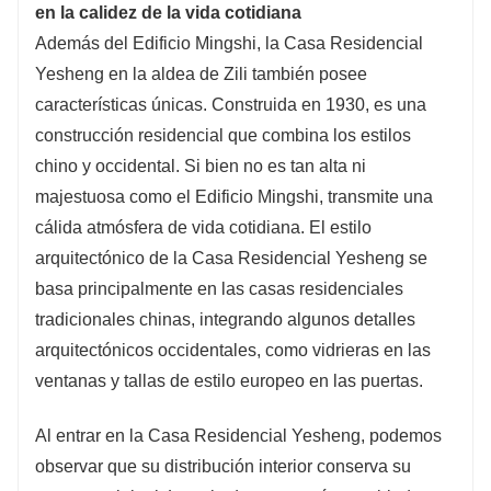
en la calidez de la vida cotidiana
Además del Edificio Mingshi, la Casa Residencial
Yesheng en la aldea de Zili también posee
características únicas. Construida en 1930, es una
construcción residencial que combina los estilos
chino y occidental. Si bien no es tan alta ni
majestuosa como el Edificio Mingshi, transmite una
cálida atmósfera de vida cotidiana. El estilo
arquitectónico de la Casa Residencial Yesheng se
basa principalmente en las casas residenciales
tradicionales chinas, integrando algunos detalles
arquitectónicos occidentales, como vidrieras en las
ventanas y tallas de estilo europeo en las puertas.
Al entrar en la Casa Residencial Yesheng, podemos
observar que su distribución interior conserva su