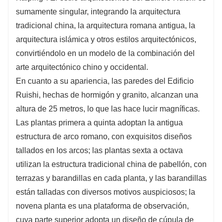
sumamente singular, integrando la arquitectura
tradicional china, la arquitectura romana antigua, la
arquitectura islámica y otros estilos arquitectónicos,
convirtiéndolo en un modelo de la combinación del
arte arquitectónico chino y occidental.
En cuanto a su apariencia, las paredes del Edificio
Ruishi, hechas de hormigón y granito, alcanzan una
altura de 25 metros, lo que las hace lucir magníficas.
Las plantas primera a quinta adoptan la antigua
estructura de arco romano, con exquisitos diseños
tallados en los arcos; las plantas sexta a octava
utilizan la estructura tradicional china de pabellón, con
terrazas y barandillas en cada planta, y las barandillas
están talladas con diversos motivos auspiciosos; la
novena planta es una plataforma de observación,
cuya parte superior adopta un diseño de cúpula de