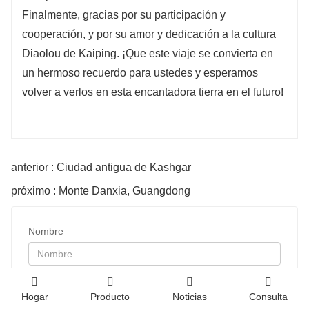
Finalmente, gracias por su participación y
cooperación, y por su amor y dedicación a la cultura
Diaolou de Kaiping. ¡Que este viaje se convierta en
un hermoso recuerdo para ustedes y esperamos
volver a verlos en esta encantadora tierra en el futuro!
anterior : Ciudad antigua de Kashgar
próximo : Monte Danxia, ​​Guangdong
Nombre
Correo
Hogar
Producto
Noticias
Consulta