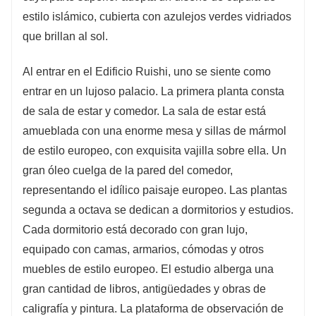
estilo islámico, cubierta con azulejos verdes vidriados
que brillan al sol.
Al entrar en el Edificio Ruishi, uno se siente como
entrar en un lujoso palacio. La primera planta consta
de sala de estar y comedor. La sala de estar está
amueblada con una enorme mesa y sillas de mármol
de estilo europeo, con exquisita vajilla sobre ella. Un
gran óleo cuelga de la pared del comedor,
representando el idílico paisaje europeo. Las plantas
segunda a octava se dedican a dormitorios y estudios.
Cada dormitorio está decorado con gran lujo,
equipado con camas, armarios, cómodas y otros
muebles de estilo europeo. El estudio alberga una
gran cantidad de libros, antigüedades y obras de
caligrafía y pintura. La plataforma de observación de