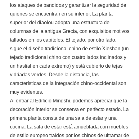
los ataques de bandidos y garantizar la seguridad de
quienes se encuentran en su interior. La planta
superior del diaolou adopta una estructura de
columnas de la antigua Grecia, con exquisitos motivos
tallados en los capiteles. El tejado, por otro lado,
sigue el diseño tradicional chino de estilo Xieshan (un
tejado tradicional chino con cuatro lados inclinados y
un hastial en cada extremo) y está cubierto de tejas
vidriadas verdes. Desde la distancia, las
características de la integración chino-occidental son
muy evidentes.
Al entrar al Edificio Mingshi, podemos apreciar que la
decoración interior se conserva en perfecto estado. La
primera planta consta de una sala de estar y una
cocina. La sala de estar está amueblada con muebles
de estilo europeo traídos por los chinos de ultramar de