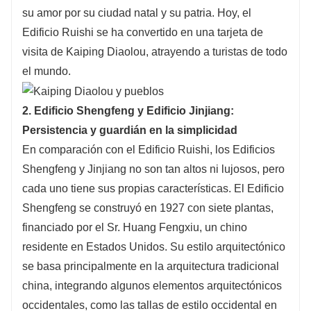
su amor por su ciudad natal y su patria. Hoy, el
Edificio Ruishi se ha convertido en una tarjeta de
visita de Kaiping Diaolou, atrayendo a turistas de todo
el mundo.
2. Edificio Shengfeng y Edificio Jinjiang:
Persistencia y guardián en la simplicidad
En comparación con el Edificio Ruishi, los Edificios
Shengfeng y Jinjiang no son tan altos ni lujosos, pero
cada uno tiene sus propias características. El Edificio
Shengfeng se construyó en 1927 con siete plantas,
financiado por el Sr. Huang Fengxiu, un chino
residente en Estados Unidos. Su estilo arquitectónico
se basa principalmente en la arquitectura tradicional
china, integrando algunos elementos arquitectónicos
occidentales, como las tallas de estilo occidental en