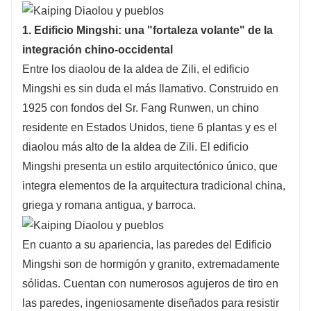
1. Edificio Mingshi: una "fortaleza volante" de la
integración chino-occidental
Entre los diaolou de la aldea de Zili, el edificio
Mingshi es sin duda el más llamativo. Construido en
1925 con fondos del Sr. Fang Runwen, un chino
residente en Estados Unidos, tiene 6 plantas y es el
diaolou más alto de la aldea de Zili. El edificio
Mingshi presenta un estilo arquitectónico único, que
integra elementos de la arquitectura tradicional china,
griega y romana antigua, y barroca.
En cuanto a su apariencia, las paredes del Edificio
Mingshi son de hormigón y granito, extremadamente
sólidas. Cuentan con numerosos agujeros de tiro en
las paredes, ingeniosamente diseñados para resistir