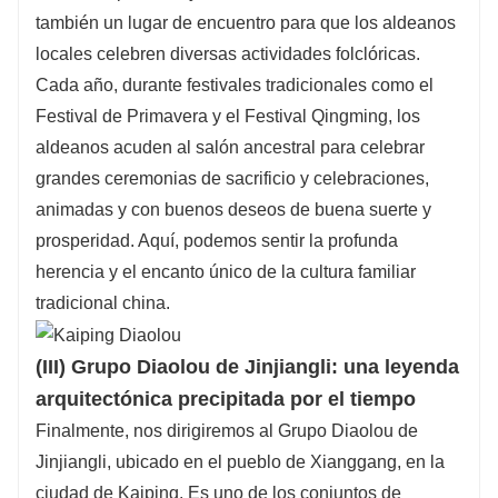
también un lugar de encuentro para que los aldeanos
locales celebren diversas actividades folclóricas.
Cada año, durante festivales tradicionales como el
Festival de Primavera y el Festival Qingming, los
aldeanos acuden al salón ancestral para celebrar
grandes ceremonias de sacrificio y celebraciones,
animadas y con buenos deseos de buena suerte y
prosperidad. Aquí, podemos sentir la profunda
herencia y el encanto único de la cultura familiar
tradicional china.
(
III
) Grupo Diaolou de Jinjiangli: una leyenda
arquitectónica precipitada por el tiempo
Finalmente, nos dirigiremos al Grupo Diaolou de
Jinjiangli, ubicado en el pueblo de Xianggang, en la
ciudad de Kaiping. Es uno de los conjuntos de