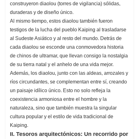
construyeron diaolou (torres de vigilancia) sólidas,
duraderas y de diseño único.
Al mismo tiempo, estos diaolou también fueron
testigos de la lucha del pueblo Kaiping al trasladarse
al Sudeste Asiático y al resto del mundo. Detrás de
cada diaolou se esconde una conmovedora historia
de chinos de ultramar, que llevan consigo la nostalgia
de su tierra natal y el anhelo de una vida mejor.
Además, los diaolou, junto con las aldeas, arrozales y
ríos circundantes, se complementan entre sí, creando
un paisaje idílico único. Esto no solo refleja la
coexistencia armoniosa entre el hombre y la
naturaleza, sino que también muestra la singular
cultura popular y el estilo de vida tradicional de
Kaiping.
II. Tesoros arquitectónicos: Un recorrido por