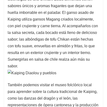
sabores únicos y aromas fragantes que dejan una
huella imborrable en el paladar. El ganso asado de
Kaiping utiliza gansos Magang criados localmente,
con piel crujiente y carne tierna. Al acompañarlos con
la salsa secreta, cada bocado está lleno de delicioso
sabor; las albóndigas de tofu Chikan están hechas
con tofu suave, envueltas en almidón y fritas, lo que
resulta en un exterior crujiente y un interior tierno.
Sumergirlas en salsa de chile realza aún más su
sabor.
También podemos visitar el museo folclórico local
para aprender sobre la cultura tradicional de Kaiping,
como las danzas del dragón y el león, las
representaciones de ópera cantonesa y la producción