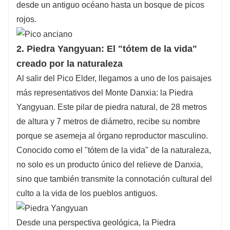
desde un antiguo océano hasta un bosque de picos
rojos.
2. Piedra Yangyuan: El "tótem de la vida"
creado por la naturaleza
Al salir del Pico Elder, llegamos a uno de los paisajes
más representativos del Monte Danxia: la Piedra
Yangyuan. Este pilar de piedra natural, de 28 metros
de altura y 7 metros de diámetro, recibe su nombre
porque se asemeja al órgano reproductor masculino.
Conocido como el "tótem de la vida" de la naturaleza,
no solo es un producto único del relieve de Danxia, ​​
sino que también transmite la connotación cultural del
culto a la vida de los pueblos antiguos.
Desde una perspectiva geológica, la Piedra