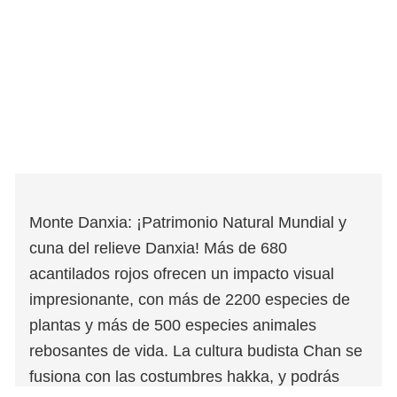
Monte Danxia: ¡Patrimonio Natural Mundial y
cuna del relieve Danxia! Más de 680
acantilados rojos ofrecen un impacto visual
impresionante, con más de 2200 especies de
plantas y más de 500 especies animales
rebosantes de vida. La cultura budista Chan se
fusiona con las costumbres hakka, y podrás