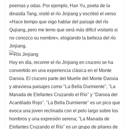
poemas y odas. Por ejemplo, Han Yu, poeta de la
dinastía Tang, visitó el río Jinjiang y escribió el verso
«Hace tiempo que oigo hablar del paisaje del río
Qujiang, pero me temo que será más difícil visitarlo si
no conozco su nombre», elogiando la belleza del río
Jinjiang.
Hoy en día, recorrer el río Jinjiang en crucero se ha
convertido en una experiencia clásica en el Monte
Danxia. El crucero parte del Muelle del Monte Danxia
y atraviesa paisajes como "La Bella Durmiente", "La
Manada de Elefantes Cruzando el Río" y "Danxia del
Acantilado Rojo". "La Bella Durmiente" es un pico que
evoca una joven reclinada con el pelo largo sobre los
hombros y una expresión serena; "La Manada de
Elefantes Cruzando el Río" es un grupo de pilares de