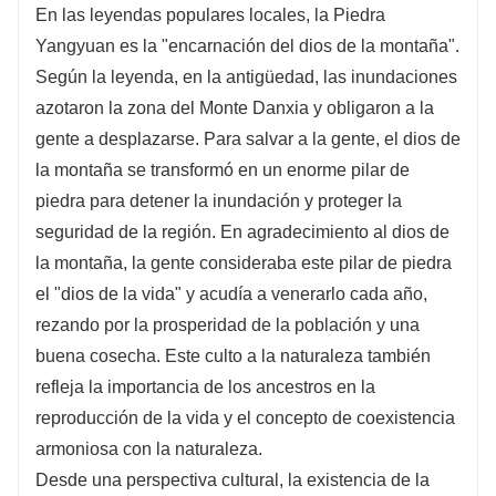
En las leyendas populares locales, la Piedra
Yangyuan es la "encarnación del dios de la montaña".
Según la leyenda, en la antigüedad, las inundaciones
azotaron la zona del Monte Danxia y obligaron a la
gente a desplazarse. Para salvar a la gente, el dios de
la montaña se transformó en un enorme pilar de
piedra para detener la inundación y proteger la
seguridad de la región. En agradecimiento al dios de
la montaña, la gente consideraba este pilar de piedra
el "dios de la vida" y acudía a venerarlo cada año,
rezando por la prosperidad de la población y una
buena cosecha. Este culto a la naturaleza también
refleja la importancia de los ancestros en la
reproducción de la vida y el concepto de coexistencia
armoniosa con la naturaleza.
Desde una perspectiva cultural, la existencia de la