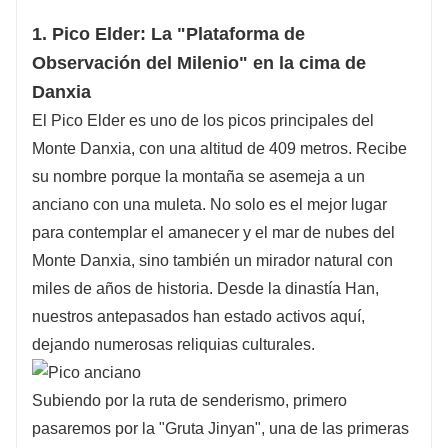
1. Pico Elder: La "Plataforma de
Observación del Milenio" en la cima de
Danxia
El Pico Elder es uno de los picos principales del
Monte Danxia, ​​con una altitud de 409 metros. Recibe
su nombre porque la montaña se asemeja a un
anciano con una muleta. No solo es el mejor lugar
para contemplar el amanecer y el mar de nubes del
Monte Danxia, ​​sino también un mirador natural con
miles de años de historia. Desde la dinastía Han,
nuestros antepasados ​​han estado activos aquí,
dejando numerosas reliquias culturales.
Subiendo por la ruta de senderismo, primero
pasaremos por la "Gruta Jinyan", una de las primeras