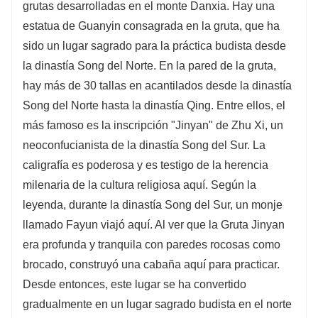
grutas desarrolladas en el monte Danxia. Hay una
estatua de Guanyin consagrada en la gruta, que ha
sido un lugar sagrado para la práctica budista desde
la dinastía Song del Norte. En la pared de la gruta,
hay más de 30 tallas en acantilados desde la dinastía
Song del Norte hasta la dinastía Qing. Entre ellos, el
más famoso es la inscripción "Jinyan" de Zhu Xi, un
neoconfucianista de la dinastía Song del Sur. La
caligrafía es poderosa y es testigo de la herencia
milenaria de la cultura religiosa aquí. Según la
leyenda, durante la dinastía Song del Sur, un monje
llamado Fayun viajó aquí. Al ver que la Gruta Jinyan
era profunda y tranquila con paredes rocosas como
brocado, construyó una cabaña aquí para practicar.
Desde entonces, este lugar se ha convertido
gradualmente en un lugar sagrado budista en el norte