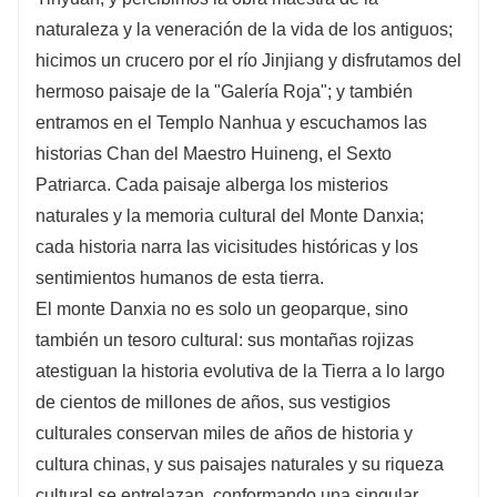
naturaleza y la veneración de la vida de los antiguos;
hicimos un crucero por el río Jinjiang y disfrutamos del
hermoso paisaje de la "Galería Roja"; y también
entramos en el Templo Nanhua y escuchamos las
historias Chan del Maestro Huineng, el Sexto
Patriarca. Cada paisaje alberga los misterios
naturales y la memoria cultural del Monte Danxia;
cada historia narra las vicisitudes históricas y los
sentimientos humanos de esta tierra.
El monte Danxia no es solo un geoparque, sino
también un tesoro cultural: sus montañas rojizas
atestiguan la historia evolutiva de la Tierra a lo largo
de cientos de millones de años, sus vestigios
culturales conservan miles de años de historia y
cultura chinas, y sus paisajes naturales y su riqueza
cultural se entrelazan, conformando una singular