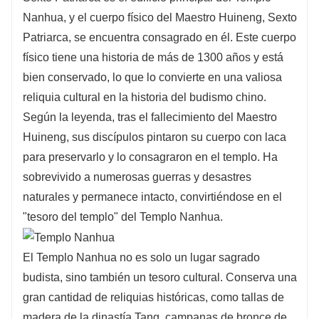
Nanhua, y el cuerpo físico del Maestro Huineng, Sexto
Patriarca, se encuentra consagrado en él. Este cuerpo
físico tiene una historia de más de 1300 años y está
bien conservado, lo que lo convierte en una valiosa
reliquia cultural en la historia del budismo chino.
Según la leyenda, tras el fallecimiento del Maestro
Huineng, sus discípulos pintaron su cuerpo con laca
para preservarlo y lo consagraron en el templo. Ha
sobrevivido a numerosas guerras y desastres
naturales y permanece intacto, convirtiéndose en el
"tesoro del templo" del Templo Nanhua.
El Templo Nanhua no es solo un lugar sagrado
budista, sino también un tesoro cultural. Conserva una
gran cantidad de reliquias históricas, como tallas de
madera de la dinastía Tang, campanas de bronce de