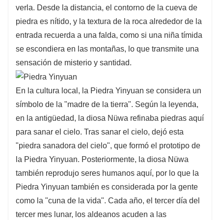
verla. Desde la distancia, el contorno de la cueva de
piedra es nítido, y la textura de la roca alrededor de la
entrada recuerda a una falda, como si una niña tímida
se escondiera en las montañas, lo que transmite una
sensación de misterio y santidad.
En la cultura local, la Piedra Yinyuan se considera un
símbolo de la "madre de la tierra". Según la leyenda,
en la antigüedad, la diosa Nüwa refinaba piedras aquí
para sanar el cielo. Tras sanar el cielo, dejó esta
"piedra sanadora del cielo", que formó el prototipo de
la Piedra Yinyuan. Posteriormente, la diosa Nüwa
también reprodujo seres humanos aquí, por lo que la
Piedra Yinyuan también es considerada por la gente
como la "cuna de la vida". Cada año, el tercer día del
tercer mes lunar, los aldeanos acuden a las