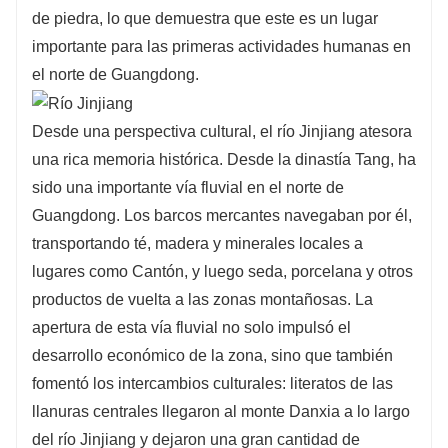
de piedra, lo que demuestra que este es un lugar
importante para las primeras actividades humanas en
el norte de Guangdong.
Desde una perspectiva cultural, el río Jinjiang atesora
una rica memoria histórica. Desde la dinastía Tang, ha
sido una importante vía fluvial en el norte de
Guangdong. Los barcos mercantes navegaban por él,
transportando té, madera y minerales locales a
lugares como Cantón, y luego seda, porcelana y otros
productos de vuelta a las zonas montañosas. La
apertura de esta vía fluvial no solo impulsó el
desarrollo económico de la zona, sino que también
fomentó los intercambios culturales: literatos de las
llanuras centrales llegaron al monte Danxia a lo largo
del río Jinjiang y dejaron una gran cantidad de