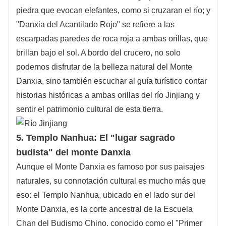
piedra que evocan elefantes, como si cruzaran el río; y
"Danxia del Acantilado Rojo" se refiere a las
escarpadas paredes de roca roja a ambas orillas, que
brillan bajo el sol. A bordo del crucero, no solo
podemos disfrutar de la belleza natural del Monte
Danxia, ​​sino también escuchar al guía turístico contar
historias históricas a ambas orillas del río Jinjiang y
sentir el patrimonio cultural de esta tierra.
5. Templo Nanhua: El "lugar sagrado
budista" del monte Danxia
Aunque el Monte Danxia es famoso por sus paisajes
naturales, su connotación cultural es mucho más que
eso: el Templo Nanhua, ubicado en el lado sur del
Monte Danxia, ​​es la corte ancestral de la Escuela
Chan del Budismo Chino, conocido como el "Primer