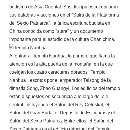
budismo de Asia Oriental. Sus discípulos recopilaron
sus palabras y acciones en el "Sutra de la Plataforma
del Sexto Patriarca", la única escritura budista en
China conocida como "sutra" y un documento
importante para el estudio de la cultura Chan china.
Al entrar al Templo Nanhua, lo primero que llama la
atención es la alta puerta de la montaña, en la que
cuelgan los cuatro caracteres dorados "Templo
Nanhua", escritos por el emperador Taizong de la
dinastía Song, Zhao Guangyi. Los edificios del templo
están dispuestos en secuencia a lo largo del eje
central, incluyendo el Salón del Rey Celestial, el
Salón del Gran Buda, el Depósito de Escrituras y el
Salón del Sexto Patriarca. Entre ellos, el Salón del
Sexto Patriarca es el edificio principal del Templo