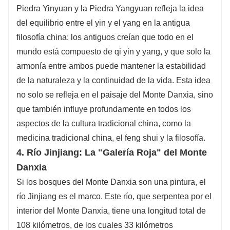
Piedra Yinyuan y la Piedra Yangyuan refleja la idea
del equilibrio entre el yin y el yang en la antigua
filosofía china: los antiguos creían que todo en el
mundo está compuesto de qi yin y yang, y que solo la
armonía entre ambos puede mantener la estabilidad
de la naturaleza y la continuidad de la vida. Esta idea
no solo se refleja en el paisaje del Monte Danxia, ​​sino
que también influye profundamente en todos los
aspectos de la cultura tradicional china, como la
medicina tradicional china, el feng shui y la filosofía.
4. Río Jinjiang: La "Galería Roja" del Monte
Danxia
Si los bosques del Monte Danxia son una pintura, el
río Jinjiang es el marco. Este río, que serpentea por el
interior del Monte Danxia, ​​tiene una longitud total de
108 kilómetros, de los cuales 33 kilómetros