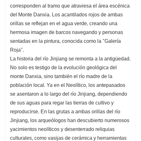
corresponden al tramo que atraviesa el área escénica
del Monte Danxia. Los acantilados rojos de ambas
orillas se reflejan en el agua verde, creando una
hermosa imagen de barcos navegando y personas
sentadas en la pintura, conocida como la "Galería
Roja".
La historia del río Jinjiang se remonta a la antigüedad.
No solo es testigo de la evolución geológica del
monte Danxia, ​​sino también el río madre de la
población local. Ya en el Neolítico, los antepasados ​​
se asentaron a lo largo del río Jinjiang, dependiendo
de sus aguas para regar las tierras de cultivo y
reproducirse. En las grutas a ambas orillas del río
Jinjiang, los arqueólogos han descubierto numerosos
yacimientos neolíticos y desenterrado reliquias
culturales, como vasijas de cerámica y herramientas