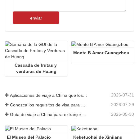
enviar
Monte B Amor Guangzhou
Cascada de frutas y 
verduras de Huang
2026-07-31
Aplicaciones de viaje a China que los visitantes extranjeros realmente necesitan en 2026
2026-07-29
Conozca los requisitos de visa para China antes de reservar 2026
2026-05-30
Guía de viaje a China para extranjeros: lo que necesitas saber antes de visitar
El Museo del Palacio
Keketuohai de Xinjiang