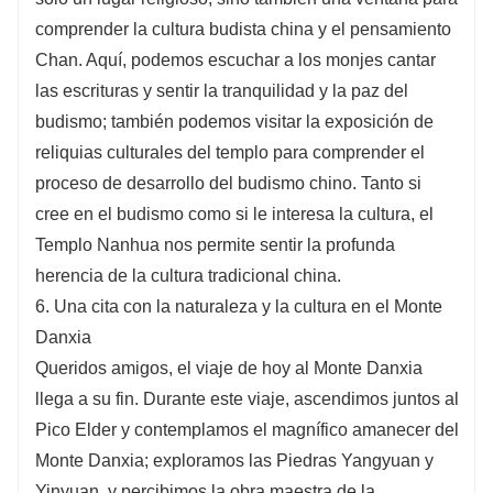
comprender la cultura budista china y el pensamiento
Chan. Aquí, podemos escuchar a los monjes cantar
las escrituras y sentir la tranquilidad y la paz del
budismo; también podemos visitar la exposición de
reliquias culturales del templo para comprender el
proceso de desarrollo del budismo chino. Tanto si
cree en el budismo como si le interesa la cultura, el
Templo Nanhua nos permite sentir la profunda
herencia de la cultura tradicional china.
6. Una cita con la naturaleza y la cultura en el Monte
Danxia
Queridos amigos, el viaje de hoy al Monte Danxia
llega a su fin. Durante este viaje, ascendimos juntos al
Pico Elder y contemplamos el magnífico amanecer del
Monte Danxia; exploramos las Piedras Yangyuan y
Yinyuan, y percibimos la obra maestra de la