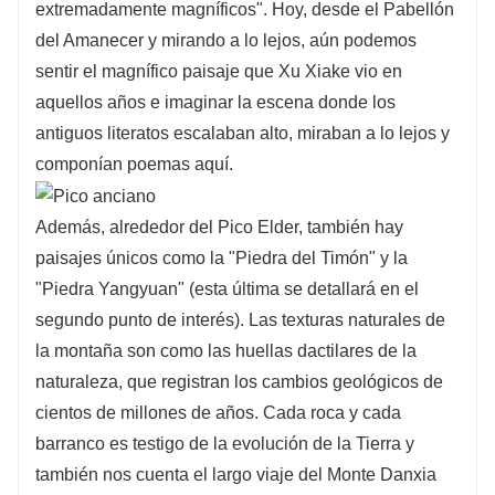
extremadamente magníficos". Hoy, desde el Pabellón
del Amanecer y mirando a lo lejos, aún podemos
sentir el magnífico paisaje que Xu Xiake vio en
aquellos años e imaginar la escena donde los
antiguos literatos escalaban alto, miraban a lo lejos y
componían poemas aquí.
Además, alrededor del Pico Elder, también hay
paisajes únicos como la "Piedra del Timón" y la
"Piedra Yangyuan" (esta última se detallará en el
segundo punto de interés). Las texturas naturales de
la montaña son como las huellas dactilares de la
naturaleza, que registran los cambios geológicos de
cientos de millones de años. Cada roca y cada
barranco es testigo de la evolución de la Tierra y
también nos cuenta el largo viaje del Monte Danxia