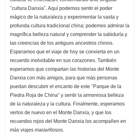
"cultura Danxia". Aquí podemos sentir el poder
mágico de la naturaleza y experimentar la vasta y
profunda cultura tradicional china; podemos admirar la
magnífica belleza natural y comprender la sabiduría y
las creencias de los antiguos ancestros chinos.
Esperamos que el viaje de hoy se convierta en un
recuerdo inolvidable en sus corazones. También
esperamos que compartan las historias del Monte
Danxia con más amigos, para que más personas
puedan descubrir el encanto de este "Parque de la
Piedra Roja de China" y sentir la armoniosa belleza
de la naturaleza y la cultura. Finalmente, esperamos
verlos de nuevo en el Monte Danxia, ​​y que los
recuerdos rojos del Monte Danxia los acompañen en
más viajes maravillosos.