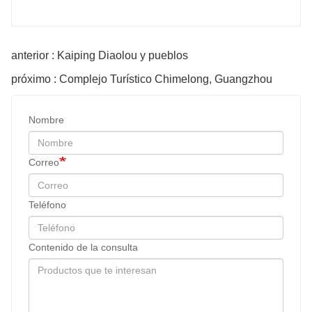
anterior : Kaiping Diaolou y pueblos
próximo : Complejo Turístico Chimelong, Guangzhou
Nombre
Correo
Teléfono
Contenido de la consulta