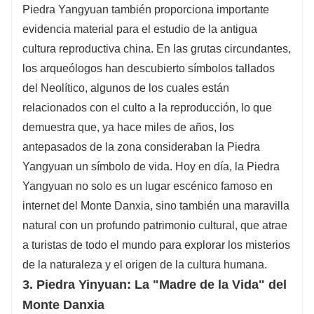
Piedra Yangyuan también proporciona importante
evidencia material para el estudio de la antigua
cultura reproductiva china. En las grutas circundantes,
los arqueólogos han descubierto símbolos tallados
del Neolítico, algunos de los cuales están
relacionados con el culto a la reproducción, lo que
demuestra que, ya hace miles de años, los
antepasados ​​de la zona consideraban la Piedra
Yangyuan un símbolo de vida. Hoy en día, la Piedra
Yangyuan no solo es un lugar escénico famoso en
internet del Monte Danxia, ​​sino también una maravilla
natural con un profundo patrimonio cultural, que atrae
a turistas de todo el mundo para explorar los misterios
de la naturaleza y el origen de la cultura humana.
3. Piedra Yinyuan: La "Madre de la Vida" del
Monte Danxia