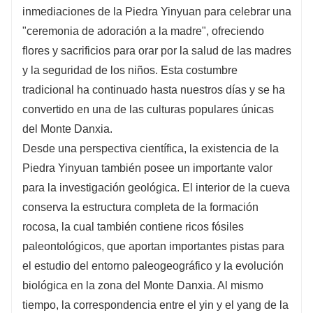
inmediaciones de la Piedra Yinyuan para celebrar una
"ceremonia de adoración a la madre", ofreciendo
flores y sacrificios para orar por la salud de las madres
y la seguridad de los niños. Esta costumbre
tradicional ha continuado hasta nuestros días y se ha
convertido en una de las culturas populares únicas
del Monte Danxia.
Desde una perspectiva científica, la existencia de la
Piedra Yinyuan también posee un importante valor
para la investigación geológica. El interior de la cueva
conserva la estructura completa de la formación
rocosa, la cual también contiene ricos fósiles
paleontológicos, que aportan importantes pistas para
el estudio del entorno paleogeográfico y la evolución
biológica en la zona del Monte Danxia. Al mismo
tiempo, la correspondencia entre el yin y el yang de la