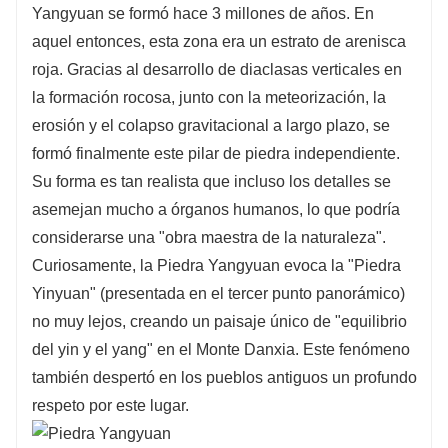
Yangyuan se formó hace 3 millones de años. En
aquel entonces, esta zona era un estrato de arenisca
roja. Gracias al desarrollo de diaclasas verticales en
la formación rocosa, junto con la meteorización, la
erosión y el colapso gravitacional a largo plazo, se
formó finalmente este pilar de piedra independiente.
Su forma es tan realista que incluso los detalles se
asemejan mucho a órganos humanos, lo que podría
considerarse una "obra maestra de la naturaleza".
Curiosamente, la Piedra Yangyuan evoca la "Piedra
Yinyuan" (presentada en el tercer punto panorámico)
no muy lejos, creando un paisaje único de "equilibrio
del yin y el yang" en el Monte Danxia. Este fenómeno
también despertó en los pueblos antiguos un profundo
respeto por este lugar.