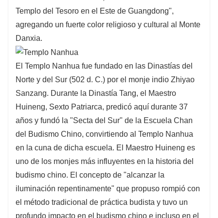
Templo del Tesoro en el Este de Guangdong",
agregando un fuerte color religioso y cultural al Monte
Danxia.
El Templo Nanhua fue fundado en las Dinastías del
Norte y del Sur (502 d. C.) por el monje indio Zhiyao
Sanzang. Durante la Dinastía Tang, el Maestro
Huineng, Sexto Patriarca, predicó aquí durante 37
años y fundó la "Secta del Sur" de la Escuela Chan
del Budismo Chino, convirtiendo al Templo Nanhua
en la cuna de dicha escuela. El Maestro Huineng es
uno de los monjes más influyentes en la historia del
budismo chino. El concepto de "alcanzar la
iluminación repentinamente" que propuso rompió con
el método tradicional de práctica budista y tuvo un
profundo impacto en el budismo chino e incluso en el