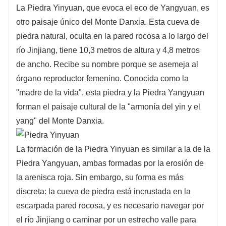
La Piedra Yinyuan, que evoca el eco de Yangyuan, es
otro paisaje único del Monte Danxia. Esta cueva de
piedra natural, oculta en la pared rocosa a lo largo del
río Jinjiang, tiene 10,3 metros de altura y 4,8 metros
de ancho. Recibe su nombre porque se asemeja al
órgano reproductor femenino. Conocida como la
"madre de la vida", esta piedra y la Piedra Yangyuan
forman el paisaje cultural de la "armonía del yin y el
yang" del Monte Danxia.
La formación de la Piedra Yinyuan es similar a la de la
Piedra Yangyuan, ambas formadas por la erosión de
la arenisca roja. Sin embargo, su forma es más
discreta: la cueva de piedra está incrustada en la
escarpada pared rocosa, y es necesario navegar por
el río Jinjiang o caminar por un estrecho valle para