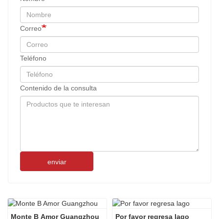
Correo
Teléfono
Contenido de la consulta
enviar
Monte B Amor Guangzhou
Por favor regresa lago