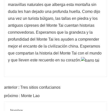
maravillas naturales que alberga esta montaña sin
duda les han dejado una profunda huella. Como dijo
una vez un turista búlgaro, las tallas en piedra y los
antiguos cipreses del Monte Tai cuentan historias
conmovedoras. Esperamos que la grandeza y la
profundidad del Monte Tai les ayuden a comprender
mejor el encanto de la civilización china. Esperamos
que compartan la historia del Monte Tai con el mundo
y que lleven este recuerdo en su corazón.
anterior : Tres sitios confucianos
próximo : Monte Lao
Nombre