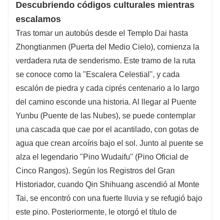
Descubriendo códigos culturales mientras
escalamos
Tras tomar un autobús desde el Templo Dai hasta
Zhongtianmen (Puerta del Medio Cielo), comienza la
verdadera ruta de senderismo. Este tramo de la ruta
se conoce como la "Escalera Celestial", y cada
escalón de piedra y cada ciprés centenario a lo largo
del camino esconde una historia. Al llegar al Puente
Yunbu (Puente de las Nubes), se puede contemplar
una cascada que cae por el acantilado, con gotas de
agua que crean arcoíris bajo el sol. Junto al puente se
alza el legendario "Pino Wudaifu" (Pino Oficial de
Cinco Rangos). Según los Registros del Gran
Historiador, cuando Qin Shihuang ascendió al Monte
Tai, se encontró con una fuerte lluvia y se refugió bajo
este pino. Posteriormente, le otorgó el título de