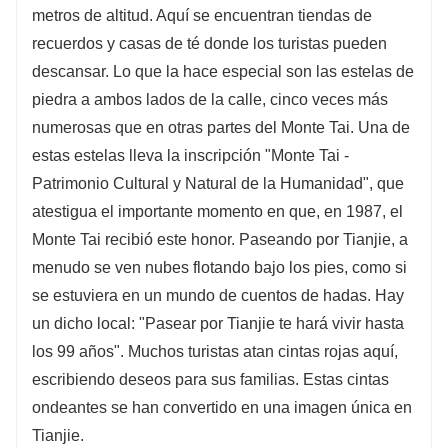
metros de altitud. Aquí se encuentran tiendas de
recuerdos y casas de té donde los turistas pueden
descansar. Lo que la hace especial son las estelas de
piedra a ambos lados de la calle, cinco veces más
numerosas que en otras partes del Monte Tai. Una de
estas estelas lleva la inscripción "Monte Tai -
Patrimonio Cultural y Natural de la Humanidad", que
atestigua el importante momento en que, en 1987, el
Monte Tai recibió este honor. Paseando por Tianjie, a
menudo se ven nubes flotando bajo los pies, como si
se estuviera en un mundo de cuentos de hadas. Hay
un dicho local: "Pasear por Tianjie te hará vivir hasta
los 99 años". Muchos turistas atan cintas rojas aquí,
escribiendo deseos para sus familias. Estas cintas
ondeantes se han convertido en una imagen única en
Tianjie.