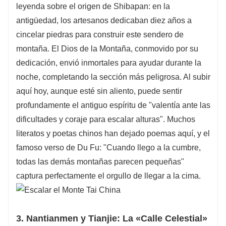
leyenda sobre el origen de Shibapan: en la
antigüedad, los artesanos dedicaban diez años a
cincelar piedras para construir este sendero de
montaña. El Dios de la Montaña, conmovido por su
dedicación, envió inmortales para ayudar durante la
noche, completando la sección más peligrosa. Al subir
aquí hoy, aunque esté sin aliento, puede sentir
profundamente el antiguo espíritu de "valentía ante las
dificultades y coraje para escalar alturas". Muchos
literatos y poetas chinos han dejado poemas aquí, y el
famoso verso de Du Fu: "Cuando llego a la cumbre,
todas las demás montañas parecen pequeñas"
captura perfectamente el orgullo de llegar a la cima.
3. Nantianmen y Tianjie: La «Calle Celestial»