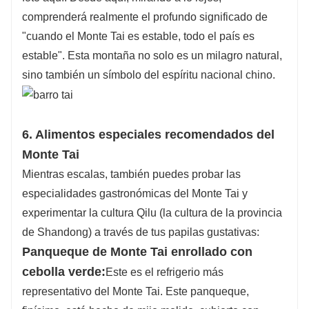
comprenderá realmente el profundo significado de
"cuando el Monte Tai es estable, todo el país es
estable". Esta montaña no solo es un milagro natural,
sino también un símbolo del espíritu nacional chino.
6. Alimentos especiales recomendados del
Monte Tai
Mientras escalas, también puedes probar las
especialidades gastronómicas del Monte Tai y
experimentar la cultura Qilu (la cultura de la provincia
de Shandong) a través de tus papilas gustativas:
Panqueque de Monte Tai enrollado con
cebolla verde:
Este es el refrigerio más
representativo del Monte Tai. Este panqueque,