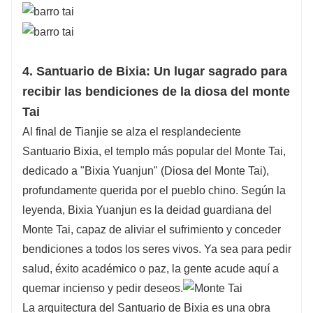
4. Santuario de Bixia: Un lugar sagrado para
recibir las bendiciones de la diosa del monte
Tai
Al final de Tianjie se alza el resplandeciente
Santuario Bixia, el templo más popular del Monte Tai,
dedicado a "Bixia Yuanjun" (Diosa del Monte Tai),
profundamente querida por el pueblo chino. Según la
leyenda, Bixia Yuanjun es la deidad guardiana del
Monte Tai, capaz de aliviar el sufrimiento y conceder
bendiciones a todos los seres vivos. Ya sea para pedir
salud, éxito académico o paz, la gente acude aquí a
quemar incienso y pedir deseos.
La arquitectura del Santuario de Bixia es una obra