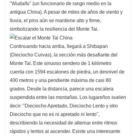
"Wudaifu" (un funcionario de rango medio en la
antigua China). A pesar de miles de años de viento y
lluvia, el pino aún se mantiene alto y firme,
simbolizando la resiliencia del Monte Tai.
Continuando hacia arriba, llegará a Shibapan
(Dieciocho Curvas), la sección más desafiante del
Monte Tai. Este sinuoso sendero de 1 kilómetro
cuenta con 1594 escalones de piedra, un desnivel de
400 metros y una pendiente máxima de casi 80
grados. Desde la distancia, parece una escalera
suspendida entre las montañas. Los lugareños suelen
decir: "Dieciocho Apretado, Dieciocho Lento y otro
Dieciocho que no es ni apretado ni lento",
describiendo la necesidad de alternar entre ritmos
rápidos y lentos al ascender. Existe una interesante