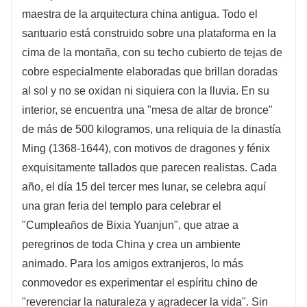
maestra de la arquitectura china antigua. Todo el
santuario está construido sobre una plataforma en la
cima de la montaña, con su techo cubierto de tejas de
cobre especialmente elaboradas que brillan doradas
al sol y no se oxidan ni siquiera con la lluvia. En su
interior, se encuentra una "mesa de altar de bronce"
de más de 500 kilogramos, una reliquia de la dinastía
Ming (1368-1644), con motivos de dragones y fénix
exquisitamente tallados que parecen realistas. Cada
año, el día 15 del tercer mes lunar, se celebra aquí
una gran feria del templo para celebrar el
"Cumpleaños de Bixia Yuanjun", que atrae a
peregrinos de toda China y crea un ambiente
animado. Para los amigos extranjeros, lo más
conmovedor es experimentar el espíritu chino de
"reverenciar la naturaleza y agradecer la vida". Sin