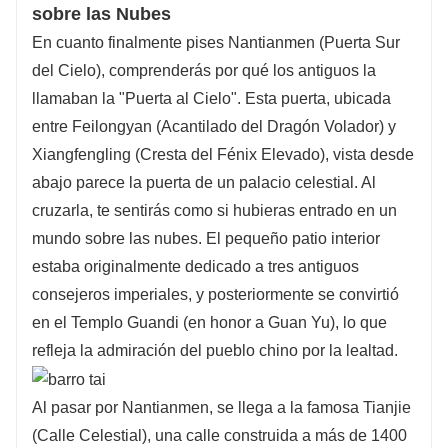
sobre las Nubes
En cuanto finalmente pises Nantianmen (Puerta Sur
del Cielo), comprenderás por qué los antiguos la
llamaban la "Puerta al Cielo". Esta puerta, ubicada
entre Feilongyan (Acantilado del Dragón Volador) y
Xiangfengling (Cresta del Fénix Elevado), vista desde
abajo parece la puerta de un palacio celestial. Al
cruzarla, te sentirás como si hubieras entrado en un
mundo sobre las nubes. El pequeño patio interior
estaba originalmente dedicado a tres antiguos
consejeros imperiales, y posteriormente se convirtió
en el Templo Guandi (en honor a Guan Yu), lo que
refleja la admiración del pueblo chino por la lealtad.
Al pasar por Nantianmen, se llega a la famosa Tianjie
(Calle Celestial), una calle construida a más de 1400