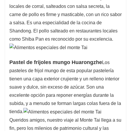
locales de corral, salteados con salsa secreta, la
carne de pollo es firme y masticable, con un rico sabor
a salsa. Es una especialidad de la cocina de
Shandong. El pollo salteado en restaurantes locales
como Shiba Pan es reconocido por su excelencia.
Pastel de frijoles mungo Huarongzhe
Los
pasteles de frijol mungo de esta popular pastelería
tienen una capa exterior crujiente y un relleno interior
suave y dulce, sin exceso de azúcar. Son una
excelente opción para reponer energías durante la
subida, y a menudo se forman largas colas fuera de la
tienda.
Queridos amigos, nuestro viaje al Monte Tai llega a su
fin, pero los milenios de patrimonio cultural y las