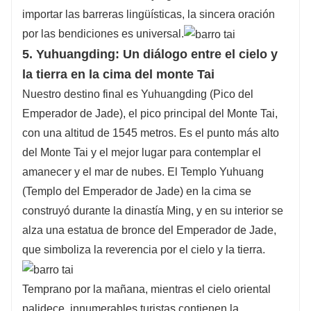
importar las barreras lingüísticas, la sincera oración
por las bendiciones es universal.
5. Yuhuangding: Un diálogo entre el cielo y
la tierra en la cima del monte Tai
Nuestro destino final es Yuhuangding (Pico del
Emperador de Jade), el pico principal del Monte Tai,
con una altitud de 1545 metros. Es el punto más alto
del Monte Tai y el mejor lugar para contemplar el
amanecer y el mar de nubes. El Templo Yuhuang
(Templo del Emperador de Jade) en la cima se
construyó durante la dinastía Ming, y en su interior se
alza una estatua de bronce del Emperador de Jade,
que simboliza la reverencia por el cielo y la tierra.
Temprano por la mañana, mientras el cielo oriental
palidece, innumerables turistas contienen la