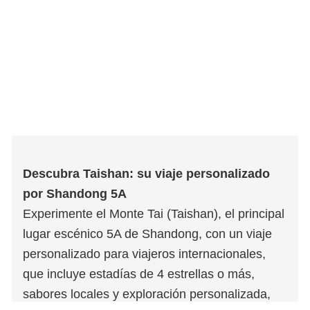
Descubra Taishan: su viaje personalizado
por Shandong 5A
Experimente el Monte Tai (Taishan), el principal
lugar escénico 5A de Shandong, con un viaje
personalizado para viajeros internacionales,
que incluye estadías de 4 estrellas o más,
sabores locales y exploración personalizada,