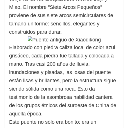
Miao. El nombre "Siete Arcos Pequeños"
proviene de sus siete arcos semicirculares de
tamaño uniforme: sencillos, elegantes y
construidos para durar.
Elaborado con piedra caliza local de color azul
grisáceo, cada piedra fue tallada y colocada a
mano. Tras casi 200 años de lluvia,
inundaciones y pisadas, las losas del puente
están lisas y brillantes, pero la estructura sigue
siendo sólida como una roca. Esto da
testimonio de la asombrosa habilidad cantera
de los grupos étnicos del suroeste de China de
aquella época.
Este puente no sólo era bonito: era un