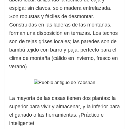
espiga: sin clavos, solo madera entrelazada.
Son robustas y fáciles de desmontar.
Construidas en las laderas de las montañas,
forman una disposición en terrazas. Los techos
son de tejas grises locales; las paredes son de
bambú tejido con barro y paja, perfecto para el
clima de montaña (cálido en invierno, fresco en
verano).
La mayoría de las casas tienen dos plantas: la
superior para vivir y almacenar, y la inferior para
el ganado o las herramientas. ¡Práctico e
inteligente!