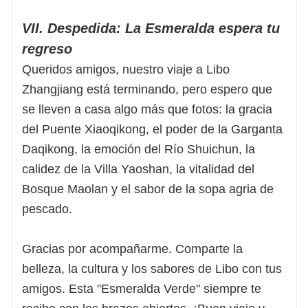
VII. Despedida: La Esmeralda espera tu
regreso
Queridos amigos, nuestro viaje a Libo
Zhangjiang está terminando, pero espero que
se lleven a casa algo más que fotos: la gracia
del Puente Xiaoqikong, el poder de la Garganta
Daqikong, la emoción del Río Shuichun, la
calidez de la Villa Yaoshan, la vitalidad del
Bosque Maolan y el sabor de la sopa agria de
pescado.
Gracias por acompañarme. Comparte la
belleza, la cultura y los sabores de Libo con tus
amigos. Esta "Esmeralda Verde" siempre te