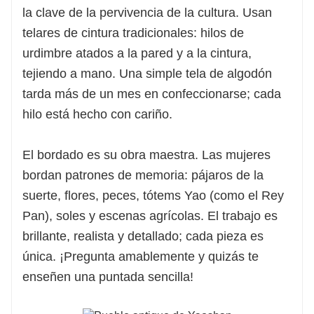
la clave de la pervivencia de la cultura. Usan
telares de cintura tradicionales: hilos de
urdimbre atados a la pared y a la cintura,
tejiendo a mano. Una simple tela de algodón
tarda más de un mes en confeccionarse; cada
hilo está hecho con cariño.
El bordado es su obra maestra. Las mujeres
bordan patrones de memoria: pájaros de la
suerte, flores, peces, tótems Yao (como el Rey
Pan), soles y escenas agrícolas. El trabajo es
brillante, realista y detallado; cada pieza es
única. ¡Pregunta amablemente y quizás te
enseñen una puntada sencilla!