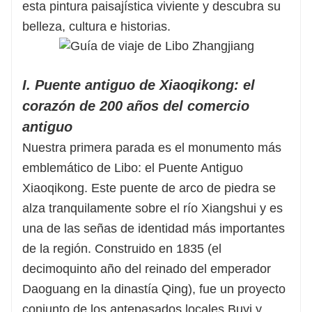
esta pintura paisajística viviente y descubra su
belleza, cultura e historias.
I. Puente antiguo de Xiaoqikong: el
corazón de 200 años del comercio
antiguo
Nuestra primera parada es el monumento más
emblemático de Libo: el Puente Antiguo
Xiaoqikong. Este puente de arco de piedra se
alza tranquilamente sobre el río Xiangshui y es
una de las señas de identidad más importantes
de la región. Construido en 1835 (el
decimoquinto año del reinado del emperador
Daoguang en la dinastía Qing), fue un proyecto
conjunto de los antepasados ​​locales Buyi y