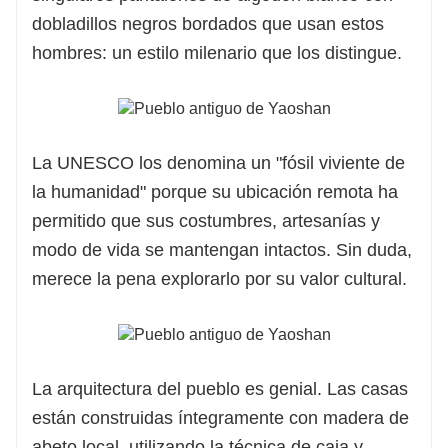
dobladillos negros bordados que usan estos
hombres: un estilo milenario que los distingue.
La UNESCO los denomina un "fósil viviente de
la humanidad" porque su ubicación remota ha
permitido que sus costumbres, artesanías y
modo de vida se mantengan intactos. Sin duda,
merece la pena explorarlo por su valor cultural.
La arquitectura del pueblo es genial. Las casas
están construidas íntegramente con madera de
abeto local, utilizando la técnica de caja y