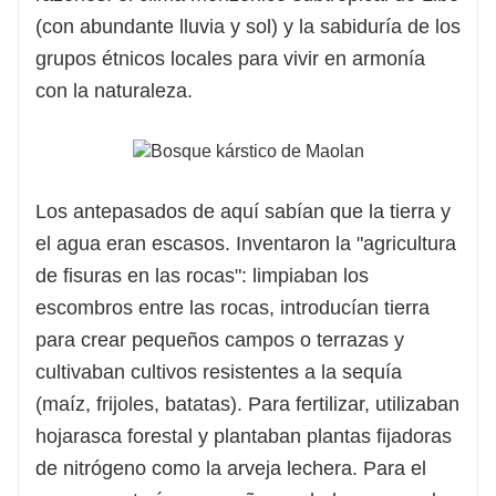
(con abundante lluvia y sol) y la sabiduría de los
grupos étnicos locales para vivir en armonía
con la naturaleza.
Los antepasados ​​de aquí sabían que la tierra y
el agua eran escasos. Inventaron la "agricultura
de fisuras en las rocas": limpiaban los
escombros entre las rocas, introducían tierra
para crear pequeños campos o terrazas y
cultivaban cultivos resistentes a la sequía
(maíz, frijoles, batatas). Para fertilizar, utilizaban
hojarasca forestal y plantaban plantas fijadoras
de nitrógeno como la arveja lechera. Para el