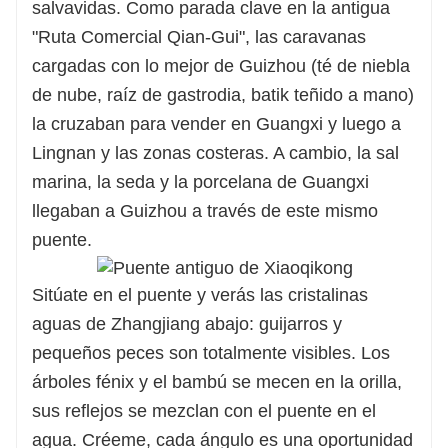
salvavidas. Como parada clave en la antigua
"Ruta Comercial Qian-Gui", las caravanas
cargadas con lo mejor de Guizhou (té de niebla
de nube, raíz de gastrodia, batik teñido a mano)
la cruzaban para vender en Guangxi y luego a
Lingnan y las zonas costeras. A cambio, la sal
marina, la seda y la porcelana de Guangxi
llegaban a Guizhou a través de este mismo
puente.
Sitúate en el puente y verás las cristalinas
aguas de Zhangjiang abajo: guijarros y
pequeños peces son totalmente visibles. Los
árboles fénix y el bambú se mecen en la orilla,
sus reflejos se mezclan con el puente en el
agua. Créeme, cada ángulo es una oportunidad