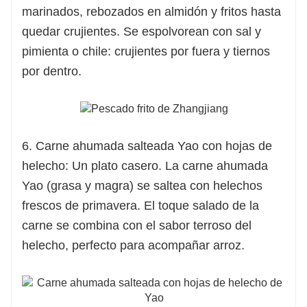
marinados, rebozados en almidón y fritos hasta
quedar crujientes. Se espolvorean con sal y
pimienta o chile: crujientes por fuera y tiernos
por dentro.
6. Carne ahumada salteada Yao con hojas de
helecho: Un plato casero. La carne ahumada
Yao (grasa y magra) se saltea con helechos
frescos de primavera. El toque salado de la
carne se combina con el sabor terroso del
helecho, perfecto para acompañar arroz.