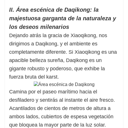
II. Área escénica de Daqikong: la
majestuosa garganta de la naturaleza y
los deseos milenarios
Dejando atrás la gracia de Xiaoqikong, nos
dirigimos a Daqikong, y el ambiente es
completamente diferente. Si Xiaoqikong es una
apacible belleza sureña, Daqikong es un
gigante robusto y poderoso, que exhibe la
fuerza bruta del karst.
Camina por el paseo marítimo hacia el
desfiladero y sentirás al instante el aire fresco.
Acantilados de cientos de metros de altura a
ambos lados, cubiertos de espesa vegetación
que bloquea la mayor parte de la luz solar.