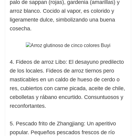
palo de sappan (rojas), gardenia (amarillas) y
arroz blanco. Cocido al vapor, es colorido y
ligeramente dulce, simbolizando una buena
cosecha.
4. Fideos de arroz Libo: El desayuno predilecto
de los locales. Fideos de arroz tiernos pero
masticables en un caldo de hueso de cerdo o
res, cubiertos con carne picada, aceite de chile,
cebolletas y rábano encurtido. Consuntuosos y
reconfortantes.
5. Pescado frito de Zhangjiang: Un aperitivo
popular. Pequeños pescados frescos de río