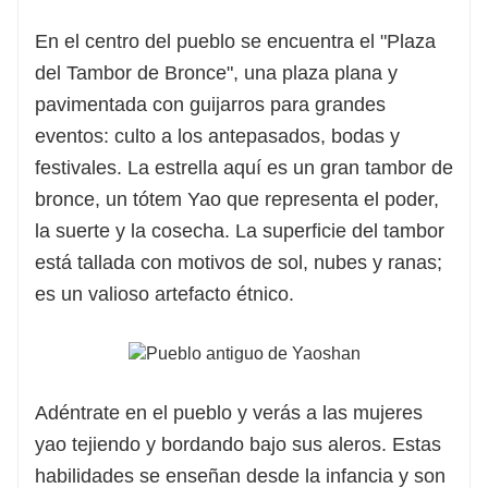
En el centro del pueblo se encuentra el "Plaza
del Tambor de Bronce", una plaza plana y
pavimentada con guijarros para grandes
eventos: culto a los antepasados, bodas y
festivales. La estrella aquí es un gran tambor de
bronce, un tótem Yao que representa el poder,
la suerte y la cosecha. La superficie del tambor
está tallada con motivos de sol, nubes y ranas;
es un valioso artefacto étnico.
Adéntrate en el pueblo y verás a las mujeres
yao tejiendo y bordando bajo sus aleros. Estas
habilidades se enseñan desde la infancia y son