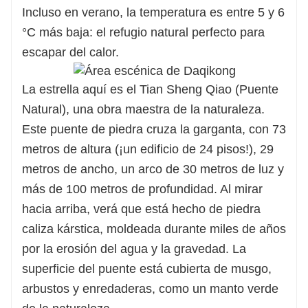
Incluso en verano, la temperatura es entre 5 y 6
°C más baja: el refugio natural perfecto para
escapar del calor.
La estrella aquí es el Tian Sheng Qiao (Puente
Natural), una obra maestra de la naturaleza.
Este puente de piedra cruza la garganta, con 73
metros de altura (¡un edificio de 24 pisos!), 29
metros de ancho, un arco de 30 metros de luz y
más de 100 metros de profundidad. Al mirar
hacia arriba, verá que está hecho de piedra
caliza kárstica, moldeada durante miles de años
por la erosión del agua y la gravedad. La
superficie del puente está cubierta de musgo,
arbustos y enredaderas, como un manto verde