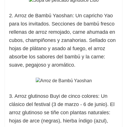
2. Arroz de Bambú Yaoshan: Un capricho Yao
para los invitados. Secciones de bambú fresco
rellenas de arroz remojado, carne ahumada en
cubos, champiñones y zanahorias. Sellado con
hojas de plátano y asado al fuego, el arroz
absorbe los sabores del bambú y la carne:
suave, pegajoso y aromático.
3. Arroz glutinoso Buyi de cinco colores: Un
clásico del festival (3 de marzo - 6 de junio). El
arroz glutinoso se tiñe con plantas naturales:
hojas de arce (negras), hierba índigo (azul),