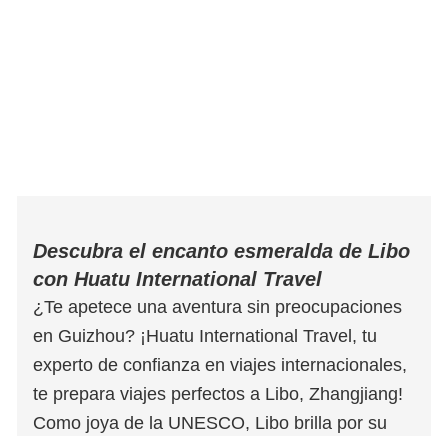
Descubra el encanto esmeralda de Libo
con Huatu International Travel
¿Te apetece una aventura sin preocupaciones
en Guizhou? ¡Huatu International Travel, tu
experto de confianza en viajes internacionales,
te prepara viajes perfectos a Libo, Zhangjiang!
Como joya de la UNESCO, Libo brilla por su