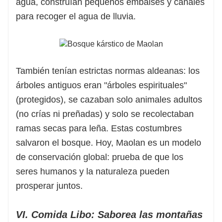
agua, construían pequeños embalses y canales
para recoger el agua de lluvia.
También tenían estrictas normas aldeanas: los
árboles antiguos eran "árboles espirituales"
(protegidos), se cazaban solo animales adultos
(no crías ni preñadas) y solo se recolectaban
ramas secas para leña. Estas costumbres
salvaron el bosque. Hoy, Maolan es un modelo
de conservación global: prueba de que los
seres humanos y la naturaleza pueden
prosperar juntos.
VI. Comida Libo: Saborea las montañas