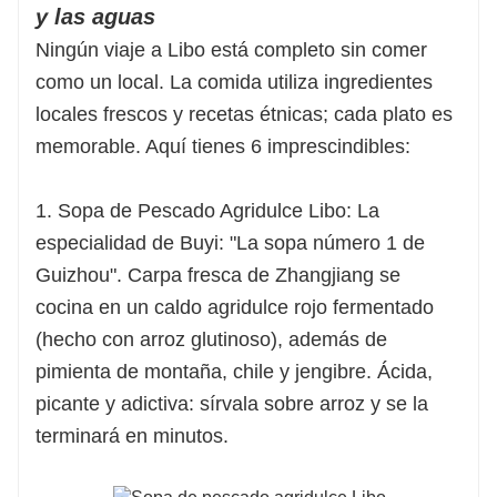
y las aguas
Ningún viaje a Libo está completo sin comer
como un local. La comida utiliza ingredientes
locales frescos y recetas étnicas; cada plato es
memorable. Aquí tienes 6 imprescindibles:
1. Sopa de Pescado Agridulce Libo: La
especialidad de Buyi: "La sopa número 1 de
Guizhou". Carpa fresca de Zhangjiang se
cocina en un caldo agridulce rojo fermentado
(hecho con arroz glutinoso), además de
pimienta de montaña, chile y jengibre. Ácida,
picante y adictiva: sírvala sobre arroz y se la
terminará en minutos.