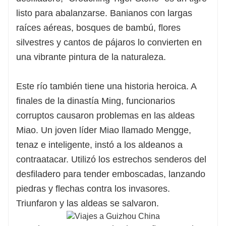
listo para abalanzarse. Banianos con largas
raíces aéreas, bosques de bambú, flores
silvestres y cantos de pájaros lo convierten en
una vibrante pintura de la naturaleza.
Este río también tiene una historia heroica. A
finales de la dinastía Ming, funcionarios
corruptos causaron problemas en las aldeas
Miao. Un joven líder Miao llamado Mengge,
tenaz e inteligente, instó a los aldeanos a
contraatacar. Utilizó los estrechos senderos del
desfiladero para tender emboscadas, lanzando
piedras y flechas contra los invasores.
Triunfaron y las aldeas se salvaron.