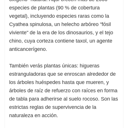
especies de plantas (90 % de cobertura
vegetal), incluyendo especies raras como la
Cyathea spinulosa, un helecho arbóreo "fósil
viviente" de la era de los dinosaurios, y el tejo
chino, cuya corteza contiene taxol, un agente
anticancerígeno.
También verás plantas únicas: higueras
estranguladoras que se enroscan alrededor de
los árboles huéspedes hasta que mueren, y
árboles de raíz de refuerzo con raíces en forma
de tabla para adherirse al suelo rocoso. Son las
estrictas reglas de supervivencia de la
naturaleza en acción.