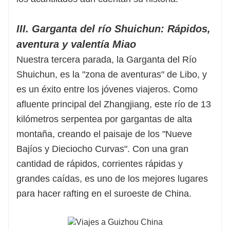
III. Garganta del río Shuichun: Rápidos,
aventura y valentía Miao
Nuestra tercera parada, la Garganta del Río
Shuichun, es la "zona de aventuras" de Libo, y
es un éxito entre los jóvenes viajeros. Como
afluente principal del Zhangjiang, este río de 13
kilómetros serpentea por gargantas de alta
montaña, creando el paisaje de los "Nueve
Bajíos y Dieciocho Curvas". Con una gran
cantidad de rápidos, corrientes rápidas y
grandes caídas, es uno de los mejores lugares
para hacer rafting en el suroeste de China.