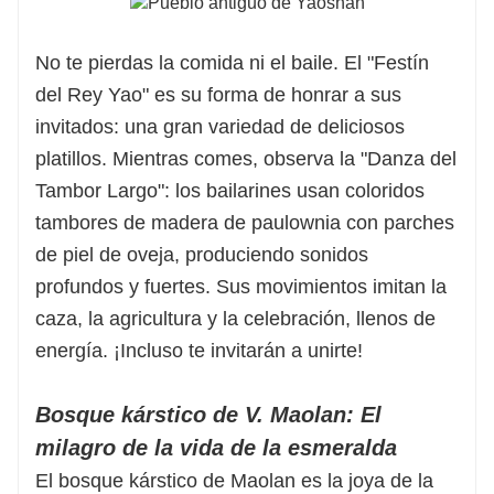
No te pierdas la comida ni el baile. El "Festín
del Rey Yao" es su forma de honrar a sus
invitados: una gran variedad de deliciosos
platillos. Mientras comes, observa la "Danza del
Tambor Largo": los bailarines usan coloridos
tambores de madera de paulownia con parches
de piel de oveja, produciendo sonidos
profundos y fuertes. Sus movimientos imitan la
caza, la agricultura y la celebración, llenos de
energía. ¡Incluso te invitarán a unirte!
Bosque kárstico de V. Maolan: El
milagro de la vida de la esmeralda
El bosque kárstico de Maolan es la joya de la