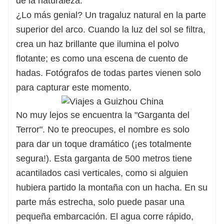
de la naturaleza.
¿Lo más genial? Un tragaluz natural en la parte
superior del arco. Cuando la luz del sol se filtra,
crea un haz brillante que ilumina el polvo
flotante; es como una escena de cuento de
hadas. Fotógrafos de todas partes vienen solo
para capturar este momento.
No muy lejos se encuentra la "Garganta del
Terror". No te preocupes, el nombre es solo
para dar un toque dramático (¡es totalmente
segura!). Esta garganta de 500 metros tiene
acantilados casi verticales, como si alguien
hubiera partido la montaña con un hacha. En su
parte más estrecha, solo puede pasar una
pequeña embarcación. El agua corre rápido,