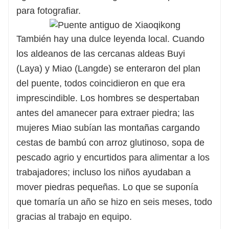
para fotografiar.
También hay una dulce leyenda local. Cuando
los aldeanos de las cercanas aldeas Buyi
(Laya) y Miao (Langde) se enteraron del plan
del puente, todos coincidieron en que era
imprescindible. Los hombres se despertaban
antes del amanecer para extraer piedra; las
mujeres Miao subían las montañas cargando
cestas de bambú con arroz glutinoso, sopa de
pescado agrio y encurtidos para alimentar a los
trabajadores; incluso los niños ayudaban a
mover piedras pequeñas. Lo que se suponía
que tomaría un año se hizo en seis meses, todo
gracias al trabajo en equipo.