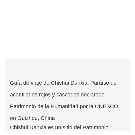
Guía de viaje de Chishui Danxia: Paraíso de
acantilados rojos y cascadas declarado
Patrimonio de la Humanidad por la UNESCO
en Guizhou, China
Chishui Danxia es un sitio del Patrimonio