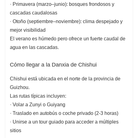
· Primavera (marzo–junio): bosques frondosos y
cascadas caudalosas
· Otoño (septiembre–noviembre): clima despejado y
mejor visibilidad
El verano es húmedo pero ofrece un fuerte caudal de
agua en las cascadas.
Cómo llegar a la Danxia de Chishui
Chishui está ubicada en el norte de la provincia de
Guizhou.
Las rutas típicas incluyen:
· Volar a Zunyi o Guiyang
· Traslado en autobús o coche privado (2-3 horas)
· Unirse a un tour guiado para acceder a múltiples
sitios