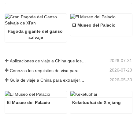
El Museo del Palacio
Pagoda gigante del ganso 
salvaje
2026-07-31
Aplicaciones de viaje a China que los visitantes extranjeros realmente necesitan en 2026
2026-07-29
Conozca los requisitos de visa para China antes de reservar 2026
2026-05-30
Guía de viaje a China para extranjeros: lo que necesitas saber antes de visitar
El Museo del Palacio
Keketuohai de Xinjiang