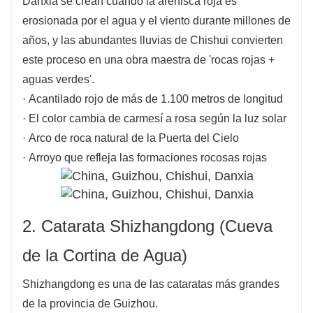
Danxia se crean cuando la arenisca roja es
erosionada por el agua y el viento durante millones de
años, y las abundantes lluvias de Chishui convierten
este proceso en una obra maestra de 'rocas rojas +
aguas verdes'.
· Acantilado rojo de más de 1.100 metros de longitud
· El color cambia de carmesí a rosa según la luz solar
· Arco de roca natural de la Puerta del Cielo
· Arroyo que refleja las formaciones rocosas rojas
2. Catarata Shizhangdong (Cueva
de la Cortina de Agua)
Shizhangdong es una de las cataratas más grandes
de la provincia de Guizhou.