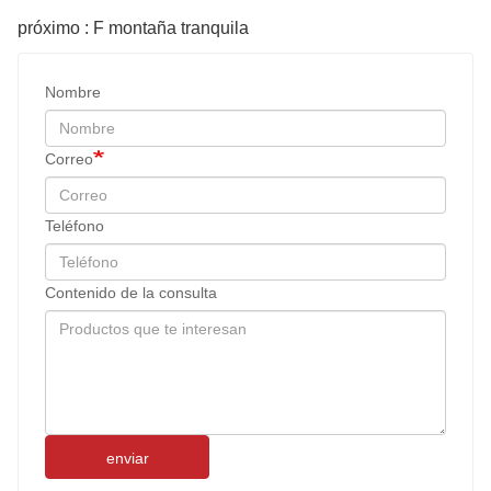
próximo : F montaña tranquila
Nombre
Correo
Teléfono
Contenido de la consulta
enviar