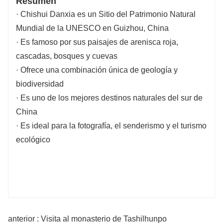
Resumen
· Chishui Danxia es un Sitio del Patrimonio Natural
Mundial de la UNESCO en Guizhou, China
· Es famoso por sus paisajes de arenisca roja,
cascadas, bosques y cuevas
· Ofrece una combinación única de geología y
biodiversidad
· Es uno de los mejores destinos naturales del sur de
China
· Es ideal para la fotografía, el senderismo y el turismo
ecológico
anterior : Visita al monasterio de Tashilhunpo