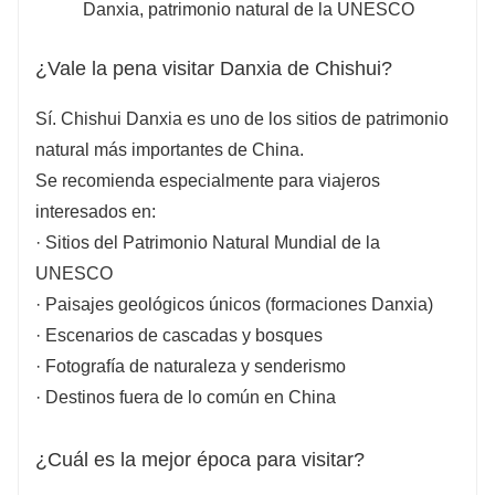
¿Vale la pena visitar Danxia de Chishui?
Sí. Chishui Danxia es uno de los sitios de patrimonio
natural más importantes de China.
Se recomienda especialmente para viajeros
interesados en:
· Sitios del Patrimonio Natural Mundial de la
UNESCO
· Paisajes geológicos únicos (formaciones Danxia)
· Escenarios de cascadas y bosques
· Fotografía de naturaleza y senderismo
· Destinos fuera de lo común en China
¿Cuál es la mejor época para visitar?