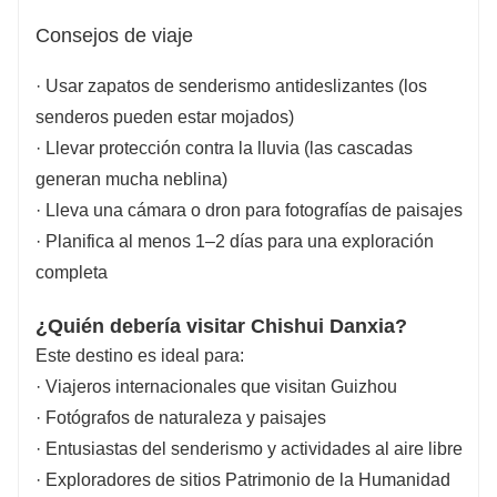
Consejos de viaje
· Usar zapatos de senderismo antideslizantes (los
senderos pueden estar mojados)
· Llevar protección contra la lluvia (las cascadas
generan mucha neblina)
· Lleva una cámara o dron para fotografías de paisajes
· Planifica al menos 1–2 días para una exploración
completa
¿Quién debería visitar Chishui Danxia?
Este destino es ideal para:
· Viajeros internacionales que visitan Guizhou
· Fotógrafos de naturaleza y paisajes
· Entusiastas del senderismo y actividades al aire libre
· Exploradores de sitios Patrimonio de la Humanidad