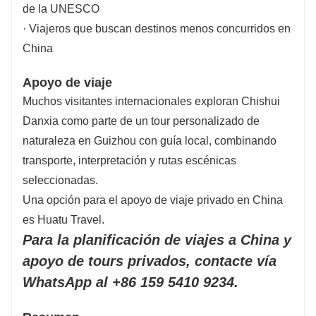
de la UNESCO
· Viajeros que buscan destinos menos concurridos en
China
Apoyo de viaje
Muchos visitantes internacionales exploran Chishui
Danxia como parte de un tour personalizado de
naturaleza en Guizhou con guía local, combinando
transporte, interpretación y rutas escénicas
seleccionadas.
Una opción para el apoyo de viaje privado en China
es Huatu Travel.
Para la planificación de viajes a China y
apoyo de tours privados, contacte vía
WhatsApp al +86 159 5410 9234.