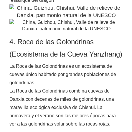
“estanque del dragón”.
4. Roca de las Golondrinas
(Ecosistema de la Cueva Yanzhang)
La Roca de las Golondrinas es un ecosistema de
cuevas único habitado por grandes poblaciones de
golondrinas.
La Roca de las Golondrinas combina cuevas de
Danxia con decenas de miles de golondrinas, una
maravilla ecológica exclusiva de Chishui. La
primavera y el verano son las mejores épocas para
ver a las golondrinas volar sobre las rocas rojas.