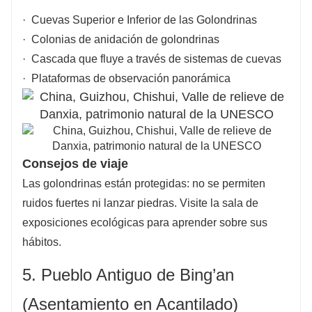
· Cuevas Superior e Inferior de las Golondrinas
· Colonias de anidación de golondrinas
· Cascada que fluye a través de sistemas de cuevas
· Plataformas de observación panorámica
Consejos de viaje
Las golondrinas están protegidas: no se permiten
ruidos fuertes ni lanzar piedras. Visite la sala de
exposiciones ecológicas para aprender sobre sus
hábitos.
5. Pueblo Antiguo de Bing’an
(Asentamiento en Acantilado)