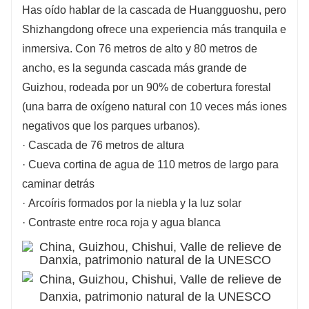
Has oído hablar de la cascada de Huangguoshu, pero
Shizhangdong ofrece una experiencia más tranquila e
inmersiva. Con 76 metros de alto y 80 metros de
ancho, es la segunda cascada más grande de
Guizhou, rodeada por un 90% de cobertura forestal
(una barra de oxígeno natural con 10 veces más iones
negativos que los parques urbanos).
· Cascada de 76 metros de altura
· Cueva cortina de agua de 110 metros de largo para
caminar detrás
· Arcoíris formados por la niebla y la luz solar
· Contraste entre roca roja y agua blanca