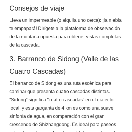
Consejos de viaje
Lleva un impermeable (o alquila uno cerca): ¡la niebla
te empapará! Dirígete a la plataforma de observación
de la montaña opuesta para obtener vistas completas
de la cascada.
3. Barranco de Sidong (Valle de las
Cuatro Cascadas)
El barranco de Sidong es una ruta escénica para
caminar que presenta cuatro cascadas distintas.
“Sidong” significa “cuatro cascadas” en el dialecto
local, y esta garganta de 4 km es como una suave
sinfonía de agua, en comparación con el gran
crescendo de Shizhangdong. Es ideal para paseos