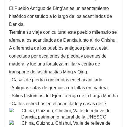
El Pueblo Antiguo de Bing’an es un asentamiento
histórico construido a lo largo de los acantilados de
Danxia.
Termine su viaje con cultura: este pueblo milenario se
aferra a los acantilados de Danxia junto al río Chishui.
A diferencia de los pueblos antiguos planos, está
conectado por escalones de piedra y puentes de
madera, y fue una fortaleza militar y centro de
transporte de las dinastías Ming y Qing.
· Casas de piedra construidas en el acantilado
· Antiguas salas de gremios con tallas en madera
· Sitios históricos del Ejército Rojo de la Larga Marcha
· Calles estrechas en el acantilado y casas de té