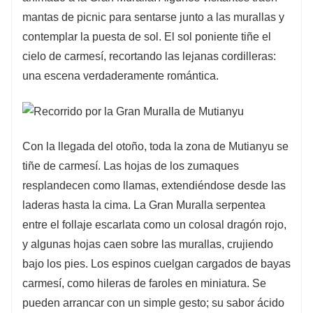
mantas de picnic para sentarse junto a las murallas y
contemplar la puesta de sol. El sol poniente tiñe el
cielo de carmesí, recortando las lejanas cordilleras:
una escena verdaderamente romántica.
Con la llegada del otoño, toda la zona de Mutianyu se
tiñe de carmesí. Las hojas de los zumaques
resplandecen como llamas, extendiéndose desde las
laderas hasta la cima. La Gran Muralla serpentea
entre el follaje escarlata como un colosal dragón rojo,
y algunas hojas caen sobre las murallas, crujiendo
bajo los pies. Los espinos cuelgan cargados de bayas
carmesí, como hileras de faroles en miniatura. Se
pueden arrancar con un simple gesto; su sabor ácido