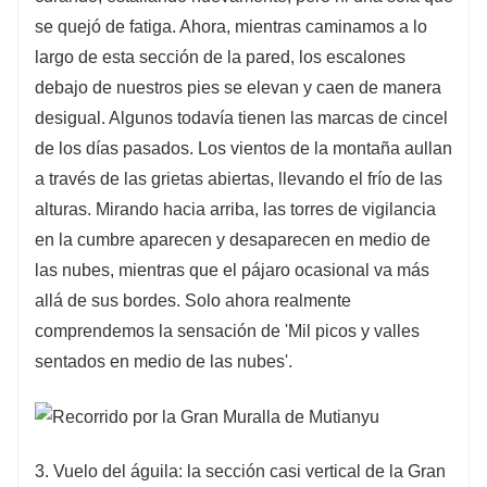
se quejó de fatiga. Ahora, mientras caminamos a lo
largo de esta sección de la pared, los escalones
debajo de nuestros pies se elevan y caen de manera
desigual. Algunos todavía tienen las marcas de cincel
de los días pasados. Los vientos de la montaña aullan
a través de las grietas abiertas, llevando el frío de las
alturas. Mirando hacia arriba, las torres de vigilancia
en la cumbre aparecen y desaparecen en medio de
las nubes, mientras que el pájaro ocasional va más
allá de sus bordes. Solo ahora realmente
comprendemos la sensación de 'Mil picos y valles
sentados en medio de las nubes'.
3. Vuelo del águila: la sección casi vertical de la Gran