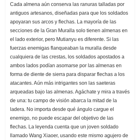
Cada almena aún conserva las ranuras talladas por
antiguos artesanos, diseñadas para que los soldados
apoyaran sus arcos y flechas. La mayoría de las
secciones de la Gran Muralla solo tienen almenas en
el lado exterior, pero Mutianyu es diferente. Si las
fuerzas enemigas flanqueaban la muralla desde
cualquiera de las crestas, los soldados apostados a
ambos lados podían asomarse por las almenas en
forma de diente de sierra para disparar flechas a los
atacantes. Aún más intrigantes son las saeteras
arqueadas bajo las almenas. Agáchate y mira a través
de una: tu campo de visión abarca la mitad de la
ladera. No importa desde qué ángulo cargue el
enemigo, no puede escapar del objetivo de las
flechas. La leyenda cuenta que un joven soldado
llamado Wang Xiaoer, usando este mismo agujero de