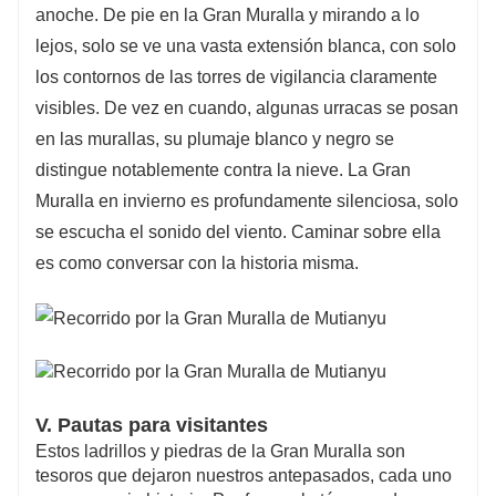
anoche. De pie en la Gran Muralla y mirando a lo
lejos, solo se ve una vasta extensión blanca, con solo
los contornos de las torres de vigilancia claramente
visibles. De vez en cuando, algunas urracas se posan
en las murallas, su plumaje blanco y negro se
distingue notablemente contra la nieve. La Gran
Muralla en invierno es profundamente silenciosa, solo
se escucha el sonido del viento. Caminar sobre ella
es como conversar con la historia misma.
V. Pautas para visitantes
Estos ladrillos y piedras de la Gran Muralla son
tesoros que dejaron nuestros antepasados, cada uno