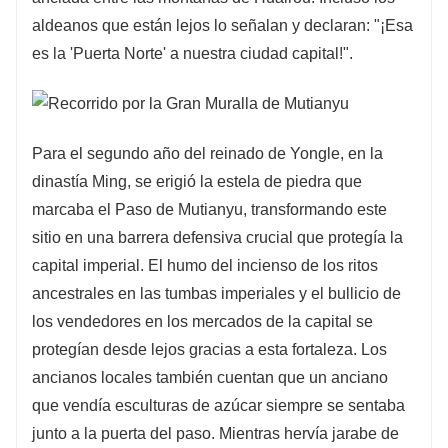
aldeanos que están lejos lo señalan y declaran: "¡Esa
es la 'Puerta Norte' a nuestra ciudad capital!".
Para el segundo año del reinado de Yongle, en la
dinastía Ming, se erigió la estela de piedra que
marcaba el Paso de Mutianyu, transformando este
sitio en una barrera defensiva crucial que protegía la
capital imperial. El humo del incienso de los ritos
ancestrales en las tumbas imperiales y el bullicio de
los vendedores en los mercados de la capital se
protegían desde lejos gracias a esta fortaleza. Los
ancianos locales también cuentan que un anciano
que vendía esculturas de azúcar siempre se sentaba
junto a la puerta del paso. Mientras hervía jarabe de