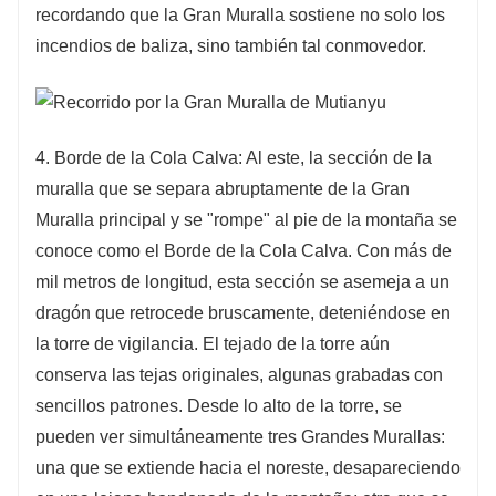
recordando que la Gran Muralla sostiene no solo los
incendios de baliza, sino también tal conmovedor.
4. Borde de la Cola Calva: Al este, la sección de la
muralla que se separa abruptamente de la Gran
Muralla principal y se "rompe" al pie de la montaña se
conoce como el Borde de la Cola Calva. Con más de
mil metros de longitud, esta sección se asemeja a un
dragón que retrocede bruscamente, deteniéndose en
la torre de vigilancia. El tejado de la torre aún
conserva las tejas originales, algunas grabadas con
sencillos patrones. Desde lo alto de la torre, se
pueden ver simultáneamente tres Grandes Murallas:
una que se extiende hacia el noreste, desapareciendo