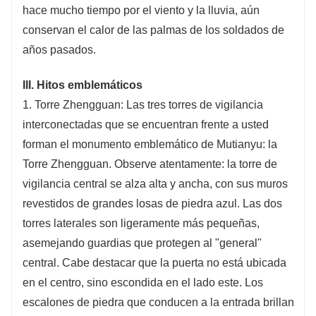
hace mucho tiempo por el viento y la lluvia, aún
conservan el calor de las palmas de los soldados de
años pasados.
III. Hitos emblemáticos
1. Torre Zhengguan: Las tres torres de vigilancia
interconectadas que se encuentran frente a usted
forman el monumento emblemático de Mutianyu: la
Torre Zhengguan. Observe atentamente: la torre de
vigilancia central se alza alta y ancha, con sus muros
revestidos de grandes losas de piedra azul. Las dos
torres laterales son ligeramente más pequeñas,
asemejando guardias que protegen al "general"
central. Cabe destacar que la puerta no está ubicada
en el centro, sino escondida en el lado este. Los
escalones de piedra que conducen a la entrada brillan