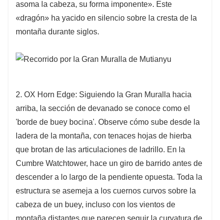
asoma la cabeza, su forma imponente». Este
«dragón» ha yacido en silencio sobre la cresta de la
montaña durante siglos.
2. OX Horn Edge: Siguiendo la Gran Muralla hacia
arriba, la sección de devanado se conoce como el
'borde de buey bocina'. Observe cómo sube desde la
ladera de la montaña, con tenaces hojas de hierba
que brotan de las articulaciones de ladrillo. En la
Cumbre Watchtower, hace un giro de barrido antes de
descender a lo largo de la pendiente opuesta. Toda la
estructura se asemeja a los cuernos curvos sobre la
cabeza de un buey, incluso con los vientos de
montaña distantes que parecen seguir la curvatura de