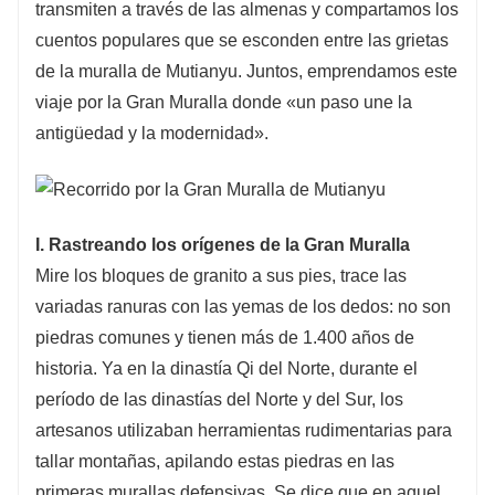
transmiten a través de las almenas y compartamos los
cuentos populares que se esconden entre las grietas
de la muralla de Mutianyu. Juntos, emprendamos este
viaje por la Gran Muralla donde «un paso une la
antigüedad y la modernidad».
I. Rastreando los orígenes de la Gran Muralla
Mire los bloques de granito a sus pies, trace las
variadas ranuras con las yemas de los dedos: no son
piedras comunes y tienen más de 1.400 años de
historia. Ya en la dinastía Qi del Norte, durante el
período de las dinastías del Norte y del Sur, los
artesanos utilizaban herramientas rudimentarias para
tallar montañas, apilando estas piedras en las
primeras murallas defensivas. Se dice que en aquel