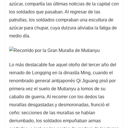
azúcar, compartía las últimas noticias de la capital con
los soldados que pasaban. Al regresar de las
patrullas, los soldados compraban una escultura de
azúcar para chupar, cuya dulzura aliviaba la fatiga de
medio día.
Lo más destacable fue aquel otoño del tercer año del
reinado de Longqing en la dinastía Ming, cuando el
renombrado general antijaponés Qi Jiguang pisó por
primera vez el suelo de Mutianyu a lomos de su
caballo de guerra. Al recorrer con los dedos las
murallas desgastadas y desmoronadas, frunció el
ceño: secciones de las murallas se habían
derrumbado, los soldados empuñaban armas