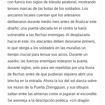
con fuerza tras siglos de tránsito peatonal, mostrando
tenues marcas de las botas de los soldados. Los
ancianos locales cuentan que los artesanos
deliberaron durante medio mes antes de finalizar este
diseño: una puerta ubicada en el centro la haría
vulnerable a las flechas enemigas. Al desplazarla
hacia el este, los atacantes deben desviarse primero,
lo que otorga a los soldados en las murallas un
tiempo crucial para tensar sus arcos. Durante un
asedio, las fuerzas enemigas rodearon la puerta
durante siglos, solo para ser repelidas por una lluvia
de flechas antes de que pudieran siquiera abrir una
brecha en la entrada. Ahora la luz del sol danza sobre
los muros de la Puerta Zhengguan, y sus dibujos
saltan entre las almenas como si jugaran al escondite.
Se asemeja a la descripción poética: «Un dragón