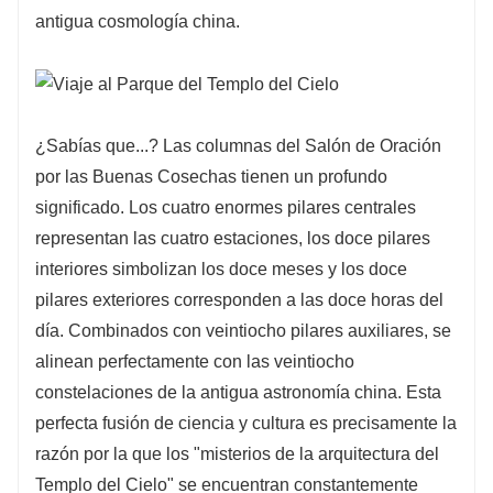
antigua cosmología china.
¿Sabías que...? Las columnas del Salón de Oración
por las Buenas Cosechas tienen un profundo
significado. Los cuatro enormes pilares centrales
representan las cuatro estaciones, los doce pilares
interiores simbolizan los doce meses y los doce
pilares exteriores corresponden a las doce horas del
día. Combinados con veintiocho pilares auxiliares, se
alinean perfectamente con las veintiocho
constelaciones de la antigua astronomía china. Esta
perfecta fusión de ciencia y cultura es precisamente la
razón por la que los "misterios de la arquitectura del
Templo del Cielo" se encuentran constantemente