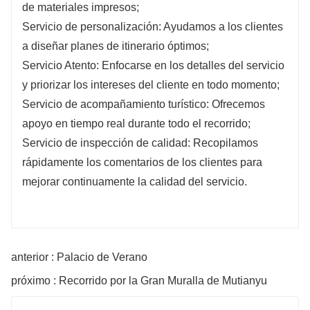
de materiales impresos;
Servicio de personalización: Ayudamos a los clientes
a diseñar planes de itinerario óptimos;
Servicio Atento: Enfocarse en los detalles del servicio
y priorizar los intereses del cliente en todo momento;
Servicio de acompañamiento turístico: Ofrecemos
apoyo en tiempo real durante todo el recorrido;
Servicio de inspección de calidad: Recopilamos
rápidamente los comentarios de los clientes para
mejorar continuamente la calidad del servicio.
anterior : Palacio de Verano
próximo : Recorrido por la Gran Muralla de Mutianyu