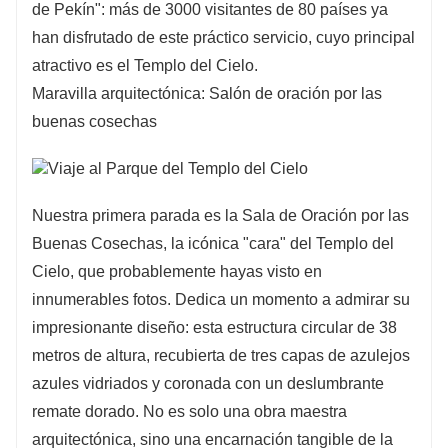
de Pekín": más de 3000 visitantes de 80 países ya
han disfrutado de este práctico servicio, cuyo principal
atractivo es el Templo del Cielo.
Maravilla arquitectónica: Salón de oración por las
buenas cosechas
Nuestra primera parada es la Sala de Oración por las
Buenas Cosechas, la icónica "cara" del Templo del
Cielo, que probablemente hayas visto en
innumerables fotos. Dedica un momento a admirar su
impresionante diseño: esta estructura circular de 38
metros de altura, recubierta de tres capas de azulejos
azules vidriados y coronada con un deslumbrante
remate dorado. No es solo una obra maestra
arquitectónica, sino una encarnación tangible de la