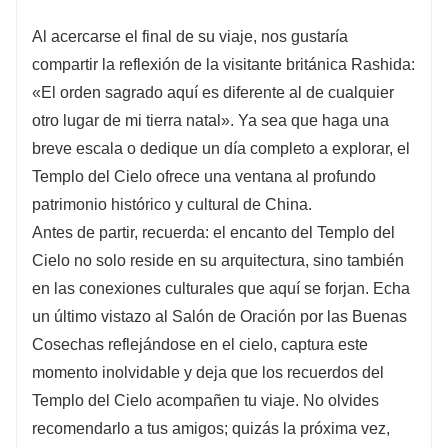
Al acercarse el final de su viaje, nos gustaría
compartir la reflexión de la visitante británica Rashida:
«El orden sagrado aquí es diferente al de cualquier
otro lugar de mi tierra natal». Ya sea que haga una
breve escala o dedique un día completo a explorar, el
Templo del Cielo ofrece una ventana al profundo
patrimonio histórico y cultural de China.
Antes de partir, recuerda: el encanto del Templo del
Cielo no solo reside en su arquitectura, sino también
en las conexiones culturales que aquí se forjan. Echa
un último vistazo al Salón de Oración por las Buenas
Cosechas reflejándose en el cielo, captura este
momento inolvidable y deja que los recuerdos del
Templo del Cielo acompañen tu viaje. No olvides
recomendarlo a tus amigos; quizás la próxima vez,