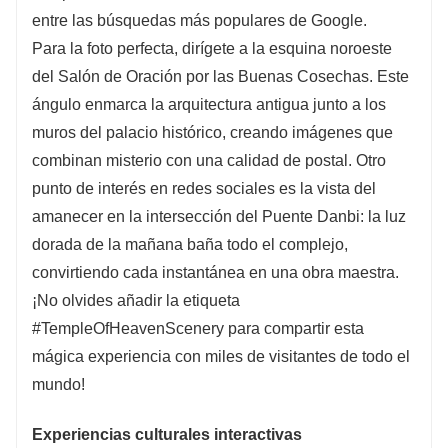
entre las búsquedas más populares de Google.
Para la foto perfecta, dirígete a la esquina noroeste
del Salón de Oración por las Buenas Cosechas. Este
ángulo enmarca la arquitectura antigua junto a los
muros del palacio histórico, creando imágenes que
combinan misterio con una calidad de postal. Otro
punto de interés en redes sociales es la vista del
amanecer en la intersección del Puente Danbi: la luz
dorada de la mañana baña todo el complejo,
convirtiendo cada instantánea en una obra maestra.
¡No olvides añadir la etiqueta
#TempleOfHeavenScenery para compartir esta
mágica experiencia con miles de visitantes de todo el
mundo!
Experiencias culturales interactivas