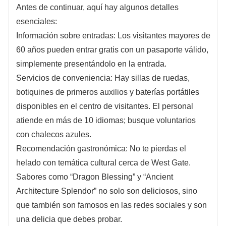
Antes de continuar, aquí hay algunos detalles
esenciales:
Información sobre entradas: Los visitantes mayores de
60 años pueden entrar gratis con un pasaporte válido,
simplemente presentándolo en la entrada.
Servicios de conveniencia: Hay sillas de ruedas,
botiquines de primeros auxilios y baterías portátiles
disponibles en el centro de visitantes. El personal
atiende en más de 10 idiomas; busque voluntarios
con chalecos azules.
Recomendación gastronómica: No te pierdas el
helado con temática cultural cerca de West Gate.
Sabores como “Dragon Blessing” y “Ancient
Architecture Splendor” no solo son deliciosos, sino
que también son famosos en las redes sociales y son
una delicia que debes probar.