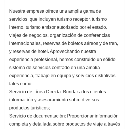
Nuestra empresa ofrece una amplia gama de
servicios, que incluyen turismo receptor, turismo
interno, turismo emisor autorizado por el estado,
viajes de negocios, organización de conferencias
internacionales, reservas de boletos aéreos y de tren,
y reservas de hotel. Aprovechando nuestra
experiencia profesional, hemos construido un sólido
sistema de servicios centrado en una amplia
experiencia, trabajo en equipo y servicios distintivos,
tales como:
Servicio de Línea Directa: Brindar a los clientes
información y asesoramiento sobre diversos
productos turísticos;
Servicio de documentación: Proporcionar información
completa y detallada sobre productos de viaje a través