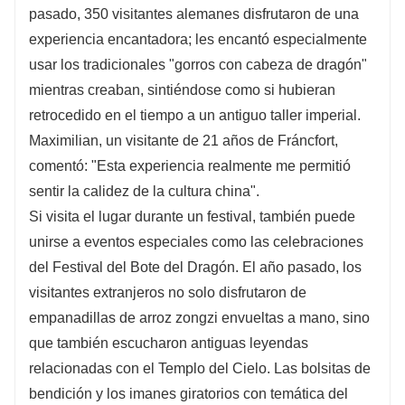
pasado, 350 visitantes alemanes disfrutaron de una
experiencia encantadora; les encantó especialmente
usar los tradicionales "gorros con cabeza de dragón"
mientras creaban, sintiéndose como si hubieran
retrocedido en el tiempo a un antiguo taller imperial.
Maximilian, un visitante de 21 años de Fráncfort,
comentó: "Esta experiencia realmente me permitió
sentir la calidez de la cultura china".
Si visita el lugar durante un festival, también puede
unirse a eventos especiales como las celebraciones
del Festival del Bote del Dragón. El año pasado, los
visitantes extranjeros no solo disfrutaron de
empanadillas de arroz zongzi envueltas a mano, sino
que también escucharon antiguas leyendas
relacionadas con el Templo del Cielo. Las bolsitas de
bendición y los imanes giratorios con temática del