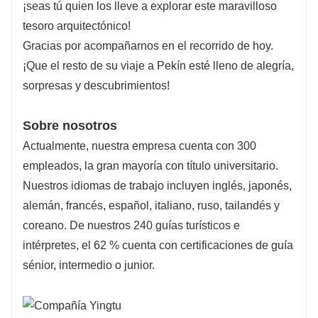
¡seas tú quien los lleve a explorar este maravilloso
tesoro arquitectónico!
Gracias por acompañarnos en el recorrido de hoy.
¡Que el resto de su viaje a Pekín esté lleno de alegría,
sorpresas y descubrimientos!
Sobre nosotros
Actualmente, nuestra empresa cuenta con 300
empleados, la gran mayoría con título universitario.
Nuestros idiomas de trabajo incluyen inglés, japonés,
alemán, francés, español, italiano, ruso, tailandés y
coreano. De nuestros 240 guías turísticos e
intérpretes, el 62 % cuenta con certificaciones de guía
sénior, intermedio o junior.