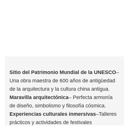
Sitio del Patrimonio Mundial de la UNESCO
–
Una obra maestra de 600 años de antigüedad
de la arquitectura y la cultura china antigua.
Maravilla arquitectónica
– Perfecta armonía
de diseño, simbolismo y filosofía cósmica.
Experiencias culturales inmersivas
–Talleres
prácticos y actividades de festivales