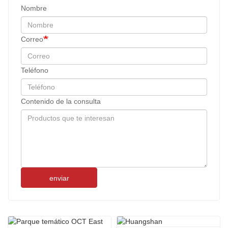
Nombre
Correo
Teléfono
Contenido de la consulta
enviar