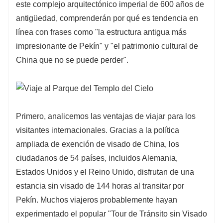
este complejo arquitectónico imperial de 600 años de
antigüedad, comprenderán por qué es tendencia en
línea con frases como "la estructura antigua más
impresionante de Pekín" y "el patrimonio cultural de
China que no se puede perder".
Primero, analicemos las ventajas de viajar para los
visitantes internacionales. Gracias a la política
ampliada de exención de visado de China, los
ciudadanos de 54 países, incluidos Alemania,
Estados Unidos y el Reino Unido, disfrutan de una
estancia sin visado de 144 horas al transitar por
Pekín. Muchos viajeros probablemente hayan
experimentado el popular "Tour de Tránsito sin Visado