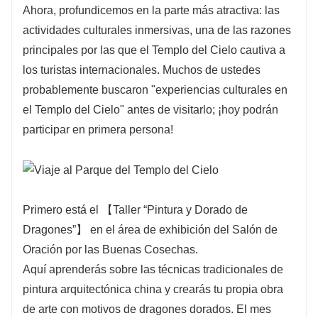
Ahora, profundicemos en la parte más atractiva: las
actividades culturales inmersivas, una de las razones
principales por las que el Templo del Cielo cautiva a
los turistas internacionales. Muchos de ustedes
probablemente buscaron "experiencias culturales en
el Templo del Cielo" antes de visitarlo; ¡hoy podrán
participar en primera persona!
Primero está el 【Taller “Pintura y Dorado de
Dragones”】 en el área de exhibición del Salón de
Oración por las Buenas Cosechas.
Aquí aprenderás sobre las técnicas tradicionales de
pintura arquitectónica china y crearás tu propia obra
de arte con motivos de dragones dorados. El mes