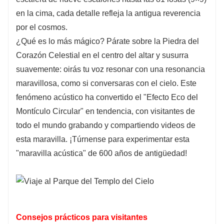
en la cima, cada detalle refleja la antigua reverencia
por el cosmos.
¿Qué es lo más mágico? Párate sobre la Piedra del
Corazón Celestial en el centro del altar y susurra
suavemente: oirás tu voz resonar con una resonancia
maravillosa, como si conversaras con el cielo. Este
fenómeno acústico ha convertido el "Efecto Eco del
Montículo Circular" en tendencia, con visitantes de
todo el mundo grabando y compartiendo videos de
esta maravilla. ¡Túrnense para experimentar esta
"maravilla acústica" de 600 años de antigüedad!
Consejos prácticos para visitantes