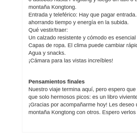
montaña Kongtong.
Entrada y teleférico: Hay que pagar entrada.
ahorrando tiempo y energía en la subida.
Qué vestir/traer:
Un calzado resistente y cómodo es esencial 
Capas de ropa. El clima puede cambiar ráp
Agua y snacks.
¡Cámara para las vistas increíbles!
Pensamientos finales
Nuestro viaje termina aquí, pero espero qu
que solo hermosos picos: es un libro viviente d
¡Gracias por acompañarme hoy! Les deseo un
montaña Kongtong con otros. Espero verlos 