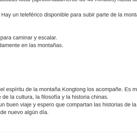
 Hay un teleférico disponible para subir parte de la mon
para caminar y escalar.
idamente en las montañas.
e el espíritu de la montaña Kongtong los acompañe. Es 
e la cultura, la filosofía y la historia chinas.
 buen viaje y espero que compartan las historias de la
de nuevo algún día.