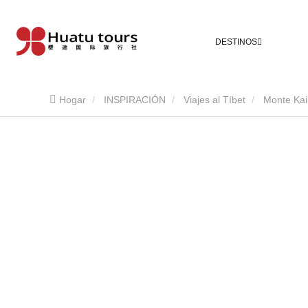
DESTINOS
Hogar
INSPIRACIÓN
Viajes al Tíbet
Monte Kai