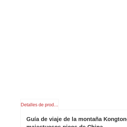
Detalles de producto
Guía de viaje de la montaña Kongtong