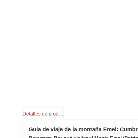
Detalles de producto
Guía de viaje de la montaña Emei: Cumbr