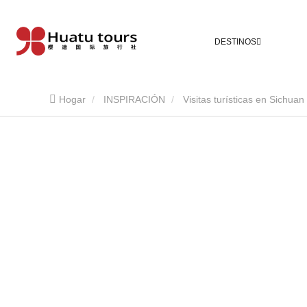
DESTINOS
Hogar
INSPIRACIÓN
Visitas turísticas en Sichuan